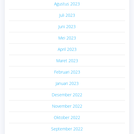
Agustus 2023
Juli 2023
Juni 2023
Mei 2023
April 2023
Maret 2023
Februari 2023
Januari 2023
Desember 2022
November 2022
Oktober 2022
September 2022