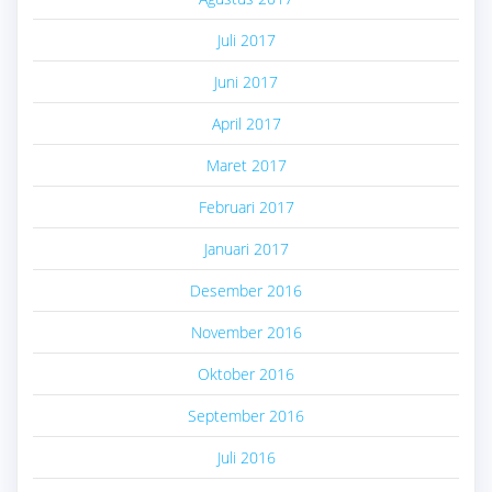
Juli 2017
Juni 2017
April 2017
Maret 2017
Februari 2017
Januari 2017
Desember 2016
November 2016
Oktober 2016
September 2016
Juli 2016