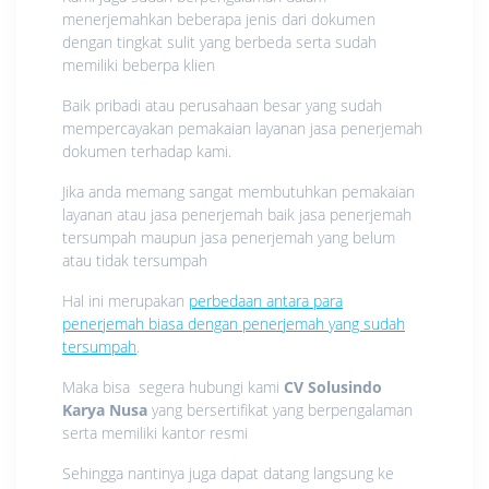
menerjemahkan beberapa jenis dari dokumen
dengan tingkat sulit yang berbeda serta sudah
memiliki beberpa klien
Baik pribadi atau perusahaan besar yang sudah
mempercayakan pemakaian layanan jasa penerjemah
dokumen terhadap kami.
Jika anda memang sangat membutuhkan pemakaian
layanan atau jasa penerjemah baik jasa penerjemah
tersumpah maupun jasa penerjemah yang belum
atau tidak tersumpah
Hal ini merupakan
perbedaan antara para
penerjemah biasa dengan penerjemah yang sudah
tersumpah
.
Maka bisa segera hubungi kami
CV Solusindo
Karya Nusa
yang bersertifikat yang berpengalaman
serta memiliki kantor resmi
Sehingga nantinya juga dapat datang langsung ke