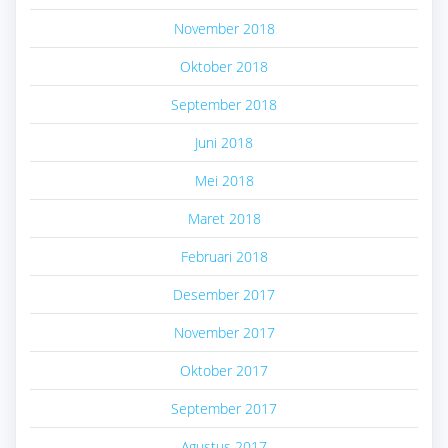
November 2018
Oktober 2018
September 2018
Juni 2018
Mei 2018
Maret 2018
Februari 2018
Desember 2017
November 2017
Oktober 2017
September 2017
Agustus 2017