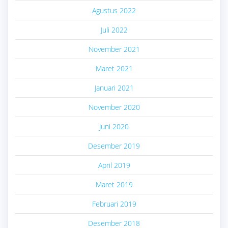
Agustus 2022
Juli 2022
November 2021
Maret 2021
Januari 2021
November 2020
Juni 2020
Desember 2019
April 2019
Maret 2019
Februari 2019
Desember 2018