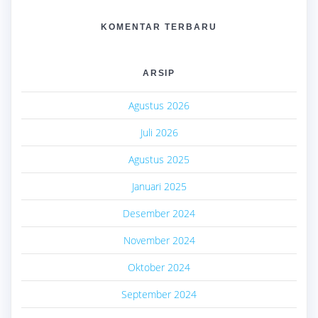
KOMENTAR TERBARU
ARSIP
Agustus 2026
Juli 2026
Agustus 2025
Januari 2025
Desember 2024
November 2024
Oktober 2024
September 2024