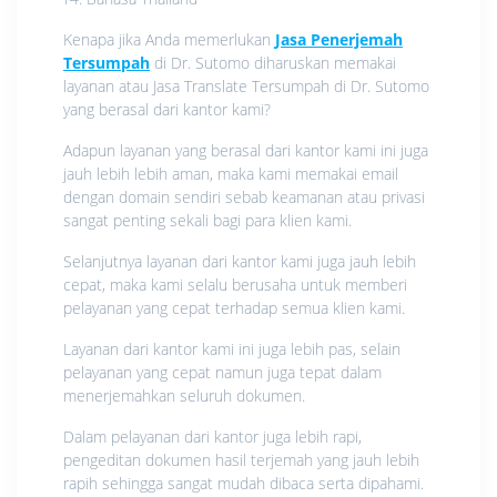
Kenapa jika Anda memerlukan
Jasa Penerjemah
Tersumpah
di Dr. Sutomo diharuskan memakai
layanan atau Jasa Translate Tersumpah di Dr. Sutomo
yang berasal dari kantor kami?
Adapun layanan yang berasal dari kantor kami ini juga
jauh lebih lebih aman, maka kami memakai email
dengan domain sendiri sebab keamanan atau privasi
sangat penting sekali bagi para klien kami.
Selanjutnya layanan dari kantor kami juga jauh lebih
cepat, maka kami selalu berusaha untuk memberi
pelayanan yang cepat terhadap semua klien kami.
Layanan dari kantor kami ini juga lebih pas, selain
pelayanan yang cepat namun juga tepat dalam
menerjemahkan seluruh dokumen.
Dalam pelayanan dari kantor juga lebih rapi,
pengeditan dokumen hasil terjemah yang jauh lebih
rapih sehingga sangat mudah dibaca serta dipahami.