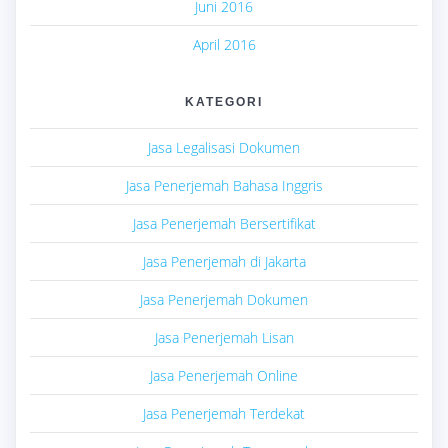
Juni 2016
April 2016
KATEGORI
Jasa Legalisasi Dokumen
Jasa Penerjemah Bahasa Inggris
Jasa Penerjemah Bersertifikat
Jasa Penerjemah di Jakarta
Jasa Penerjemah Dokumen
Jasa Penerjemah Lisan
Jasa Penerjemah Online
Jasa Penerjemah Terdekat