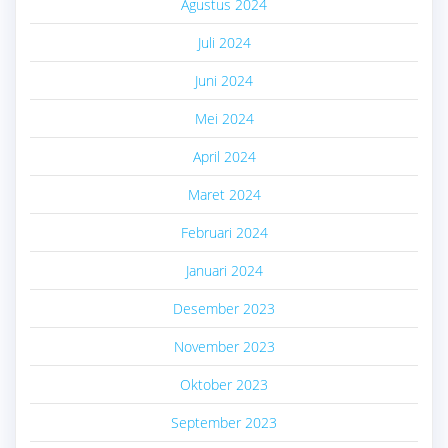
Agustus 2024
Juli 2024
Juni 2024
Mei 2024
April 2024
Maret 2024
Februari 2024
Januari 2024
Desember 2023
November 2023
Oktober 2023
September 2023