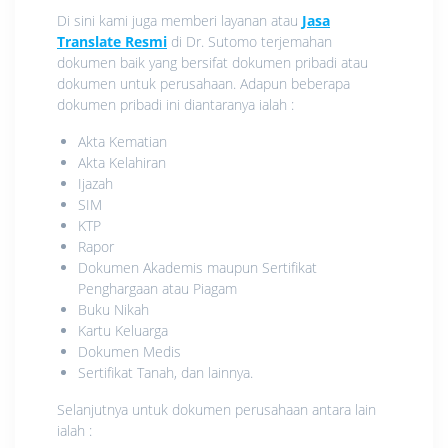
Di sini kami juga memberi layanan atau
Jasa
Translate Resmi
di Dr. Sutomo terjemahan
dokumen baik yang bersifat dokumen pribadi atau
dokumen untuk perusahaan. Adapun beberapa
dokumen pribadi ini diantaranya ialah :
Akta Kematian
Akta Kelahiran
Ijazah
SIM
KTP
Rapor
Dokumen Akademis maupun Sertifikat
Penghargaan atau Piagam
Buku Nikah
Kartu Keluarga
Dokumen Medis
Sertifikat Tanah, dan lainnya.
Selanjutnya untuk dokumen perusahaan antara lain
ialah :