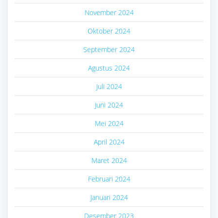
November 2024
Oktober 2024
September 2024
Agustus 2024
Juli 2024
Juni 2024
Mei 2024
April 2024
Maret 2024
Februari 2024
Januari 2024
Desember 2023