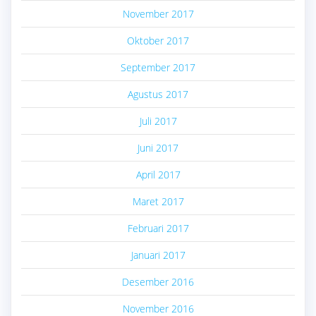
November 2017
Oktober 2017
September 2017
Agustus 2017
Juli 2017
Juni 2017
April 2017
Maret 2017
Februari 2017
Januari 2017
Desember 2016
November 2016