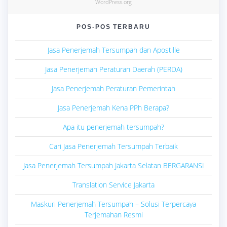
WordPress.org
POS-POS TERBARU
Jasa Penerjemah Tersumpah dan Apostille
Jasa Penerjemah Peraturan Daerah (PERDA)
Jasa Penerjemah Peraturan Pemerintah
Jasa Penerjemah Kena PPh Berapa?
Apa itu penerjemah tersumpah?
Cari Jasa Penerjemah Tersumpah Terbaik
Jasa Penerjemah Tersumpah Jakarta Selatan BERGARANSI
Translation Service Jakarta
Maskuri Penerjemah Tersumpah – Solusi Terpercaya
Terjemahan Resmi