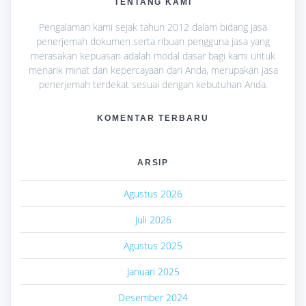
TENTANG KAMI
Pengalaman kami sejak tahun 2012 dalam bidang jasa
penerjemah dokumen serta ribuan pengguna jasa yang
merasakan kepuasan adalah modal dasar bagi kami untuk
menarik minat dan kepercayaan dari Anda, merupakan jasa
penerjemah terdekat sesuai dengan kebutuhan Anda.
KOMENTAR TERBARU
ARSIP
Agustus 2026
Juli 2026
Agustus 2025
Januari 2025
Desember 2024