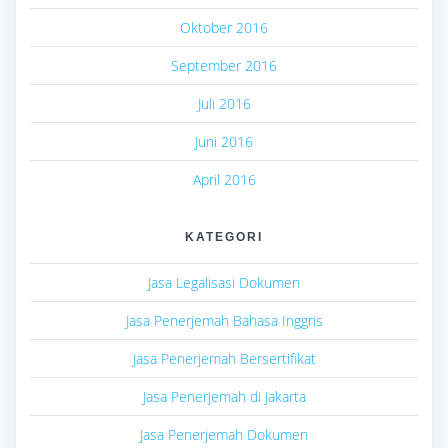
Oktober 2016
September 2016
Juli 2016
Juni 2016
April 2016
KATEGORI
Jasa Legalisasi Dokumen
Jasa Penerjemah Bahasa Inggris
Jasa Penerjemah Bersertifikat
Jasa Penerjemah di Jakarta
Jasa Penerjemah Dokumen