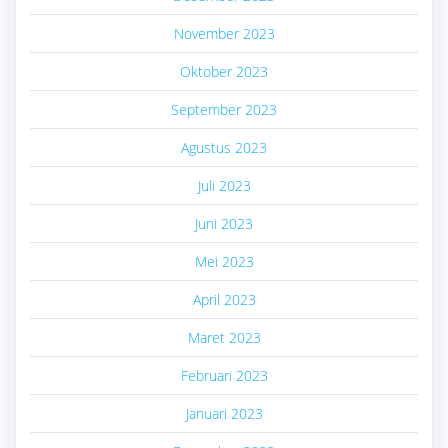
November 2023
Oktober 2023
September 2023
Agustus 2023
Juli 2023
Juni 2023
Mei 2023
April 2023
Maret 2023
Februari 2023
Januari 2023