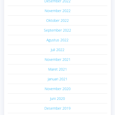
Desember 2022
November 2022
Oktober 2022
September 2022
Agustus 2022
Juli 2022
November 2021
Maret 2021
Januari 2021
November 2020
Juni 2020
Desember 2019