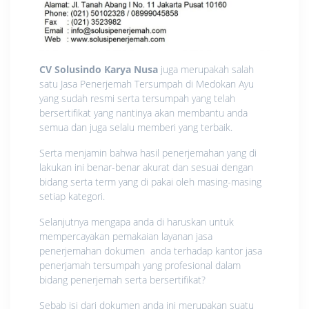
CV Solusindo Karya Nusa
juga merupakah salah
satu Jasa Penerjemah Tersumpah di Medokan Ayu
yang sudah resmi serta tersumpah yang telah
bersertifikat yang nantinya akan membantu anda
semua dan juga selalu memberi yang terbaik.
Serta menjamin bahwa hasil penerjemahan yang di
lakukan ini benar-benar akurat dan sesuai dengan
bidang serta term yang di pakai oleh masing-masing
setiap kategori.
Selanjutnya mengapa anda di haruskan untuk
mempercayakan pemakaian layanan jasa
penerjemahan dokumen anda terhadap kantor jasa
penerjamah tersumpah yang profesional dalam
bidang penerjemah serta bersertifikat?
Sebab isi dari dokumen anda ini merupakan suatu