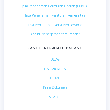
Jasa Penerjemah Peraturan Daerah (PERDA)
Jasa Penerjemah Peraturan Pemerintah
Jasa Penerjemah Kena PPh Berapa?
Apa itu penerjemah tersumpah?
JASA PENERJEMAH BAHASA
BLOG
DAFTAR KLIEN
HOME
Kirim Dokumen
Sitemap