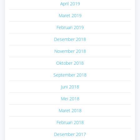
April 2019
Maret 2019
Februari 2019
Desember 2018
November 2018
Oktober 2018
September 2018
Juni 2018
Mei 2018
Maret 2018
Februari 2018
Desember 2017