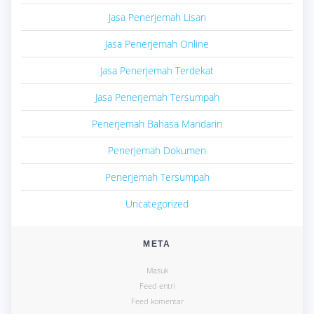
Jasa Penerjemah Lisan
Jasa Penerjemah Online
Jasa Penerjemah Terdekat
Jasa Penerjemah Tersumpah
Penerjemah Bahasa Mandarin
Penerjemah Dokumen
Penerjemah Tersumpah
Uncategorized
META
Masuk
Feed entri
Feed komentar