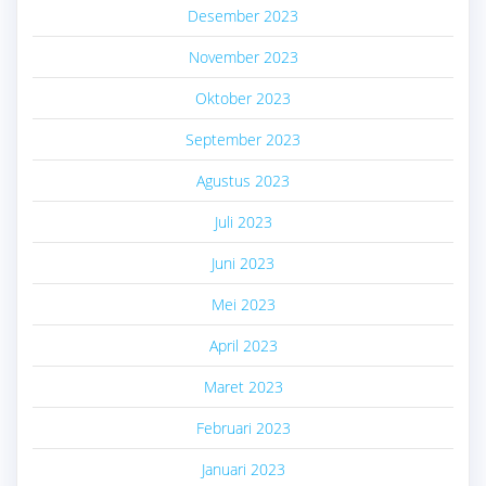
Desember 2023
November 2023
Oktober 2023
September 2023
Agustus 2023
Juli 2023
Juni 2023
Mei 2023
April 2023
Maret 2023
Februari 2023
Januari 2023