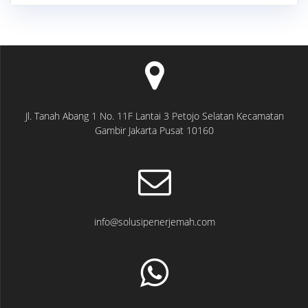
Jl. Tanah Abang 1 No. 11F Lantai 3 Petojo Selatan Kecamatan
Gambir Jakarta Pusat 10160
info@solusipenerjemah.com