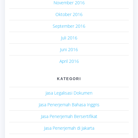
November 2016
Oktober 2016
September 2016
Juli 2016
Juni 2016
April 2016
KATEGORI
Jasa Legalisasi Dokumen
Jasa Penerjemah Bahasa Inggris
Jasa Penerjemah Bersertifikat
Jasa Penerjemah di Jakarta