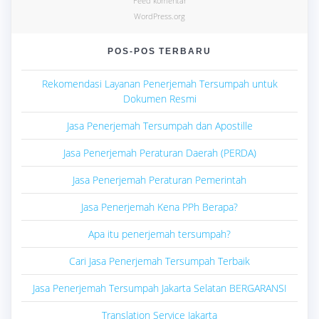
Feed komentar
WordPress.org
POS-POS TERBARU
Rekomendasi Layanan Penerjemah Tersumpah untuk
Dokumen Resmi
Jasa Penerjemah Tersumpah dan Apostille
Jasa Penerjemah Peraturan Daerah (PERDA)
Jasa Penerjemah Peraturan Pemerintah
Jasa Penerjemah Kena PPh Berapa?
Apa itu penerjemah tersumpah?
Cari Jasa Penerjemah Tersumpah Terbaik
Jasa Penerjemah Tersumpah Jakarta Selatan BERGARANSI
Translation Service Jakarta