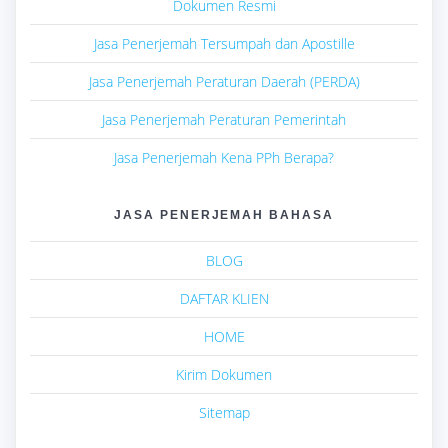
Dokumen Resmi
Jasa Penerjemah Tersumpah dan Apostille
Jasa Penerjemah Peraturan Daerah (PERDA)
Jasa Penerjemah Peraturan Pemerintah
Jasa Penerjemah Kena PPh Berapa?
JASA PENERJEMAH BAHASA
BLOG
DAFTAR KLIEN
HOME
Kirim Dokumen
Sitemap