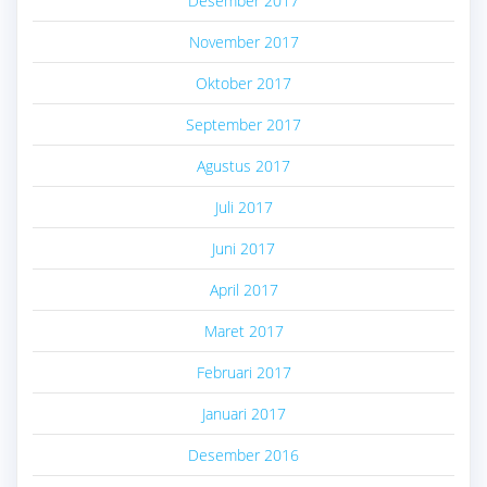
Desember 2017
November 2017
Oktober 2017
September 2017
Agustus 2017
Juli 2017
Juni 2017
April 2017
Maret 2017
Februari 2017
Januari 2017
Desember 2016