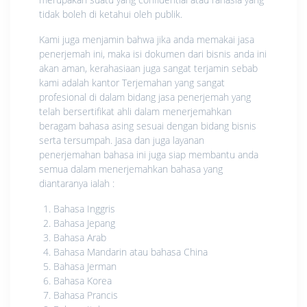
tidak boleh di ketahui oleh publik.
Kami juga menjamin bahwa jika anda memakai jasa
penerjemah ini, maka isi dokumen dari bisnis anda ini
akan aman, kerahasiaan juga sangat terjamin sebab
kami adalah kantor Terjemahan yang sangat
profesional di dalam bidang jasa penerjemah yang
telah bersertifikat ahli dalam menerjemahkan
beragam bahasa asing sesuai dengan bidang bisnis
serta tersumpah. Jasa dan juga layanan
penerjemahan bahasa ini juga siap membantu anda
semua dalam menerjemahkan bahasa yang
diantaranya ialah :
Bahasa Inggris
Bahasa Jepang
Bahasa Arab
Bahasa Mandarin atau bahasa China
Bahasa Jerman
Bahasa Korea
Bahasa Prancis