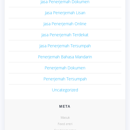
Jasa Penerjemah Dokumen
Jasa Penerjemah Lisan
Jasa Penerjemah Online
Jasa Penerjemah Terdekat
Jasa Penerjemah Tersumpah
Penerjemah Bahasa Mandarin
Penerjemah Dokumen
Penerjemah Tersumpah
Uncategorized
META
Masuk
Feed entri