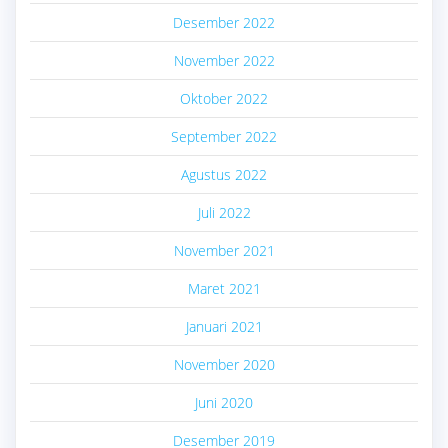
Desember 2022
November 2022
Oktober 2022
September 2022
Agustus 2022
Juli 2022
November 2021
Maret 2021
Januari 2021
November 2020
Juni 2020
Desember 2019