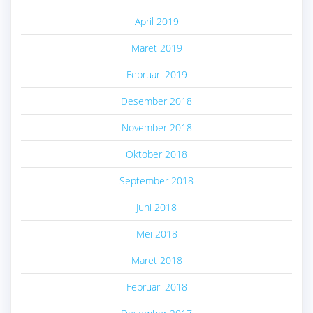
April 2019
Maret 2019
Februari 2019
Desember 2018
November 2018
Oktober 2018
September 2018
Juni 2018
Mei 2018
Maret 2018
Februari 2018