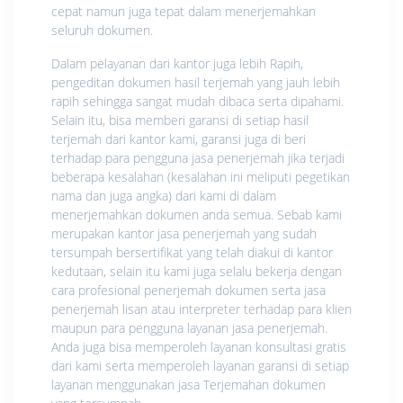
cepat namun juga tepat dalam menerjemahkan
seluruh dokumen.
Dalam pelayanan dari kantor juga lebih Rapih,
pengeditan dokumen hasil terjemah yang jauh lebih
rapih sehingga sangat mudah dibaca serta dipahami.
Selain itu, bisa memberi garansi di setiap hasil
terjemah dari kantor kami, garansi juga di beri
terhadap para pengguna jasa penerjemah jika terjadi
beberapa kesalahan (kesalahan ini meliputi pegetikan
nama dan juga angka) dari kami di dalam
menerjemahkan dokumen anda semua. Sebab kami
merupakan kantor jasa penerjemah yang sudah
tersumpah bersertifikat yang telah diakui di kantor
kedutaan, selain itu kami juga selalu bekerja dengan
cara profesional penerjemah dokumen serta jasa
penerjemah lisan atau interpreter terhadap para klien
maupun para pengguna layanan jasa penerjemah.
Anda juga bisa memperoleh layanan konsultasi gratis
dari kami serta memperoleh layanan garansi di setiap
layanan menggunakan jasa Terjemahan dokumen