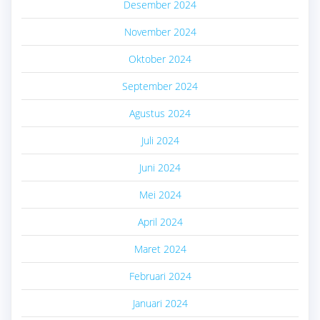
Desember 2024
November 2024
Oktober 2024
September 2024
Agustus 2024
Juli 2024
Juni 2024
Mei 2024
April 2024
Maret 2024
Februari 2024
Januari 2024