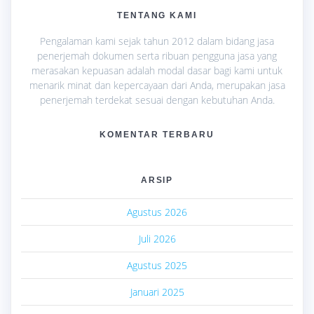
TENTANG KAMI
Pengalaman kami sejak tahun 2012 dalam bidang jasa
penerjemah dokumen serta ribuan pengguna jasa yang
merasakan kepuasan adalah modal dasar bagi kami untuk
menarik minat dan kepercayaan dari Anda, merupakan jasa
penerjemah terdekat sesuai dengan kebutuhan Anda.
KOMENTAR TERBARU
ARSIP
Agustus 2026
Juli 2026
Agustus 2025
Januari 2025