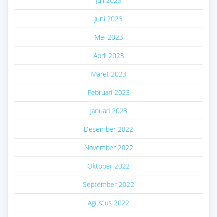
Juli 2023
Juni 2023
Mei 2023
April 2023
Maret 2023
Februari 2023
Januari 2023
Desember 2022
November 2022
Oktober 2022
September 2022
Agustus 2022