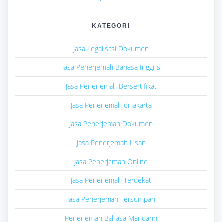
KATEGORI
Jasa Legalisasi Dokumen
Jasa Penerjemah Bahasa Inggris
Jasa Penerjemah Bersertifikat
Jasa Penerjemah di Jakarta
Jasa Penerjemah Dokumen
Jasa Penerjemah Lisan
Jasa Penerjemah Online
Jasa Penerjemah Terdekat
Jasa Penerjemah Tersumpah
Penerjemah Bahasa Mandarin