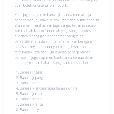
tidak boleh di ketahui oleh publik.
Kami juga menjamin bahwa jika anda memakai jasa
penerjemah ini, maka isi dokumen dari bisnis anda ini
akan aman, kerahasiaan juga sangat terjamin sebab
kami adalah kantor Terjemah yang sangat profesional
di dalam bidang jasa penerjemah yang telah
bersertifikat ahli dalam menerjemahkan beragam
bahasa asing sesuai dengan bidang bisnis serta
tersumpah. Jasa dan juga layanan penerjemahan
bahasa ini juga siap membantu anda semua dalam
menerjemahkan bahasa yang diantaranya ialah :
Bahasa Inggris
Bahasa Jepang
Bahasa Arab
Bahasa Mandarin atau bahasa China
Bahasa Jerman
Bahasa Korea
Bahasa Prancis
Bahasa Italy