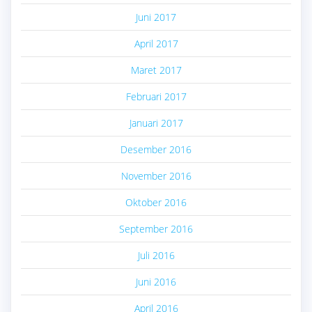
Juni 2017
April 2017
Maret 2017
Februari 2017
Januari 2017
Desember 2016
November 2016
Oktober 2016
September 2016
Juli 2016
Juni 2016
April 2016