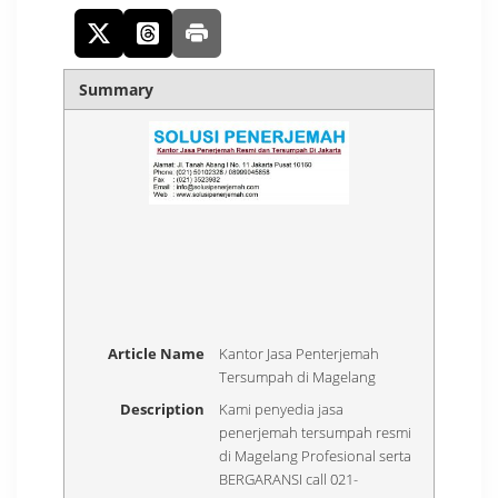
Summary
Article Name
Kantor Jasa Penterjemah
Tersumpah di Magelang
Description
Kami penyedia jasa
penerjemah tersumpah resmi
di Magelang Profesional serta
BERGARANSI call 021-