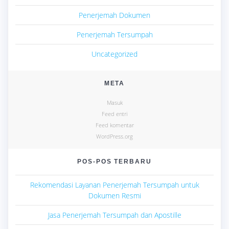
Penerjemah Dokumen
Penerjemah Tersumpah
Uncategorized
META
Masuk
Feed entri
Feed komentar
WordPress.org
POS-POS TERBARU
Rekomendasi Layanan Penerjemah Tersumpah untuk
Dokumen Resmi
Jasa Penerjemah Tersumpah dan Apostille