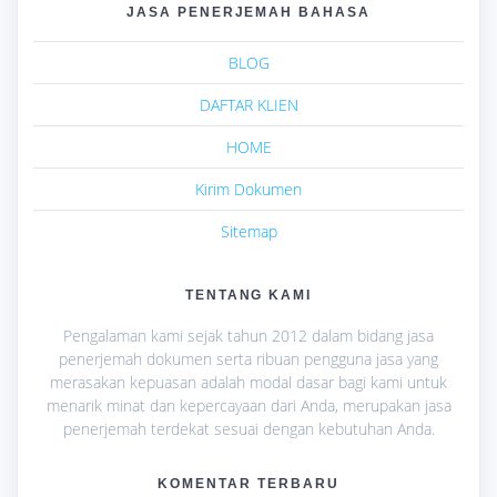
JASA PENERJEMAH BAHASA
BLOG
DAFTAR KLIEN
HOME
Kirim Dokumen
Sitemap
TENTANG KAMI
Pengalaman kami sejak tahun 2012 dalam bidang jasa
penerjemah dokumen serta ribuan pengguna jasa yang
merasakan kepuasan adalah modal dasar bagi kami untuk
menarik minat dan kepercayaan dari Anda, merupakan jasa
penerjemah terdekat sesuai dengan kebutuhan Anda.
KOMENTAR TERBARU