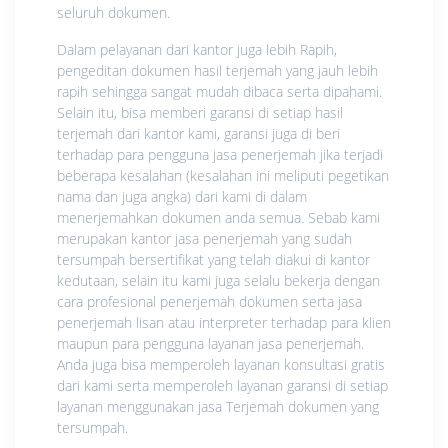
seluruh dokumen.
Dalam pelayanan dari kantor juga lebih Rapih,
pengeditan dokumen hasil terjemah yang jauh lebih
rapih sehingga sangat mudah dibaca serta dipahami.
Selain itu, bisa memberi garansi di setiap hasil
terjemah dari kantor kami, garansi juga di beri
terhadap para pengguna jasa penerjemah jika terjadi
beberapa kesalahan (kesalahan ini meliputi pegetikan
nama dan juga angka) dari kami di dalam
menerjemahkan dokumen anda semua. Sebab kami
merupakan kantor jasa penerjemah yang sudah
tersumpah bersertifikat yang telah diakui di kantor
kedutaan, selain itu kami juga selalu bekerja dengan
cara profesional penerjemah dokumen serta jasa
penerjemah lisan atau interpreter terhadap para klien
maupun para pengguna layanan jasa penerjemah.
Anda juga bisa memperoleh layanan konsultasi gratis
dari kami serta memperoleh layanan garansi di setiap
layanan menggunakan jasa Terjemah dokumen yang
tersumpah.