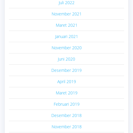
Juli 2022
November 2021
Maret 2021
Januari 2021
November 2020
Juni 2020
Desember 2019
April 2019
Maret 2019
Februari 2019
Desember 2018
November 2018