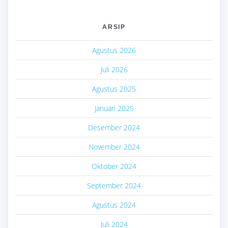
ARSIP
Agustus 2026
Juli 2026
Agustus 2025
Januari 2025
Desember 2024
November 2024
Oktober 2024
September 2024
Agustus 2024
Juli 2024