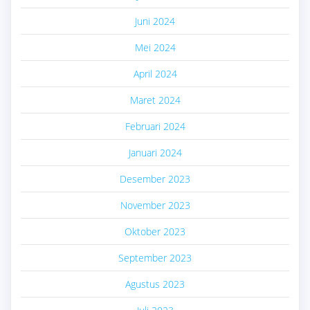
Juni 2024
Mei 2024
April 2024
Maret 2024
Februari 2024
Januari 2024
Desember 2023
November 2023
Oktober 2023
September 2023
Agustus 2023