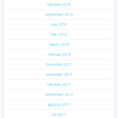
Oktober 2018
September 2018
Juni 2018
Mei 2018
Maret 2018
Februari 2018
Desember 2017
November 2017
Oktober 2017
September 2017
Agustus 2017
Juli 2017