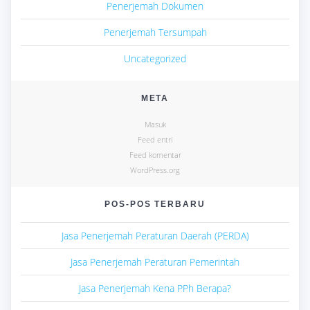
Penerjemah Dokumen
Penerjemah Tersumpah
Uncategorized
META
Masuk
Feed entri
Feed komentar
WordPress.org
POS-POS TERBARU
Jasa Penerjemah Peraturan Daerah (PERDA)
Jasa Penerjemah Peraturan Pemerintah
Jasa Penerjemah Kena PPh Berapa?