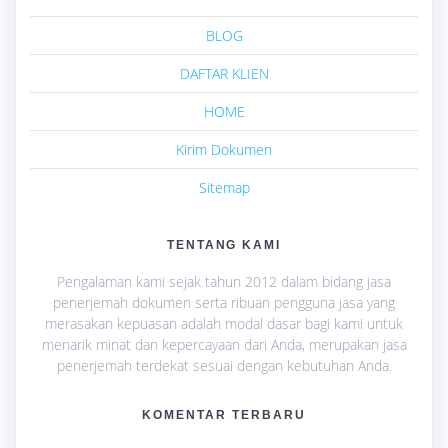
BLOG
DAFTAR KLIEN
HOME
Kirim Dokumen
Sitemap
TENTANG KAMI
Pengalaman kami sejak tahun 2012 dalam bidang jasa
penerjemah dokumen serta ribuan pengguna jasa yang
merasakan kepuasan adalah modal dasar bagi kami untuk
menarik minat dan kepercayaan dari Anda, merupakan jasa
penerjemah terdekat sesuai dengan kebutuhan Anda.
KOMENTAR TERBARU