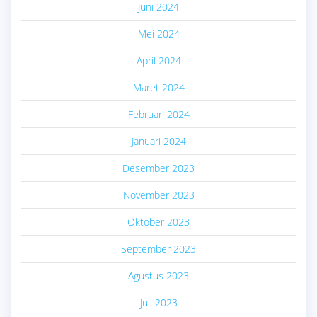
Juni 2024
Mei 2024
April 2024
Maret 2024
Februari 2024
Januari 2024
Desember 2023
November 2023
Oktober 2023
September 2023
Agustus 2023
Juli 2023