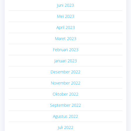
Juni 2023
Mei 2023
April 2023
Maret 2023
Februari 2023
Januari 2023
Desember 2022
November 2022
Oktober 2022
September 2022
Agustus 2022
Juli 2022