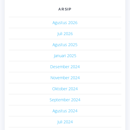
ARSIP
Agustus 2026
Juli 2026
Agustus 2025
Januari 2025
Desember 2024
November 2024
Oktober 2024
September 2024
Agustus 2024
Juli 2024