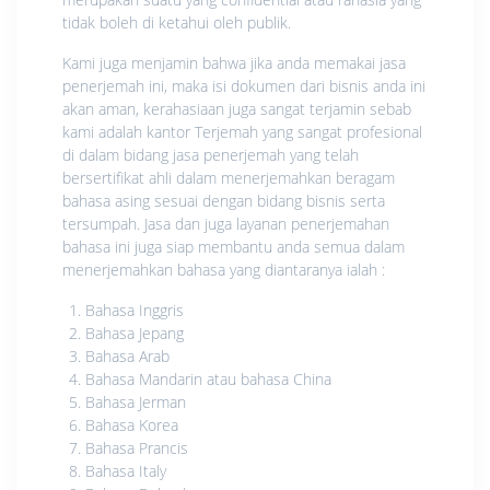
tidak boleh di ketahui oleh publik.
Kami juga menjamin bahwa jika anda memakai jasa
penerjemah ini, maka isi dokumen dari bisnis anda ini
akan aman, kerahasiaan juga sangat terjamin sebab
kami adalah kantor Terjemah yang sangat profesional
di dalam bidang jasa penerjemah yang telah
bersertifikat ahli dalam menerjemahkan beragam
bahasa asing sesuai dengan bidang bisnis serta
tersumpah. Jasa dan juga layanan penerjemahan
bahasa ini juga siap membantu anda semua dalam
menerjemahkan bahasa yang diantaranya ialah :
Bahasa Inggris
Bahasa Jepang
Bahasa Arab
Bahasa Mandarin atau bahasa China
Bahasa Jerman
Bahasa Korea
Bahasa Prancis
Bahasa Italy