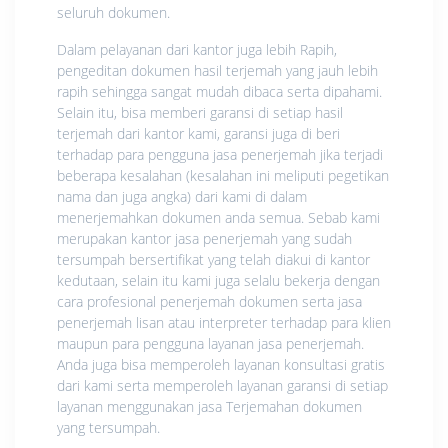
seluruh dokumen.
Dalam pelayanan dari kantor juga lebih Rapih,
pengeditan dokumen hasil terjemah yang jauh lebih
rapih sehingga sangat mudah dibaca serta dipahami.
Selain itu, bisa memberi garansi di setiap hasil
terjemah dari kantor kami, garansi juga di beri
terhadap para pengguna jasa penerjemah jika terjadi
beberapa kesalahan (kesalahan ini meliputi pegetikan
nama dan juga angka) dari kami di dalam
menerjemahkan dokumen anda semua. Sebab kami
merupakan kantor jasa penerjemah yang sudah
tersumpah bersertifikat yang telah diakui di kantor
kedutaan, selain itu kami juga selalu bekerja dengan
cara profesional penerjemah dokumen serta jasa
penerjemah lisan atau interpreter terhadap para klien
maupun para pengguna layanan jasa penerjemah.
Anda juga bisa memperoleh layanan konsultasi gratis
dari kami serta memperoleh layanan garansi di setiap
layanan menggunakan jasa Terjemahan dokumen
yang tersumpah.