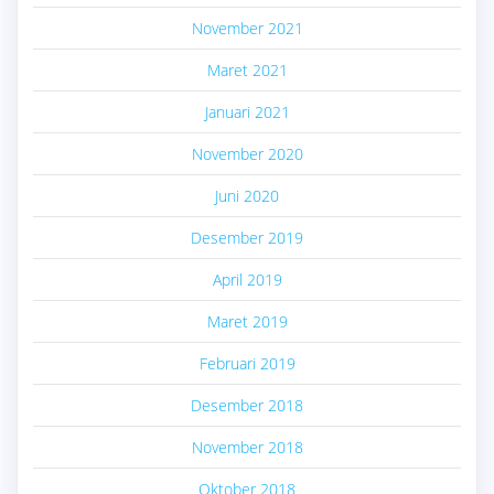
November 2021
Maret 2021
Januari 2021
November 2020
Juni 2020
Desember 2019
April 2019
Maret 2019
Februari 2019
Desember 2018
November 2018
Oktober 2018