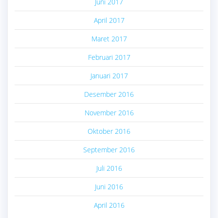
Juni 2017
April 2017
Maret 2017
Februari 2017
Januari 2017
Desember 2016
November 2016
Oktober 2016
September 2016
Juli 2016
Juni 2016
April 2016