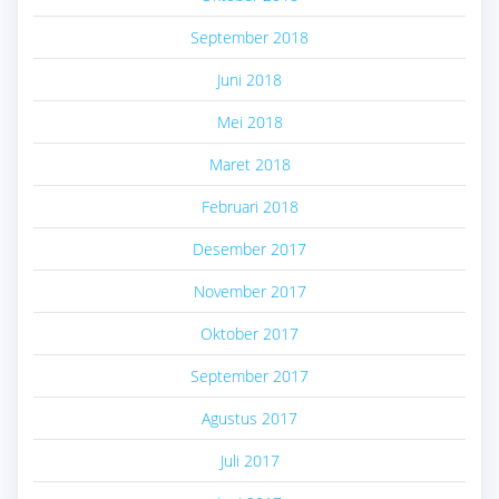
September 2018
Juni 2018
Mei 2018
Maret 2018
Februari 2018
Desember 2017
November 2017
Oktober 2017
September 2017
Agustus 2017
Juli 2017