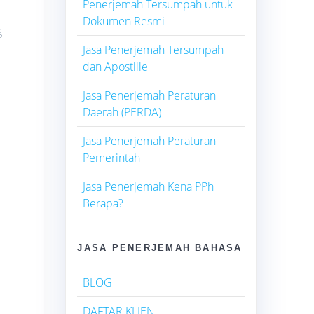
Penerjemah Tersumpah untuk
Dokumen Resmi
g
Jasa Penerjemah Tersumpah
dan Apostille
Jasa Penerjemah Peraturan
Daerah (PERDA)
Jasa Penerjemah Peraturan
Pemerintah
Jasa Penerjemah Kena PPh
Berapa?
JASA PENERJEMAH BAHASA
BLOG
DAFTAR KLIEN