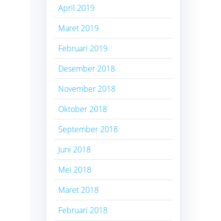
April 2019
Maret 2019
Februari 2019
Desember 2018
November 2018
Oktober 2018
September 2018
Juni 2018
Mei 2018
Maret 2018
Februari 2018