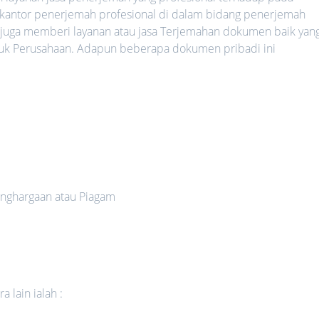
 kantor penerjemah profesional di dalam bidang penerjemah
 juga memberi layanan atau jasa Terjemahan dokumen baik yan
uk Perusahaan. Adapun beberapa dokumen pribadi ini
nghargaan atau Piagam
 lain ialah :