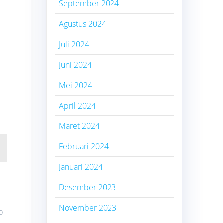
September 2024
Agustus 2024
Juli 2024
Juni 2024
Mei 2024
April 2024
Maret 2024
Februari 2024
Januari 2024
Desember 2023
November 2023
p