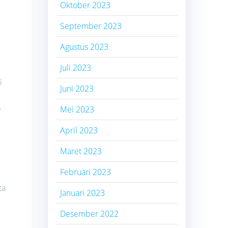
Oktober 2023
September 2023
Agustus 2023
Juli 2023
i
Juni 2023
.
Mei 2023
April 2023
Maret 2023
Februari 2023
ta
Januari 2023
Desember 2022