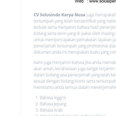
CV Solusindo Karya Nusa
juga merupakah 
tersumpah yang telah bersertifikat yang na
terbaik serta menjamin bahwa hasil penerje
bidang serta term yang di pakai oleh masing
untuk mempercayakan pemakaian layanan ja
penerjamah tersumpah yang profesional dalam
dokumen anda ini merupakan suatu yang confid
Kami juga menjamin bahwa jika anda memakai 
akan aman, kerahasiaan juga sangat terjamin
dalam bidang jasa penerjemah yang telah be
sesuai dengan bidang bisnis serta tersumpah
membantu anda semua dalam menerjemahkan 
Bahasa Inggris
Bahasa Jepang
Bahasa Arab