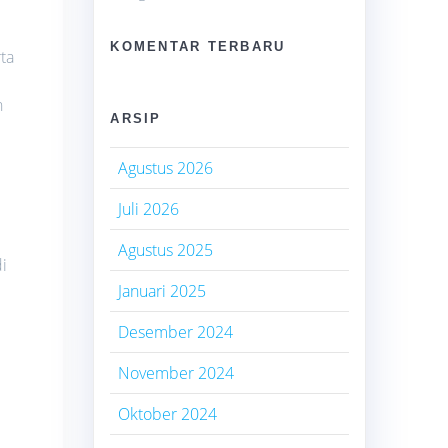
KOMENTAR TERBARU
ta
n
ARSIP
Agustus 2026
Juli 2026
Agustus 2025
i
Januari 2025
Desember 2024
November 2024
Oktober 2024