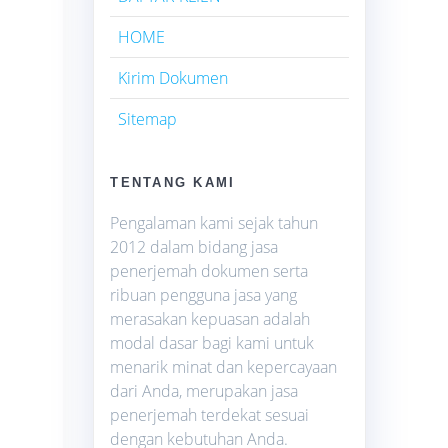
HOME
Kirim Dokumen
Sitemap
TENTANG KAMI
Pengalaman kami sejak tahun
2012 dalam bidang jasa
penerjemah dokumen serta
ribuan pengguna jasa yang
merasakan kepuasan adalah
modal dasar bagi kami untuk
menarik minat dan kepercayaan
dari Anda, merupakan jasa
penerjemah terdekat sesuai
dengan kebutuhan Anda.