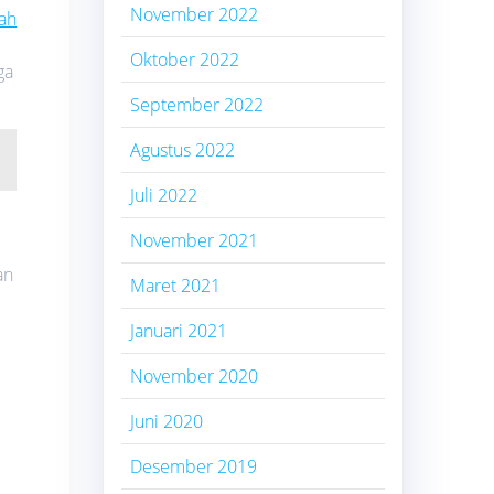
November 2022
ah
Oktober 2022
ga
September 2022
Agustus 2022
Juli 2022
November 2021
an
Maret 2021
Januari 2021
November 2020
Juni 2020
Desember 2019