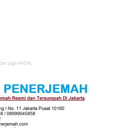
 dan juga ANDAL