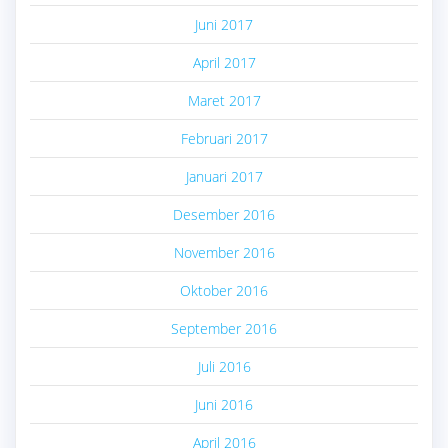
Juni 2017
April 2017
Maret 2017
Februari 2017
Januari 2017
Desember 2016
November 2016
Oktober 2016
September 2016
Juli 2016
Juni 2016
April 2016