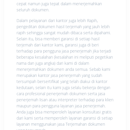
cepat namun juga tepat dalam menerjemahkan
seluruh dokumen.
Dalam pelayanan dari kantor juga lebih Rapih,
pengeditan dokumen hasil terjemah yang jauh lebih
rapih sehingga sangat mudah dibaca serta dipahami.
Selain itu, bisa memberi garansi di setiap hasil
terjemah dari kantor kami, garansi juga di beri
terhadap para pengguna jasa penerjemah jika terjadi
beberapa kesalahan (kesalahan ini meliputi pegetikan
nama dan juga angka) dari kami di dalam
menerjemahkan dokumen anda semua. Sebab kami
merupakan kantor jasa penerjemah yang sudah
tersumpah bersertifikat yang telah diakui di kantor
kedutaan, selain itu kami juga selalu bekerja dengan
cara profesional penerjemah dokumen serta jasa
penerjemah lisan atau interpreter terhadap para klien
maupun para pengguna layanan jasa penerjemah.
Anda juga bisa memperoleh layanan konsultasi gratis
dari kami serta memperoleh layanan garansi di setiap
layanan menggunakan jasa Terjemahan dokumen