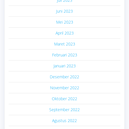
Juli 2023
Juni 2023
Mei 2023
April 2023
Maret 2023
Februari 2023
Januari 2023
Desember 2022
November 2022
Oktober 2022
September 2022
Agustus 2022