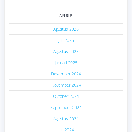
ARSIP
Agustus 2026
Juli 2026
Agustus 2025
Januari 2025
Desember 2024
November 2024
Oktober 2024
September 2024
Agustus 2024
Juli 2024