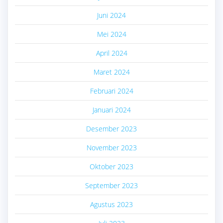
Juni 2024
Mei 2024
April 2024
Maret 2024
Februari 2024
Januari 2024
Desember 2023
November 2023
Oktober 2023
September 2023
Agustus 2023