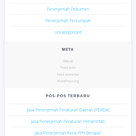
Penerjemah Dokumen
Penerjemah Tersumpah
Uncategorized
META
Masuk
Feed entri
Feed komentar
WordPress.org
POS-POS TERBARU
Jasa Penerjemah Peraturan Daerah (PERDA)
Jasa Penerjemah Peraturan Pemerintah
Jasa Penerjemah Kena PPh Berapa?