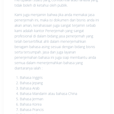
tidak boleh di ketahui oleh publik.
Kami juga menjamin bahwa jika anda memakai jasa
penerjemah ini, maka isi dokumen dari bisnis anda ini
akan aman, kerahasiaan juga sangat terjamin sebab
kami adalah kantor Penerjemah yang sangat
profesional di dalam bidang jasa penerjemah yang
telah bersertifikat ahli dalam menerjemahkan
beragam bahasa asing sesuai dengan bidang bisnis
serta tersumpah. Jasa dan juga layanan
penerjemahan bahasa ini juga siap membantu anda
semua dalam menerjemahkan bahasa yang
diantaranya ialah :
Bahasa Inggris
Bahasa Jepang
Bahasa Arab
Bahasa Mandarin atau bahasa China
Bahasa Jerman
Bahasa Korea
Bahasa Prancis