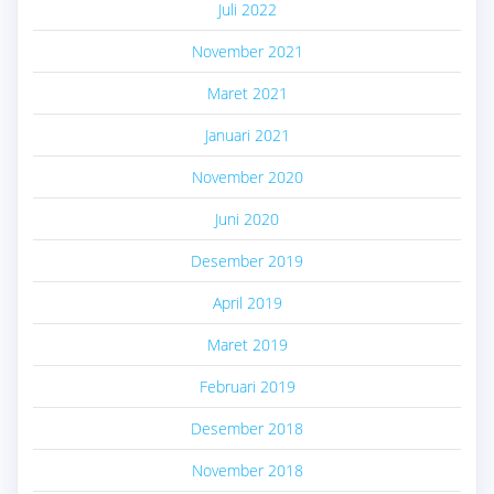
Juli 2022
November 2021
Maret 2021
Januari 2021
November 2020
Juni 2020
Desember 2019
April 2019
Maret 2019
Februari 2019
Desember 2018
November 2018