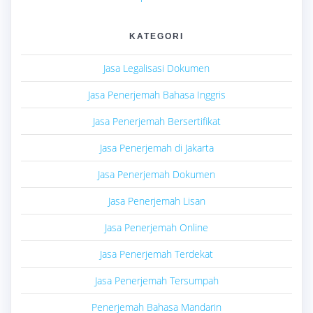
KATEGORI
Jasa Legalisasi Dokumen
Jasa Penerjemah Bahasa Inggris
Jasa Penerjemah Bersertifikat
Jasa Penerjemah di Jakarta
Jasa Penerjemah Dokumen
Jasa Penerjemah Lisan
Jasa Penerjemah Online
Jasa Penerjemah Terdekat
Jasa Penerjemah Tersumpah
Penerjemah Bahasa Mandarin