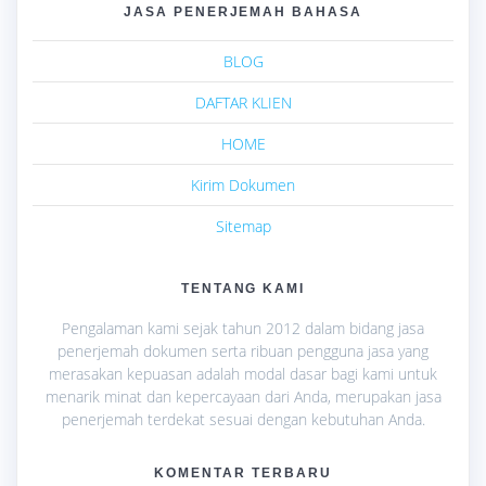
JASA PENERJEMAH BAHASA
BLOG
DAFTAR KLIEN
HOME
Kirim Dokumen
Sitemap
TENTANG KAMI
Pengalaman kami sejak tahun 2012 dalam bidang jasa
penerjemah dokumen serta ribuan pengguna jasa yang
merasakan kepuasan adalah modal dasar bagi kami untuk
menarik minat dan kepercayaan dari Anda, merupakan jasa
penerjemah terdekat sesuai dengan kebutuhan Anda.
KOMENTAR TERBARU