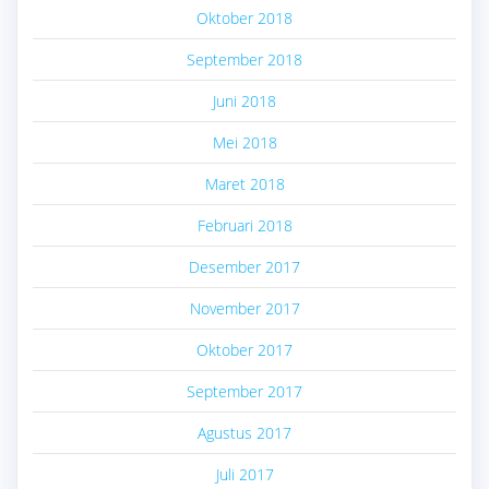
Oktober 2018
September 2018
Juni 2018
Mei 2018
Maret 2018
Februari 2018
Desember 2017
November 2017
Oktober 2017
September 2017
Agustus 2017
Juli 2017