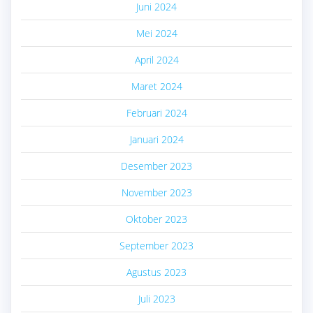
Juni 2024
Mei 2024
April 2024
Maret 2024
Februari 2024
Januari 2024
Desember 2023
November 2023
Oktober 2023
September 2023
Agustus 2023
Juli 2023