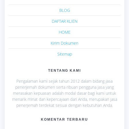
BLOG
DAFTAR KLIEN
HOME
Kirim Dokumen
Sitemap
TENTANG KAMI
Pengalaman kami sejak tahun 2012 dalam bidang jasa
penerjemah dokumen serta ribuan pengguna jasa yang
merasakan kepuasan adalah modal dasar bagi kami untuk
menarik minat dan kepercayaan dari Anda, merupakan jasa
penerjemah terdekat sesuai dengan kebutuhan Anda.
KOMENTAR TERBARU