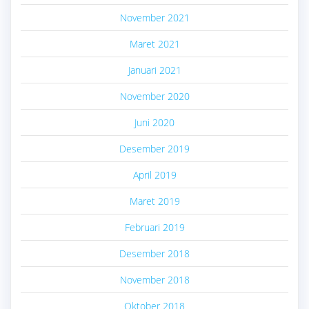
November 2021
Maret 2021
Januari 2021
November 2020
Juni 2020
Desember 2019
April 2019
Maret 2019
Februari 2019
Desember 2018
November 2018
Oktober 2018