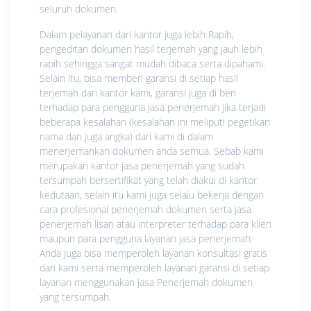
seluruh dokumen.
Dalam pelayanan dari kantor juga lebih Rapih,
pengeditan dokumen hasil terjemah yang jauh lebih
rapih sehingga sangat mudah dibaca serta dipahami.
Selain itu, bisa memberi garansi di setiap hasil
terjemah dari kantor kami, garansi juga di beri
terhadap para pengguna jasa penerjemah jika terjadi
beberapa kesalahan (kesalahan ini meliputi pegetikan
nama dan juga angka) dari kami di dalam
menerjemahkan dokumen anda semua. Sebab kami
merupakan kantor jasa penerjemah yang sudah
tersumpah bersertifikat yang telah diakui di kantor
kedutaan, selain itu kami juga selalu bekerja dengan
cara profesional penerjemah dokumen serta jasa
penerjemah lisan atau interpreter terhadap para klien
maupun para pengguna layanan jasa penerjemah.
Anda juga bisa memperoleh layanan konsultasi gratis
dari kami serta memperoleh layanan garansi di setiap
layanan menggunakan jasa Penerjemah dokumen
yang tersumpah.