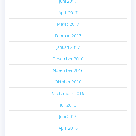
Juni 2017
April 2017
Maret 2017
Februari 2017
Januari 2017
Desember 2016
November 2016
Oktober 2016
September 2016
Juli 2016
Juni 2016
April 2016