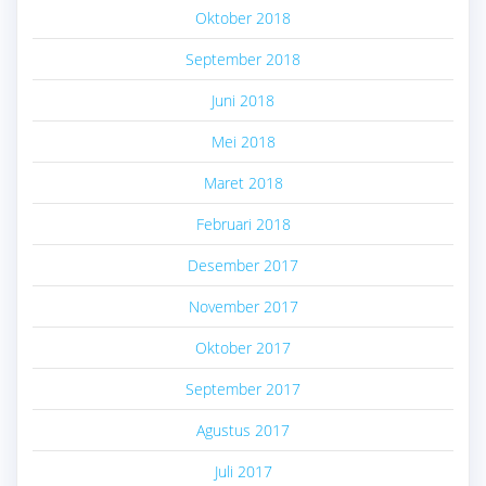
Oktober 2018
September 2018
Juni 2018
Mei 2018
Maret 2018
Februari 2018
Desember 2017
November 2017
Oktober 2017
September 2017
Agustus 2017
Juli 2017