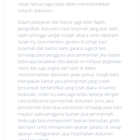
cepat namun juga tepat dalam menerjemahkan
seluruh dokumen.
Dalam pelayanan dari kantor juga lebih Rapih,
pengeditan dokumen hasil terjemah yang jauh lebih
rapih sehingga sangat mudah dibaca serta dipahami.
Selain itu, bisa memberi garansi di setiap hasil
terjemah dari kantor kami, garansi juga di beri
terhadap para pengguna jasa penerjemah jika terjadi
beberapa kesalahan (kesalahan ini meliputi pegetikan
nama dan juga angka) dari kami di dalam
menerjemahkan dokumen anda semua. Sebab kami
merupakan kantor jasa penerjemah yang sudah
tersumpah bersertifikat yang telah diakui di kantor
kedutaan, selain itu kami juga selalu bekerja dengan
cara profesional penerjemah dokumen serta jasa
penerjemah lisan atau interpreter terhadap para klien
maupun para pengguna layanan jasa penerjemah.
Anda juga bisa memperoleh layanan konsultasi gratis
dari kami serta memperoleh layanan garansi di setiap
layanan menggunakan jasa Terjemahan dokumen