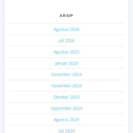
ARSIP
Agustus 2026
Juli 2026
Agustus 2025
Januari 2025
Desember 2024
November 2024
Oktober 2024
September 2024
Agustus 2024
Juli 2024