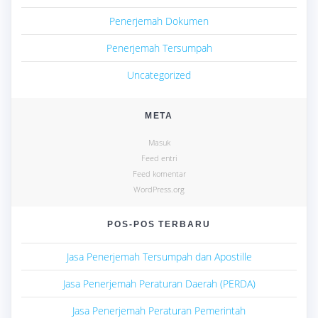
Penerjemah Dokumen
Penerjemah Tersumpah
Uncategorized
META
Masuk
Feed entri
Feed komentar
WordPress.org
POS-POS TERBARU
Jasa Penerjemah Tersumpah dan Apostille
Jasa Penerjemah Peraturan Daerah (PERDA)
Jasa Penerjemah Peraturan Pemerintah