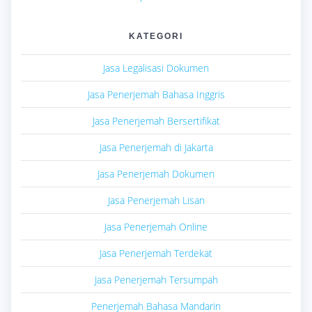
KATEGORI
Jasa Legalisasi Dokumen
Jasa Penerjemah Bahasa Inggris
Jasa Penerjemah Bersertifikat
Jasa Penerjemah di Jakarta
Jasa Penerjemah Dokumen
Jasa Penerjemah Lisan
Jasa Penerjemah Online
Jasa Penerjemah Terdekat
Jasa Penerjemah Tersumpah
Penerjemah Bahasa Mandarin