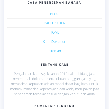
JASA PENERJEMAH BAHASA
BLOG
DAFTAR KLIEN
HOME
Kirim Dokumen
Sitemap
TENTANG KAMI
Pengalaman kami sejak tahun 2012 dalam bidang jasa
penerjemah dokumen serta ribuan pengguna jasa yang
merasakan kepuasan adalah modal dasar bagi kami untuk
menarik minat dan kepercayaan dari Anda, merupakan jasa
penerjemah terdekat sesuai dengan kebutuhan Anda.
KOMENTAR TERBARU