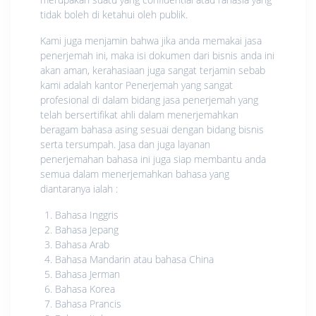
tidak boleh di ketahui oleh publik.
Kami juga menjamin bahwa jika anda memakai jasa
penerjemah ini, maka isi dokumen dari bisnis anda ini
akan aman, kerahasiaan juga sangat terjamin sebab
kami adalah kantor Penerjemah yang sangat
profesional di dalam bidang jasa penerjemah yang
telah bersertifikat ahli dalam menerjemahkan
beragam bahasa asing sesuai dengan bidang bisnis
serta tersumpah. Jasa dan juga layanan
penerjemahan bahasa ini juga siap membantu anda
semua dalam menerjemahkan bahasa yang
diantaranya ialah :
Bahasa Inggris
Bahasa Jepang
Bahasa Arab
Bahasa Mandarin atau bahasa China
Bahasa Jerman
Bahasa Korea
Bahasa Prancis