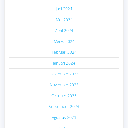
Juni 2024
Mei 2024
April 2024
Maret 2024
Februari 2024
Januari 2024
Desember 2023
November 2023
Oktober 2023
September 2023
Agustus 2023