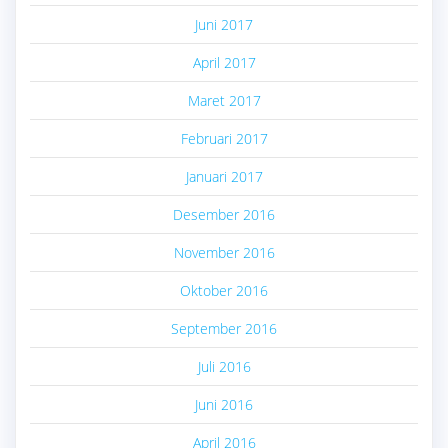
Juni 2017
April 2017
Maret 2017
Februari 2017
Januari 2017
Desember 2016
November 2016
Oktober 2016
September 2016
Juli 2016
Juni 2016
April 2016