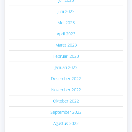
Juli 2023
Juni 2023
Mei 2023
April 2023
Maret 2023
Februari 2023
Januari 2023
Desember 2022
November 2022
Oktober 2022
September 2022
Agustus 2022