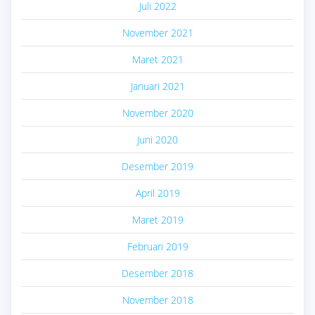
Juli 2022
November 2021
Maret 2021
Januari 2021
November 2020
Juni 2020
Desember 2019
April 2019
Maret 2019
Februari 2019
Desember 2018
November 2018