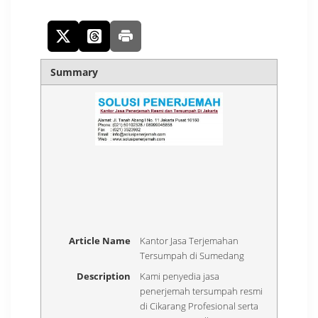
Summary
Article Name
Kantor Jasa Terjemahan
Tersumpah di Sumedang
Description
Kami penyedia jasa
penerjemah tersumpah resmi
di Cikarang Profesional serta