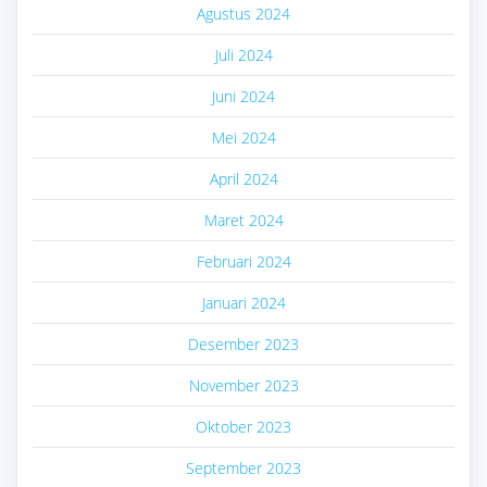
Agustus 2024
Juli 2024
Juni 2024
Mei 2024
April 2024
Maret 2024
Februari 2024
Januari 2024
Desember 2023
November 2023
Oktober 2023
September 2023