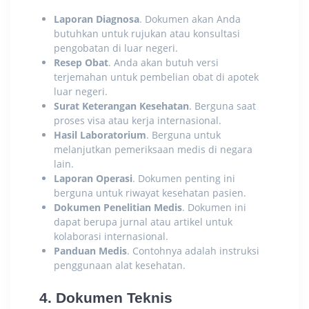
Laporan Diagnosa
. Dokumen akan Anda
butuhkan untuk rujukan atau konsultasi
pengobatan di luar negeri.
Resep Obat
. Anda akan butuh versi
terjemahan untuk pembelian obat di apotek
luar negeri.
Surat Keterangan Kesehatan
. Berguna saat
proses visa atau kerja internasional.
Hasil Laboratorium
. Berguna untuk
melanjutkan pemeriksaan medis di negara
lain.
Laporan Operasi
. Dokumen penting ini
berguna untuk riwayat kesehatan pasien.
Dokumen Penelitian Medis
. Dokumen ini
dapat berupa jurnal atau artikel untuk
kolaborasi internasional.
Panduan Medis
. Contohnya adalah instruksi
penggunaan alat kesehatan.
4. Dokumen Teknis