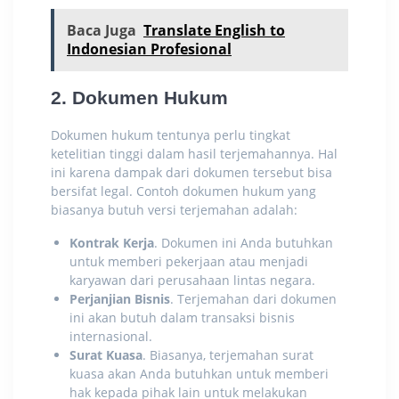
Baca Juga
Translate English to
Indonesian Profesional
2. Dokumen Hukum
Dokumen hukum tentunya perlu tingkat
ketelitian tinggi dalam hasil terjemahannya. Hal
ini karena dampak dari dokumen tersebut bisa
bersifat legal. Contoh dokumen hukum yang
biasanya butuh versi terjemahan adalah:
Kontrak Kerja
. Dokumen ini Anda butuhkan
untuk memberi pekerjaan atau menjadi
karyawan dari perusahaan lintas negara.
Perjanjian Bisnis
. Terjemahan dari dokumen
ini akan butuh dalam transaksi bisnis
internasional.
Surat Kuasa
. Biasanya, terjemahan surat
kuasa akan Anda butuhkan untuk memberi
hak kepada pihak lain untuk melakukan