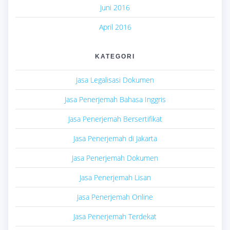
Juni 2016
April 2016
KATEGORI
Jasa Legalisasi Dokumen
Jasa Penerjemah Bahasa Inggris
Jasa Penerjemah Bersertifikat
Jasa Penerjemah di Jakarta
Jasa Penerjemah Dokumen
Jasa Penerjemah Lisan
Jasa Penerjemah Online
Jasa Penerjemah Terdekat