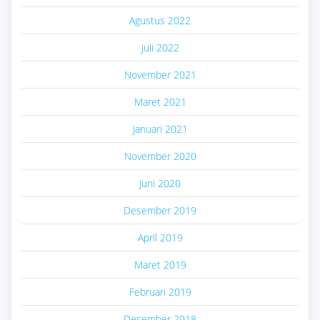
Agustus 2022
Juli 2022
November 2021
Maret 2021
Januari 2021
November 2020
Juni 2020
Desember 2019
April 2019
Maret 2019
Februari 2019
Desember 2018