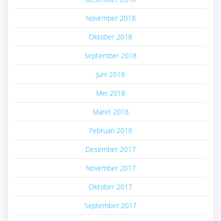
November 2018
Oktober 2018
September 2018
Juni 2018
Mei 2018
Maret 2018
Februari 2018
Desember 2017
November 2017
Oktober 2017
September 2017