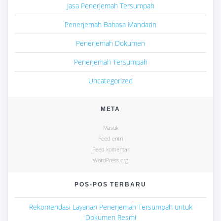
Jasa Penerjemah Tersumpah
Penerjemah Bahasa Mandarin
Penerjemah Dokumen
Penerjemah Tersumpah
Uncategorized
META
Masuk
Feed entri
Feed komentar
WordPress.org
POS-POS TERBARU
Rekomendasi Layanan Penerjemah Tersumpah untuk
Dokumen Resmi