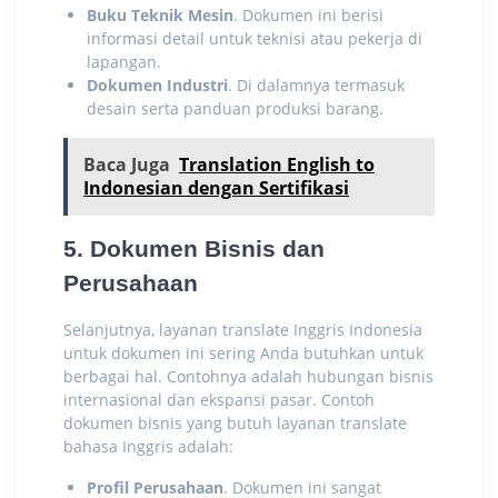
Buku Teknik Mesin
. Dokumen ini berisi
informasi detail untuk teknisi atau pekerja di
lapangan.
Dokumen Industri
. Di dalamnya termasuk
desain serta panduan produksi barang.
Baca Juga
Translation English to
Indonesian dengan Sertifikasi
5. Dokumen Bisnis dan
Perusahaan
Selanjutnya,
layanan translate Inggris Indonesia
untuk dokumen ini sering Anda butuhkan untuk
berbagai hal. Contohnya adalah hubungan bisnis
internasional dan ekspansi pasar. Contoh
dokumen bisnis yang butuh layanan translate
bahasa Inggris adalah:
Profil Perusahaan
. Dokumen ini sangat