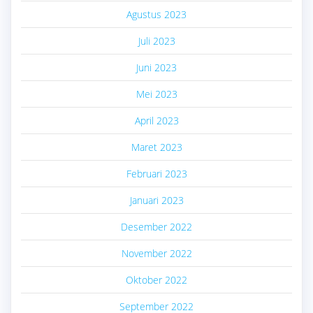
Agustus 2023
Juli 2023
Juni 2023
Mei 2023
April 2023
Maret 2023
Februari 2023
Januari 2023
Desember 2022
November 2022
Oktober 2022
September 2022