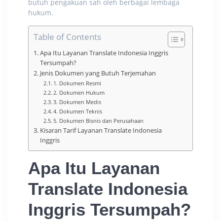
butuh pengakuan sah oleh berbagai lembaga
hukum.
Table of Contents
Apa Itu Layanan Translate Indonesia Inggris
Tersumpah?
Jenis Dokumen yang Butuh Terjemahan
1. Dokumen Resmi
2. Dokumen Hukum
3. Dokumen Medis
4. Dokumen Teknis
5. Dokumen Bisnis dan Perusahaan
Kisaran Tarif Layanan Translate Indonesia
Inggris
Apa Itu Layanan
Translate Indonesia
Inggris Tersumpah?