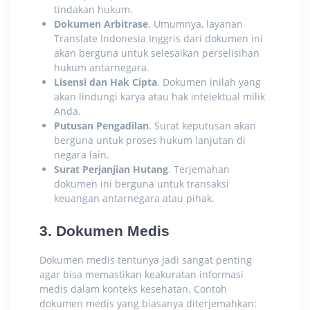
tindakan hukum.
Dokumen Arbitrase
. Umumnya,
layanan
Translate Indonesia Inggris
dari dokumen ini
akan berguna untuk selesaikan perselisihan
hukum antarnegara.
Lisensi dan Hak Cipta
. Dokumen inilah yang
akan lindungi karya atau hak intelektual milik
Anda.
Putusan Pengadilan
. Surat keputusan akan
berguna untuk proses hukum lanjutan di
negara lain.
Surat Perjanjian Hutang
. Terjemahan
dokumen ini berguna untuk transaksi
keuangan antarnegara atau pihak.
3. Dokumen Medis
Dokumen medis tentunya jadi sangat penting
agar bisa memastikan keakuratan informasi
medis dalam konteks kesehatan. Contoh
dokumen medis yang biasanya diterjemahkan: