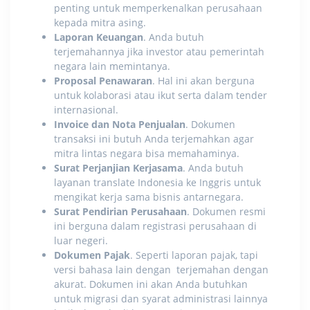
penting untuk memperkenalkan perusahaan
kepada mitra asing.
Laporan Keuangan
. Anda butuh
terjemahannya jika investor atau pemerintah
negara lain memintanya.
Proposal Penawaran
. Hal ini akan berguna
untuk kolaborasi atau ikut serta dalam tender
internasional.
Invoice dan Nota Penjualan
. Dokumen
transaksi ini butuh Anda terjemahkan agar
mitra lintas negara bisa memahaminya.
Surat Perjanjian Kerjasama
. Anda butuh
layanan translate Indonesia ke Inggris
untuk
mengikat kerja sama bisnis antarnegara.
Surat Pendirian Perusahaan
. Dokumen resmi
ini berguna dalam registrasi perusahaan di
luar negeri.
Dokumen Pajak
. Seperti laporan pajak, tapi
versi bahasa lain dengan terjemahan dengan
akurat. Dokumen ini akan Anda butuhkan
untuk migrasi dan syarat administrasi lainnya