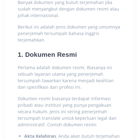
Banyak dokumen yang butuh terjemahan jika
sudah menyangkut dengan dokumen resmi atau
pihak internasional.
Berikut ini adalah jenis dokumen yang umumnya
penerjemah tersumpah bahasa inggris
terjemahkan.
1. Dokumen Resmi
Pertama adalah dokumen resmi. Biasanya ini
sebuah layanan utama yang penerjemah
tersumpah tawarkan karena menjadi keahlian
dan spesifikasi dari profesi ini.
Dokumen resmi biasanya terdapat informasi
pribadi atau institusi yang punya pengakuan
secara hukum. Jenis ini sering penerjemah
tersumpah translate untuk keperluan legal dan
administratif. Contoh dokumen resmi:
Akta Kelahiran
. Anda akan butuh terjemahan