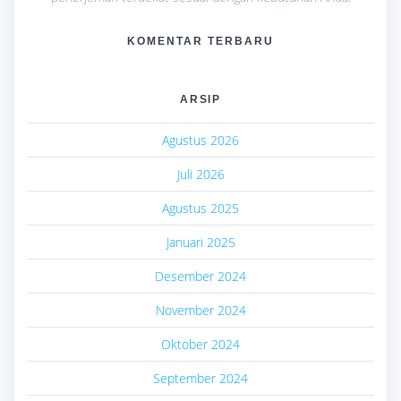
KOMENTAR TERBARU
ARSIP
Agustus 2026
Juli 2026
Agustus 2025
Januari 2025
Desember 2024
November 2024
Oktober 2024
September 2024