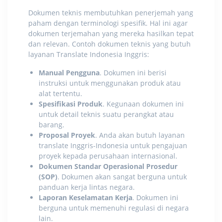
Dokumen teknis membutuhkan penerjemah yang
paham dengan terminologi spesifik. Hal ini agar
dokumen terjemahan yang mereka hasilkan tepat
dan relevan. Contoh dokumen teknis yang butuh
layanan Translate Indonesia Inggris
:
Manual Pengguna
. Dokumen ini berisi
instruksi untuk menggunakan produk atau
alat tertentu.
Spesifikasi Produk
. Kegunaan dokumen ini
untuk detail teknis suatu perangkat atau
barang.
Proposal Proyek
. Anda akan butuh
layanan
translate Inggris-Indonesia
untuk pengajuan
proyek kepada perusahaan internasional.
Dokumen Standar Operasional Prosedur
(SOP)
. Dokumen akan sangat berguna untuk
panduan kerja lintas negara.
Laporan Keselamatan Kerja
. Dokumen ini
berguna untuk memenuhi regulasi di negara
lain.