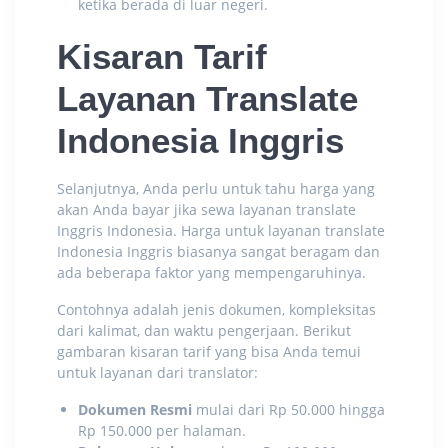
ketika berada di luar negeri.
Kisaran Tarif
Layanan Translate
Indonesia Inggris
Selanjutnya, Anda perlu untuk tahu harga yang
akan Anda bayar jika sewa
layanan translate
Inggris Indonesia
. Harga untuk
layanan translate
Indonesia Inggris
biasanya sangat beragam dan
ada beberapa faktor yang mempengaruhinya.
Contohnya adalah jenis dokumen, kompleksitas
dari kalimat, dan waktu pengerjaan. Berikut
gambaran kisaran tarif yang bisa Anda temui
untuk layanan dari translator:
Dokumen Resmi
mulai dari Rp 50.000 hingga
Rp 150.000 per halaman.