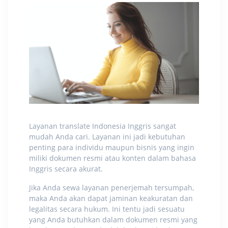
Layanan translate Indonesia Inggris
sangat
mudah Anda cari. Layanan ini jadi kebutuhan
penting para individu maupun bisnis yang ingin
miliki dokumen resmi atau konten dalam bahasa
Inggris secara akurat.
Jika Anda sewa layanan penerjemah tersumpah,
maka Anda akan dapat jaminan keakuratan dan
legalitas secara hukum. Ini tentu jadi sesuatu
yang Anda butuhkan dalam dokumen resmi yang