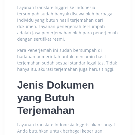
Layanan translate Inggris ke Indonesia
tersumpah sudah banyak disewa oleh berbagai
individu yang butuh hasil terjemahan dari
dokumen. Layanan penerjemah tersumpah
adalah jasa penerjemahan oleh para penerjemah
dengan sertifikat resmi.
Para Penerjemah ini sudah bersumpah di
hadapan pemerintah untuk menjamin hasil
terjemahan sudah sesuai standar legalitas. Tidak
hanya itu, akurasi terjemahan juga harus tinggi.
Jenis Dokumen
yang Butuh
Terjemahan
Layanan translate Indonesia Inggris
akan sangat
Anda butuhkan untuk berbagai keperluan.