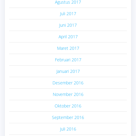
Agustus 2017
Juli 2017
Juni 2017
April 2017
Maret 2017
Februari 2017
Januari 2017
Desember 2016
November 2016
Oktober 2016
September 2016
Juli 2016