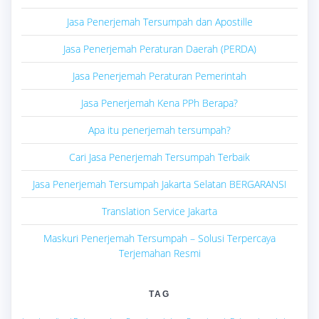
Jasa Penerjemah Tersumpah dan Apostille
Jasa Penerjemah Peraturan Daerah (PERDA)
Jasa Penerjemah Peraturan Pemerintah
Jasa Penerjemah Kena PPh Berapa?
Apa itu penerjemah tersumpah?
Cari Jasa Penerjemah Tersumpah Terbaik
Jasa Penerjemah Tersumpah Jakarta Selatan BERGARANSI
Translation Service Jakarta
Maskuri Penerjemah Tersumpah – Solusi Terpercaya
Terjemahan Resmi
TAG