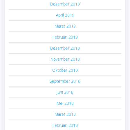
Desember 2019
April 2019
Maret 2019
Februari 2019
Desember 2018
November 2018
Oktober 2018
September 2018
Juni 2018
Mei 2018
Maret 2018
Februari 2018