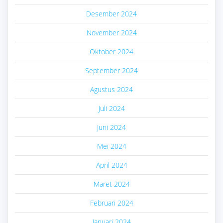
Desember 2024
November 2024
Oktober 2024
September 2024
Agustus 2024
Juli 2024
Juni 2024
Mei 2024
April 2024
Maret 2024
Februari 2024
Januari 2024