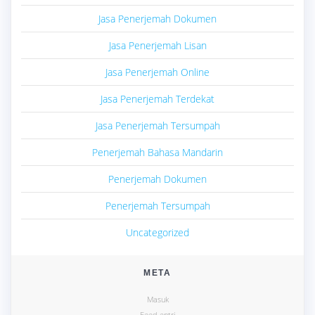
Jasa Penerjemah Dokumen
Jasa Penerjemah Lisan
Jasa Penerjemah Online
Jasa Penerjemah Terdekat
Jasa Penerjemah Tersumpah
Penerjemah Bahasa Mandarin
Penerjemah Dokumen
Penerjemah Tersumpah
Uncategorized
META
Masuk
Feed entri