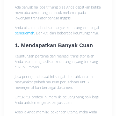
Ada banyak hal positif yang bisa Anda dapatkan ketika
mencoba peruntungan untuk melamar pada
lowongan translator bahasa Inggris.
Anda bisa mendapatkan banyak keuntungan sebagai
penerjemah
. Berikut ialah beberapa keuntungannya.
1. Mendapatkan Banyak Cuan
Keuntungan pertama dari menjadi translator ialah
Anda akan menghasilkan keuntungan yang terbilang
cukup lumayan.
Jasa penerjemah saat ini sangat dibutuhkan oleh
masyarakat pribadi maupun perusahaan untuk
menerjemahkan berbagai dokumen.
Untuk itu, profesi ini memiliki peluang yang baik bagi
Anda untuk mengeruk banyak cuan.
Apabila Anda memiliki pekerjaan utama, maka Anda