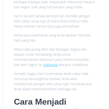
berbagai kalangan baik masyarakat Indonesia maupun
luar negeri, baik yang tua maupun yang muda.
Hal ini berarti bahwa penerjemah memiliki jaringan
klien yang cukup luas di mana Anda ketahui tidak
hanya individu namun bisa juga perusahaan.
Ketika jasa terjemahan yang Anda lakukan memiliki
hasil yang baik,
Maka tidak jarang klien dari berbagai negara dan
wilayah mulai mendatangi Anda untuk
menerjemahkan dokumen yang mereka butuhkan
baik dari Inggris ke
Indonesia
ataupun sebaliknya.
Semakin bagus hasil terjemahan Anda maka tidak
menutup kemungkinan bahkan Anda akan
memperluas jaringan klien yang ingin menyewa jasa
Anda dalam menerjemahkan berbagai hal.
Cara Menjadi