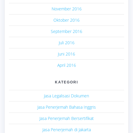
November 2016
Oktober 2016
September 2016
Juli 2016
Juni 2016
April 2016
KATEGORI
Jasa Legalisasi Dokumen
Jasa Penerjemah Bahasa Inggris
Jasa Penerjemah Bersertifikat
Jasa Penerjemah di Jakarta