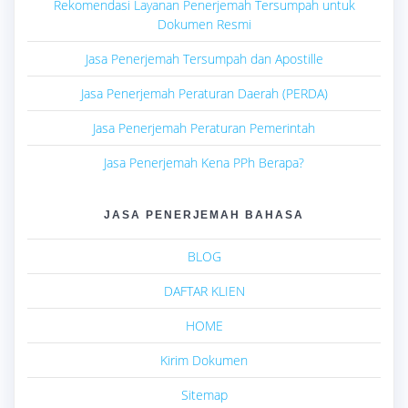
Rekomendasi Layanan Penerjemah Tersumpah untuk
Dokumen Resmi
Jasa Penerjemah Tersumpah dan Apostille
Jasa Penerjemah Peraturan Daerah (PERDA)
Jasa Penerjemah Peraturan Pemerintah
Jasa Penerjemah Kena PPh Berapa?
JASA PENERJEMAH BAHASA
BLOG
DAFTAR KLIEN
HOME
Kirim Dokumen
Sitemap