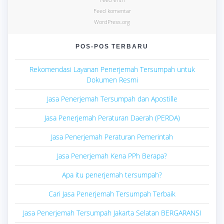
Feed komentar
WordPress.org
POS-POS TERBARU
Rekomendasi Layanan Penerjemah Tersumpah untuk
Dokumen Resmi
Jasa Penerjemah Tersumpah dan Apostille
Jasa Penerjemah Peraturan Daerah (PERDA)
Jasa Penerjemah Peraturan Pemerintah
Jasa Penerjemah Kena PPh Berapa?
Apa itu penerjemah tersumpah?
Cari Jasa Penerjemah Tersumpah Terbaik
Jasa Penerjemah Tersumpah Jakarta Selatan BERGARANSI