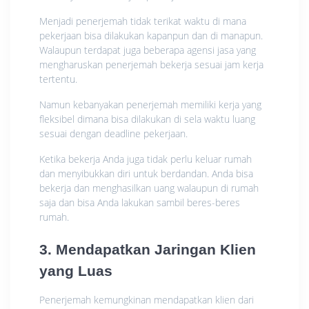
Menjadi penerjemah tidak terikat waktu di mana
pekerjaan bisa dilakukan kapanpun dan di manapun.
Walaupun terdapat juga beberapa agensi jasa yang
mengharuskan penerjemah bekerja sesuai jam kerja
tertentu.
Namun kebanyakan penerjemah memiliki kerja yang
fleksibel dimana bisa dilakukan di sela waktu luang
sesuai dengan deadline pekerjaan.
Ketika bekerja Anda juga tidak perlu keluar rumah
dan menyibukkan diri untuk berdandan. Anda bisa
bekerja dan menghasilkan uang walaupun di rumah
saja dan bisa Anda lakukan sambil beres-beres
rumah.
3. Mendapatkan Jaringan Klien
yang Luas
Penerjemah kemungkinan mendapatkan klien dari