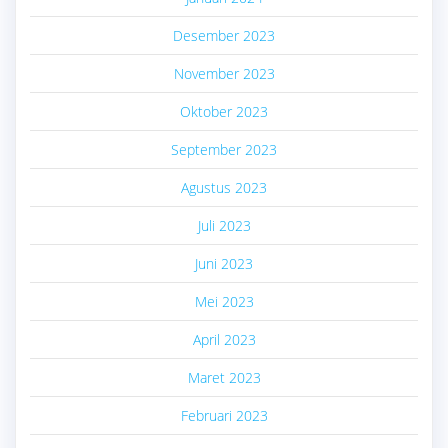
Desember 2023
November 2023
Oktober 2023
September 2023
Agustus 2023
Juli 2023
Juni 2023
Mei 2023
April 2023
Maret 2023
Februari 2023