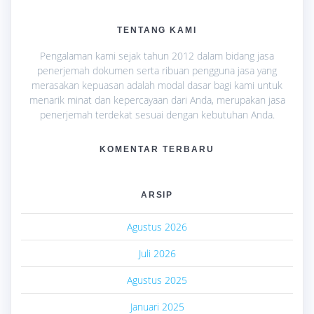
TENTANG KAMI
Pengalaman kami sejak tahun 2012 dalam bidang jasa
penerjemah dokumen serta ribuan pengguna jasa yang
merasakan kepuasan adalah modal dasar bagi kami untuk
menarik minat dan kepercayaan dari Anda, merupakan jasa
penerjemah terdekat sesuai dengan kebutuhan Anda.
KOMENTAR TERBARU
ARSIP
Agustus 2026
Juli 2026
Agustus 2025
Januari 2025