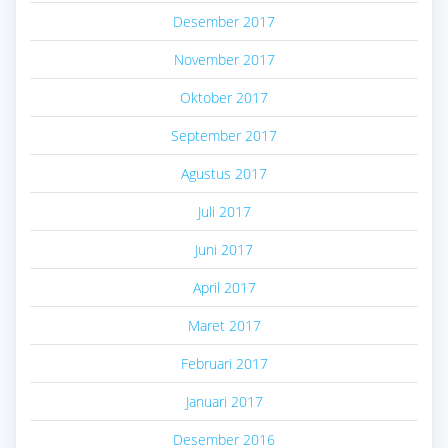
Desember 2017
November 2017
Oktober 2017
September 2017
Agustus 2017
Juli 2017
Juni 2017
April 2017
Maret 2017
Februari 2017
Januari 2017
Desember 2016