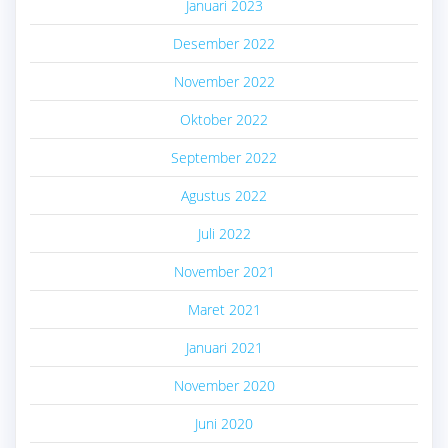
Januari 2023
Desember 2022
November 2022
Oktober 2022
September 2022
Agustus 2022
Juli 2022
November 2021
Maret 2021
Januari 2021
November 2020
Juni 2020