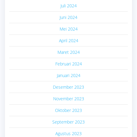
Juli 2024
Juni 2024
Mei 2024
April 2024
Maret 2024
Februari 2024
Januari 2024
Desember 2023
November 2023
Oktober 2023
September 2023
Agustus 2023