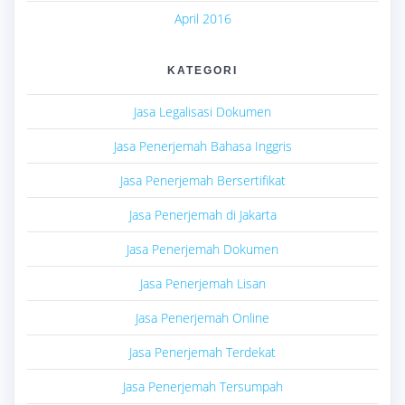
April 2016
KATEGORI
Jasa Legalisasi Dokumen
Jasa Penerjemah Bahasa Inggris
Jasa Penerjemah Bersertifikat
Jasa Penerjemah di Jakarta
Jasa Penerjemah Dokumen
Jasa Penerjemah Lisan
Jasa Penerjemah Online
Jasa Penerjemah Terdekat
Jasa Penerjemah Tersumpah