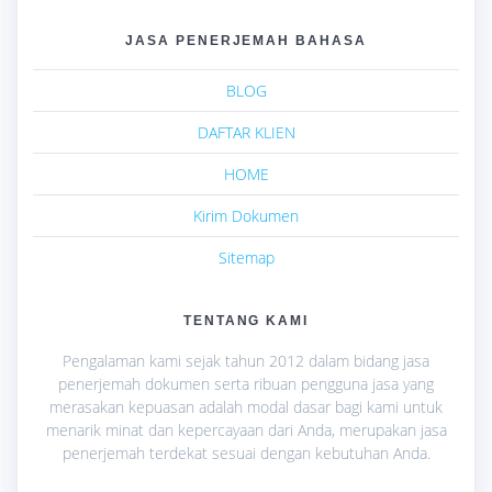
JASA PENERJEMAH BAHASA
BLOG
DAFTAR KLIEN
HOME
Kirim Dokumen
Sitemap
TENTANG KAMI
Pengalaman kami sejak tahun 2012 dalam bidang jasa
penerjemah dokumen serta ribuan pengguna jasa yang
merasakan kepuasan adalah modal dasar bagi kami untuk
menarik minat dan kepercayaan dari Anda, merupakan jasa
penerjemah terdekat sesuai dengan kebutuhan Anda.