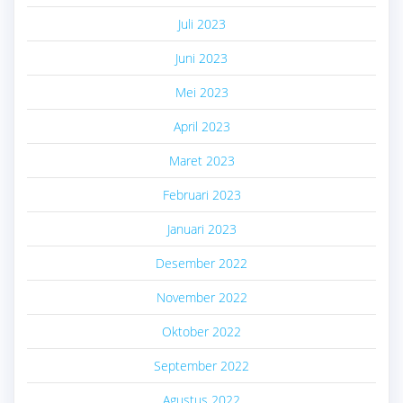
Juli 2023
Juni 2023
Mei 2023
April 2023
Maret 2023
Februari 2023
Januari 2023
Desember 2022
November 2022
Oktober 2022
September 2022
Agustus 2022