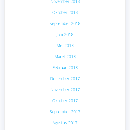
November 2018
Oktober 2018
September 2018
Juni 2018
Mei 2018
Maret 2018
Februari 2018
Desember 2017
November 2017
Oktober 2017
September 2017
Agustus 2017