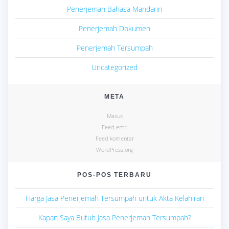
Penerjemah Bahasa Mandarin
Penerjemah Dokumen
Penerjemah Tersumpah
Uncategorized
META
Masuk
Feed entri
Feed komentar
WordPress.org
POS-POS TERBARU
Harga Jasa Penerjemah Tersumpah untuk Akta Kelahiran
Kapan Saya Butuh Jasa Penerjemah Tersumpah?