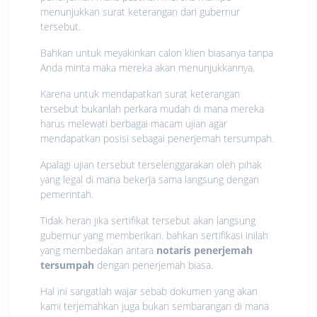
menunjukkan surat keterangan dari gubernur
tersebut.
Bahkan untuk meyakinkan calon klien biasanya tanpa
Anda minta maka mereka akan menunjukkannya.
Karena untuk mendapatkan surat keterangan
tersebut bukanlah perkara mudah di mana mereka
harus melewati berbagai macam ujian agar
mendapatkan posisi sebagai penerjemah tersumpah.
Apalagi ujian tersebut terselenggarakan oleh pihak
yang legal di mana bekerja sama langsung dengan
pemerintah.
Tidak heran jika sertifikat tersebut akan langsung
gubernur yang memberikan. bahkan sertifikasi inilah
yang membedakan antara
notaris penerjemah
tersumpah
dengan penerjemah biasa.
Hal ini sangatlah wajar sebab dokumen yang akan
kami terjemahkan juga bukan sembarangan di mana