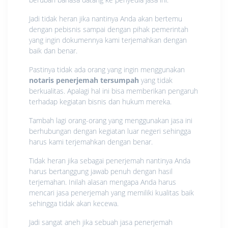
Jadi tidak heran jika nantinya Anda akan bertemu
dengan pebisnis sampai dengan pihak pemerintah
yang ingin dokumennya kami terjemahkan dengan
baik dan benar.
Pastinya tidak ada orang yang ingin menggunakan
notaris penerjemah tersumpah
yang tidak
berkualitas. Apalagi hal ini bisa memberikan pengaruh
terhadap kegiatan bisnis dan hukum mereka.
Tambah lagi orang-orang yang menggunakan jasa ini
berhubungan dengan kegiatan luar negeri sehingga
harus kami terjemahkan dengan benar.
Tidak heran jika sebagai penerjemah nantinya Anda
harus bertanggung jawab penuh dengan hasil
terjemahan. Inilah alasan mengapa Anda harus
mencari jasa penerjemah yang memiliki kualitas baik
sehingga tidak akan kecewa.
Jadi sangat aneh jika sebuah jasa penerjemah