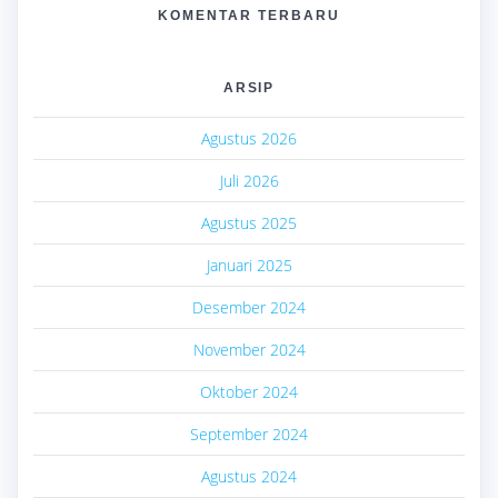
KOMENTAR TERBARU
ARSIP
Agustus 2026
Juli 2026
Agustus 2025
Januari 2025
Desember 2024
November 2024
Oktober 2024
September 2024
Agustus 2024