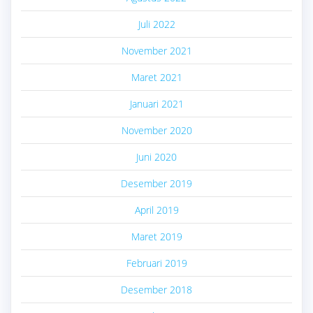
Juli 2022
November 2021
Maret 2021
Januari 2021
November 2020
Juni 2020
Desember 2019
April 2019
Maret 2019
Februari 2019
Desember 2018