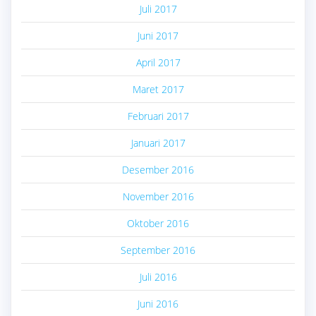
Juli 2017
Juni 2017
April 2017
Maret 2017
Februari 2017
Januari 2017
Desember 2016
November 2016
Oktober 2016
September 2016
Juli 2016
Juni 2016