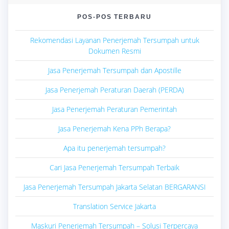
POS-POS TERBARU
Rekomendasi Layanan Penerjemah Tersumpah untuk
Dokumen Resmi
Jasa Penerjemah Tersumpah dan Apostille
Jasa Penerjemah Peraturan Daerah (PERDA)
Jasa Penerjemah Peraturan Pemerintah
Jasa Penerjemah Kena PPh Berapa?
Apa itu penerjemah tersumpah?
Cari Jasa Penerjemah Tersumpah Terbaik
Jasa Penerjemah Tersumpah Jakarta Selatan BERGARANSI
Translation Service Jakarta
Maskuri Penerjemah Tersumpah – Solusi Terpercaya