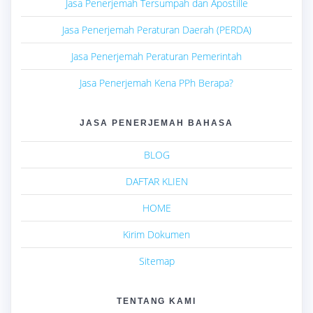
Jasa Penerjemah Tersumpah dan Apostille
Jasa Penerjemah Peraturan Daerah (PERDA)
Jasa Penerjemah Peraturan Pemerintah
Jasa Penerjemah Kena PPh Berapa?
JASA PENERJEMAH BAHASA
BLOG
DAFTAR KLIEN
HOME
Kirim Dokumen
Sitemap
TENTANG KAMI