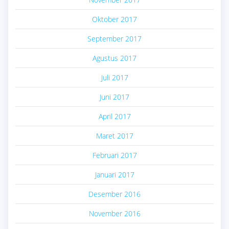
Oktober 2017
September 2017
Agustus 2017
Juli 2017
Juni 2017
April 2017
Maret 2017
Februari 2017
Januari 2017
Desember 2016
November 2016