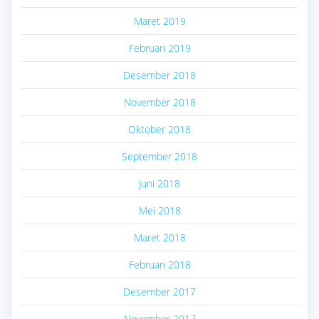
Maret 2019
Februari 2019
Desember 2018
November 2018
Oktober 2018
September 2018
Juni 2018
Mei 2018
Maret 2018
Februari 2018
Desember 2017
November 2017