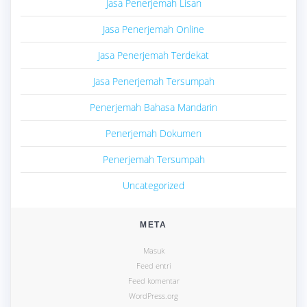
Jasa Penerjemah Lisan
Jasa Penerjemah Online
Jasa Penerjemah Terdekat
Jasa Penerjemah Tersumpah
Penerjemah Bahasa Mandarin
Penerjemah Dokumen
Penerjemah Tersumpah
Uncategorized
META
Masuk
Feed entri
Feed komentar
WordPress.org