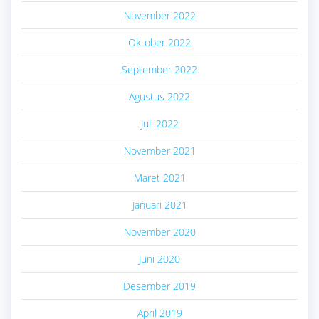
November 2022
Oktober 2022
September 2022
Agustus 2022
Juli 2022
November 2021
Maret 2021
Januari 2021
November 2020
Juni 2020
Desember 2019
April 2019