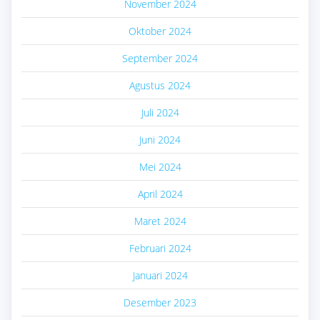
November 2024
Oktober 2024
September 2024
Agustus 2024
Juli 2024
Juni 2024
Mei 2024
April 2024
Maret 2024
Februari 2024
Januari 2024
Desember 2023