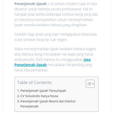
Penerjemah Ijazah –
Di zaman modern saat ini kita
dituntut untuk bekerja secara profesioanal. Hal ini
nampak jelas ketika beberapa institusi kerja yang ada
di Indonesia mensyaratkan untuk menerjemahkan
ijazah mereka kedalam bahasa yang diinginkan.
Terlebih bagi anda yang ingin mengajukkan beasiswa,
surat lamaran kerja ke luar negeri.
Maka menerjemahkan ijazah kedalam bahasa inggris
atau bahasa asing merupakan hal wajib yang harus
anda penuhi. Oleh karena itu menggunakan
jasa
Penerjemah Ijazah
merupakan hal penting yang
harus kita perhatikan.
Table of Contents
Penerjemah Ijazah Tersumpah
CV Solusindo Karya Nusa
Penerjemah Ijazah Resmi dari Kantor
Penerjemah