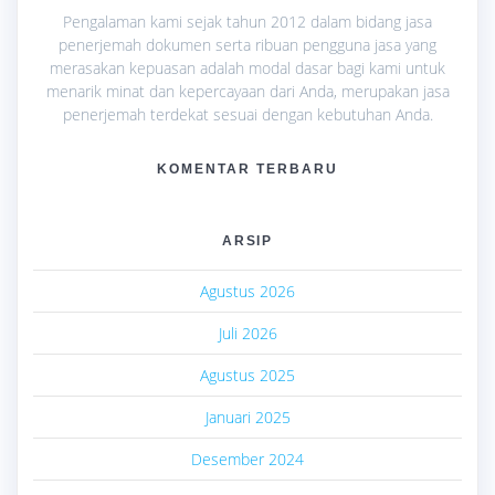
Pengalaman kami sejak tahun 2012 dalam bidang jasa
penerjemah dokumen serta ribuan pengguna jasa yang
merasakan kepuasan adalah modal dasar bagi kami untuk
menarik minat dan kepercayaan dari Anda, merupakan jasa
penerjemah terdekat sesuai dengan kebutuhan Anda.
KOMENTAR TERBARU
ARSIP
Agustus 2026
Juli 2026
Agustus 2025
Januari 2025
Desember 2024