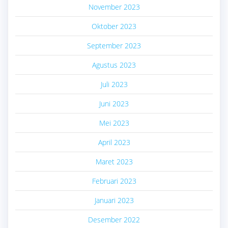
November 2023
Oktober 2023
September 2023
Agustus 2023
Juli 2023
Juni 2023
Mei 2023
April 2023
Maret 2023
Februari 2023
Januari 2023
Desember 2022