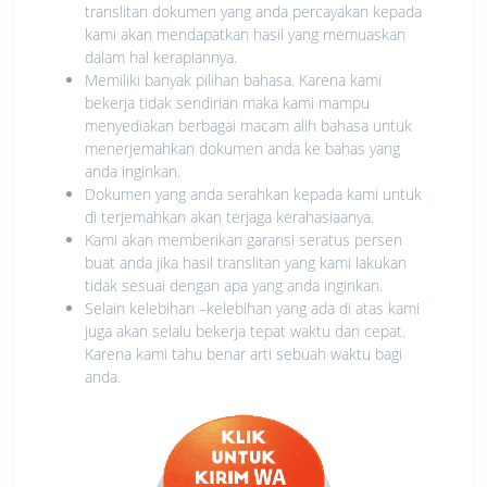
translitan dokumen yang anda percayakan kepada
kami akan mendapatkan hasil yang memuaskan
dalam hal kerapiannya.
Memiliki banyak pilihan bahasa. Karena kami
bekerja tidak sendirian maka kami mampu
menyediakan berbagai macam alih bahasa untuk
menerjemahkan dokumen anda ke bahas yang
anda inginkan.
Dokumen yang anda serahkan kepada kami untuk
di terjemahkan akan terjaga kerahasiaanya.
Kami akan memberikan garansi seratus persen
buat anda jika hasil translitan yang kami lakukan
tidak sesuai dengan apa yang anda inginkan.
Selain kelebihan –kelebihan yang ada di atas kami
juga akan selalu bekerja tepat waktu dan cepat.
Karena kami tahu benar arti sebuah waktu bagi
anda.