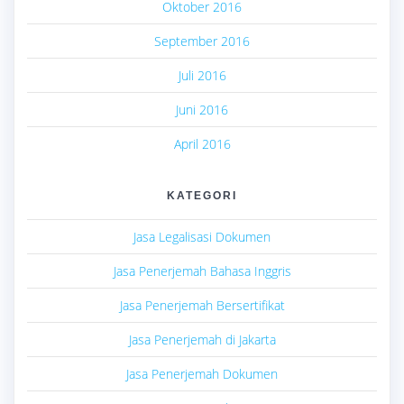
Oktober 2016
September 2016
Juli 2016
Juni 2016
April 2016
KATEGORI
Jasa Legalisasi Dokumen
Jasa Penerjemah Bahasa Inggris
Jasa Penerjemah Bersertifikat
Jasa Penerjemah di Jakarta
Jasa Penerjemah Dokumen