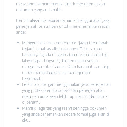
meski anda sendiri mampu untuk menerjemahkan
dokumen yang anda miliki.
Berikut alasan kenapa anda harus menggunakan jasa
penerjemah tersumpah untuk menerjemahkan ijazah
anda:
Menggunakan jasa penerjemah ijazah tersumpah
terjamin kualitas alih bahasanya. Tidak semua
bahasa yang ada di ijazah atau dokumen penting
lainya dapat langsung diterjemahkan sesuai
dengan translitan kamus. Oleh karean itu penting
untuk memanfaatkan jasa penerjemah
tersumpah.
Lebih rapi, dengan menggunakan jasa penerjemah
yang profesional maka hasil dari penerjemahan
dokumen anda akan lebih rapi dan mudah untuk
di pahami.
Memiliki legalitas yang resmi sehingga dokumen
yang anda terjemahkan secara formal juga akan di
akui.