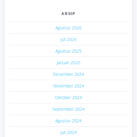
ARSIP
Agustus 2026
Juli 2026
Agustus 2025
Januari 2025
Desember 2024
November 2024
Oktober 2024
September 2024
Agustus 2024
Juli 2024