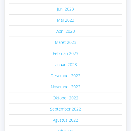
Juni 2023
Mei 2023
April 2023
Maret 2023
Februari 2023
Januari 2023
Desember 2022
November 2022
Oktober 2022
September 2022
Agustus 2022