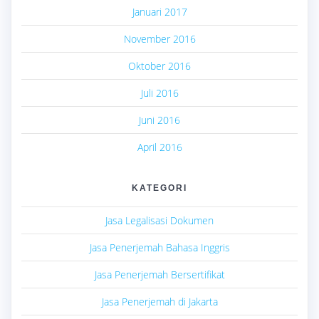
Januari 2017
November 2016
Oktober 2016
Juli 2016
Juni 2016
April 2016
KATEGORI
Jasa Legalisasi Dokumen
Jasa Penerjemah Bahasa Inggris
Jasa Penerjemah Bersertifikat
Jasa Penerjemah di Jakarta