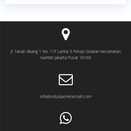
Jl. Tanah Abang 1 No. 11F Lantai 3 Petojo Selatan Kecamatan
Gambir Jakarta Pusat 10160
info@solusipenerjemah.com