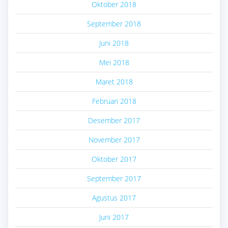
Oktober 2018
September 2018
Juni 2018
Mei 2018
Maret 2018
Februari 2018
Desember 2017
November 2017
Oktober 2017
September 2017
Agustus 2017
Juni 2017