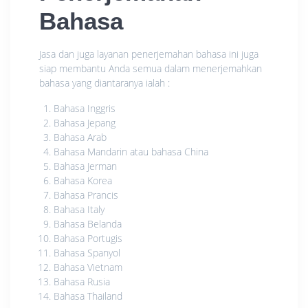
Bahasa
Jasa dan juga layanan penerjemahan bahasa ini juga
siap membantu Anda semua dalam menerjemahkan
bahasa yang diantaranya ialah :
Bahasa Inggris
Bahasa Jepang
Bahasa Arab
Bahasa Mandarin atau bahasa China
Bahasa Jerman
Bahasa Korea
Bahasa Prancis
Bahasa Italy
Bahasa Belanda
Bahasa Portugis
Bahasa Spanyol
Bahasa Vietnam
Bahasa Rusia
Bahasa Thailand