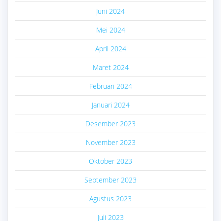
Juni 2024
Mei 2024
April 2024
Maret 2024
Februari 2024
Januari 2024
Desember 2023
November 2023
Oktober 2023
September 2023
Agustus 2023
Juli 2023