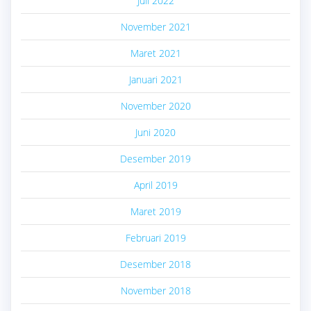
Juli 2022
November 2021
Maret 2021
Januari 2021
November 2020
Juni 2020
Desember 2019
April 2019
Maret 2019
Februari 2019
Desember 2018
November 2018