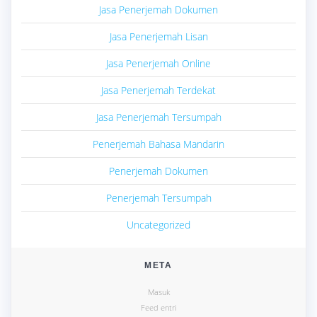
Jasa Penerjemah Dokumen
Jasa Penerjemah Lisan
Jasa Penerjemah Online
Jasa Penerjemah Terdekat
Jasa Penerjemah Tersumpah
Penerjemah Bahasa Mandarin
Penerjemah Dokumen
Penerjemah Tersumpah
Uncategorized
META
Masuk
Feed entri