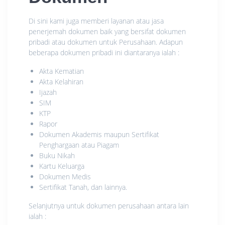
Di sini kami juga memberi layanan atau jasa
penerjemah dokumen baik yang bersifat dokumen
pribadi atau dokumen untuk Perusahaan. Adapun
beberapa dokumen pribadi ini diantaranya ialah :
Akta Kematian
Akta Kelahiran
Ijazah
SIM
KTP
Rapor
Dokumen Akademis maupun Sertifikat
Penghargaan atau Piagam
Buku Nikah
Kartu Keluarga
Dokumen Medis
Sertifikat Tanah, dan lainnya.
Selanjutnya untuk dokumen perusahaan antara lain
ialah :