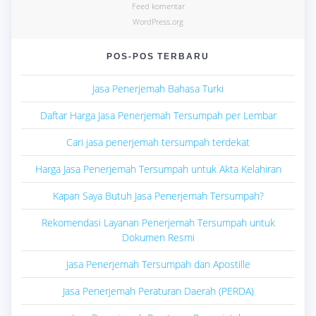
Feed komentar
WordPress.org
POS-POS TERBARU
Jasa Penerjemah Bahasa Turki
Daftar Harga Jasa Penerjemah Tersumpah per Lembar
Cari jasa penerjemah tersumpah terdekat
Harga Jasa Penerjemah Tersumpah untuk Akta Kelahiran
Kapan Saya Butuh Jasa Penerjemah Tersumpah?
Rekomendasi Layanan Penerjemah Tersumpah untuk
Dokumen Resmi
Jasa Penerjemah Tersumpah dan Apostille
Jasa Penerjemah Peraturan Daerah (PERDA)