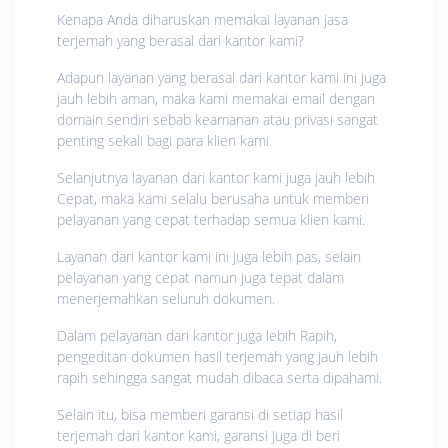
Kenapa Anda diharuskan memakai layanan jasa
terjemah yang berasal dari kantor kami?
Adapun layanan yang berasal dari kantor kami ini juga
jauh lebih aman, maka kami memakai email dengan
domain sendiri sebab keamanan atau privasi sangat
penting sekali bagi para klien kami.
Selanjutnya layanan dari kantor kami juga jauh lebih
Cepat, maka kami selalu berusaha untuk memberi
pelayanan yang cepat terhadap semua klien kami.
Layanan dari kantor kami ini juga lebih pas, selain
pelayanan yang cepat namun juga tepat dalam
menerjemahkan seluruh dokumen.
Dalam pelayanan dari kantor juga lebih Rapih,
pengeditan dokumen hasil terjemah yang jauh lebih
rapih sehingga sangat mudah dibaca serta dipahami.
Selain itu, bisa memberi garansi di setiap hasil
terjemah dari kantor kami, garansi juga di beri