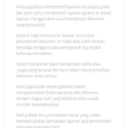
Anda juga bisa memperoleh layanan konsultasi gratis
dari kami serta memperoleh layanan garansi di setiap
layanan menggunakan jasa Penerjemah dokumen
yang tersumpah.
Garansi bagi semua jenis layanan untuk jasa
penerjemah dokumen ini maka akan kami berikan
terhadap pengguna jasa penerjemah jika terjadi
beberapa kesalahan
Seperti kesalahan dalam pengetikan nama atau
angka yang berasal dari kami dalam menerjemahkan
dokumen Anda semua.
Kami juga sudah berpengalaman dalam
menerjemahkan beberapa jenis dari dokumen
dengan tingkat sulit yang berbeda serta sudah
memiliki beberapa klien,
Baik pribadi atau perusahaan besar yang sudah
mempercayakan pemakaian layanan jasa penerjemah
dokumen terhadap kami.