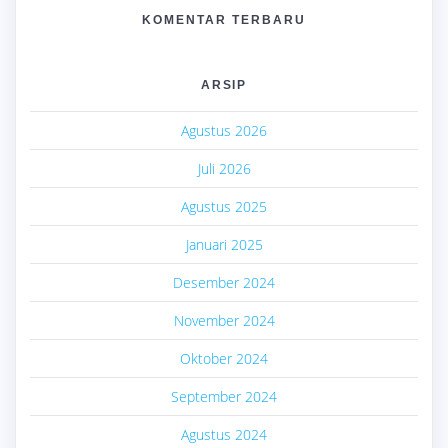
KOMENTAR TERBARU
ARSIP
Agustus 2026
Juli 2026
Agustus 2025
Januari 2025
Desember 2024
November 2024
Oktober 2024
September 2024
Agustus 2024