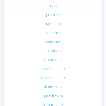
Juli 2024
Juni 2024
Mei 2024
April 2024
Maret 2024
Februari 2024
Januari 2024
Desember 2023
November 2023
Oktober 2023
September 2023
Agustus 2023