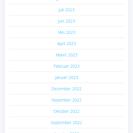
Juli 2023
Juni 2023
Mei 2023
April 2023
Maret 2023
Februari 2023
Januari 2023
Desember 2022
November 2022
Oktober 2022
September 2022