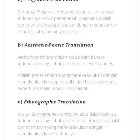
Pertama,
Pragmatic translation
atau dalam bahasa
Indonesia disebut penerjemah pragmatis adalah
penerjemahan yang dilakukan dengan menekankan
informasi atau pesan yang tepat.
b)
Aesthetic-Poetic Translation
Aesthetic-poetic translation
atau dalam bahasa
Indonesia orang sebut penerjemah estetis-puitis.
Adalah penerjemahan yang mereka lakukan dengan
menekankan konsep estetika dari bahasa sumber,
seperti perasaan, emosi, dan hasrat.
c)
Ethnographic Translation
Ketiga,
Ethnographic translation
atau dalam bahasa
Indonesia orang sebut penerjemah etnografis adalah
penerjemahan yang mereka lakukan dengan
menekankan konteks budaya.