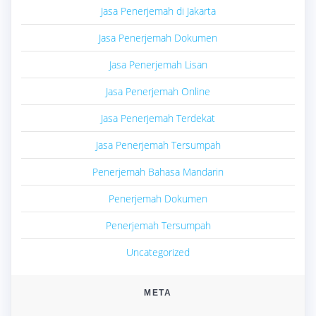
Jasa Penerjemah di Jakarta
Jasa Penerjemah Dokumen
Jasa Penerjemah Lisan
Jasa Penerjemah Online
Jasa Penerjemah Terdekat
Jasa Penerjemah Tersumpah
Penerjemah Bahasa Mandarin
Penerjemah Dokumen
Penerjemah Tersumpah
Uncategorized
META