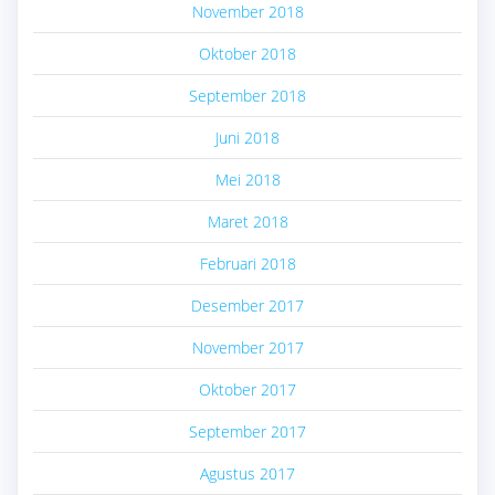
November 2018
Oktober 2018
September 2018
Juni 2018
Mei 2018
Maret 2018
Februari 2018
Desember 2017
November 2017
Oktober 2017
September 2017
Agustus 2017