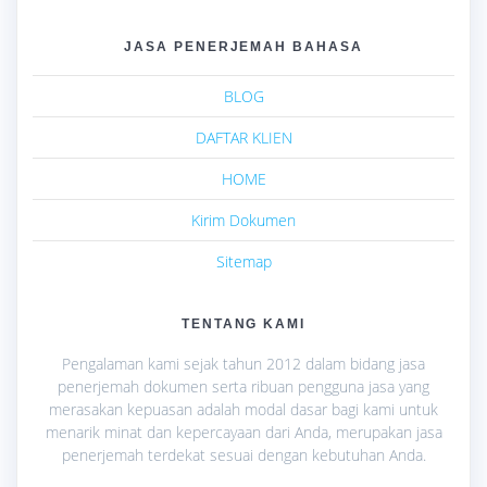
JASA PENERJEMAH BAHASA
BLOG
DAFTAR KLIEN
HOME
Kirim Dokumen
Sitemap
TENTANG KAMI
Pengalaman kami sejak tahun 2012 dalam bidang jasa
penerjemah dokumen serta ribuan pengguna jasa yang
merasakan kepuasan adalah modal dasar bagi kami untuk
menarik minat dan kepercayaan dari Anda, merupakan jasa
penerjemah terdekat sesuai dengan kebutuhan Anda.