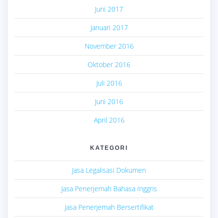
Juni 2017
Januari 2017
November 2016
Oktober 2016
Juli 2016
Juni 2016
April 2016
KATEGORI
Jasa Legalisasi Dokumen
Jasa Penerjemah Bahasa Inggris
Jasa Penerjemah Bersertifikat