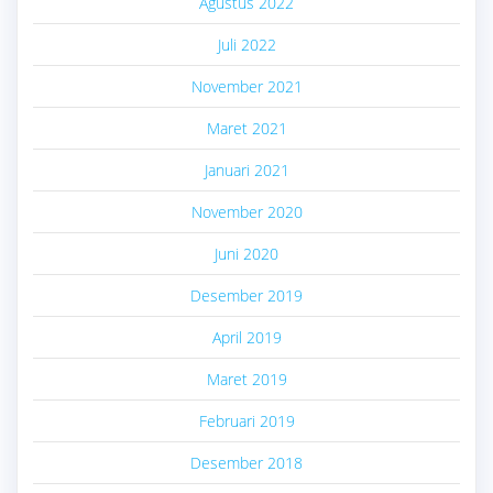
Agustus 2022
Juli 2022
November 2021
Maret 2021
Januari 2021
November 2020
Juni 2020
Desember 2019
April 2019
Maret 2019
Februari 2019
Desember 2018