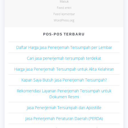
Masuk
Feed entri
Feed komentar
WordPress.org
POS-POS TERBARU
Daftar Harga Jasa Penerjemah Tersumpah per Lembar
Cari jasa penerjemah tersumpah terdekat
Harga Jasa Penerjemah Tersumpah untuk Akta Kelahiran
Kapan Saya Butuh Jasa Penerjemah Tersumpah?
Rekomendasi Layanan Penerjemah Tersumpah untuk
Dokumen Resmi
Jasa Penerjemah Tersumpah dan Apostille
Jasa Penerjemah Peraturan Daerah (PERDA)