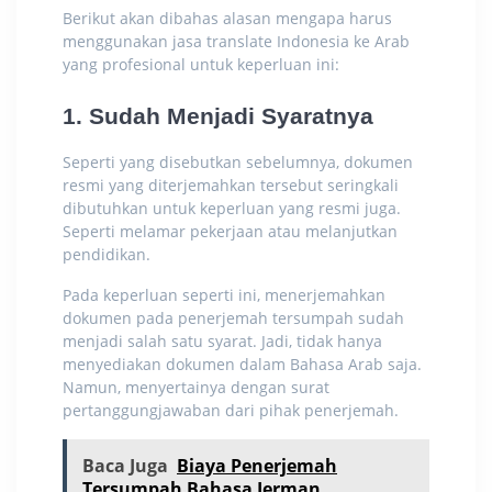
Berikut akan dibahas alasan mengapa harus
menggunakan jasa
translate Indonesia ke Arab
yang profesional untuk keperluan ini:
1. Sudah Menjadi Syaratnya
Seperti yang disebutkan sebelumnya, dokumen
resmi yang diterjemahkan tersebut seringkali
dibutuhkan untuk keperluan yang resmi juga.
Seperti melamar pekerjaan atau melanjutkan
pendidikan.
Pada keperluan seperti ini, menerjemahkan
dokumen pada penerjemah tersumpah sudah
menjadi salah satu syarat. Jadi, tidak hanya
menyediakan dokumen dalam Bahasa Arab saja.
Namun, menyertainya dengan surat
pertanggungjawaban dari pihak penerjemah.
Baca Juga
Biaya Penerjemah
Tersumpah Bahasa Jerman