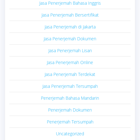
Jasa Penerjemah Bahasa Inggris
Jasa Penerjemah Bersertifikat
Jasa Penerjemah di Jakarta
Jasa Penerjemah Dokumen
Jasa Penerjemah Lisan
Jasa Penerjemah Online
Jasa Penerjemah Terdekat
Jasa Penerjemah Tersumpah
Penerjemah Bahasa Mandarin
Penerjemah Dokumen
Penerjemah Tersumpah
Uncategorized