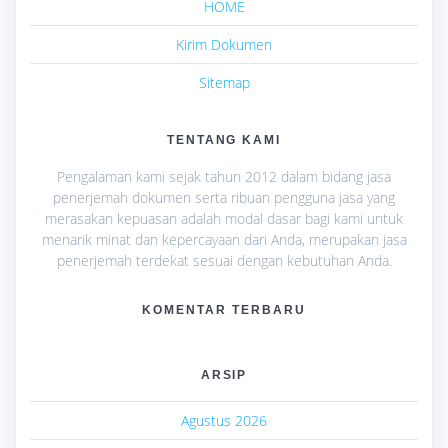
HOME
Kirim Dokumen
Sitemap
TENTANG KAMI
Pengalaman kami sejak tahun 2012 dalam bidang jasa
penerjemah dokumen serta ribuan pengguna jasa yang
merasakan kepuasan adalah modal dasar bagi kami untuk
menarik minat dan kepercayaan dari Anda, merupakan jasa
penerjemah terdekat sesuai dengan kebutuhan Anda.
KOMENTAR TERBARU
ARSIP
Agustus 2026