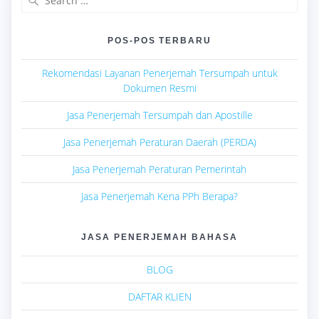
for:
POS-POS TERBARU
Rekomendasi Layanan Penerjemah Tersumpah untuk
Dokumen Resmi
Jasa Penerjemah Tersumpah dan Apostille
Jasa Penerjemah Peraturan Daerah (PERDA)
Jasa Penerjemah Peraturan Pemerintah
Jasa Penerjemah Kena PPh Berapa?
JASA PENERJEMAH BAHASA
BLOG
DAFTAR KLIEN