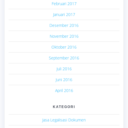
Februari 2017
Januari 2017
Desember 2016
November 2016
Oktober 2016
September 2016
Juli 2016
Juni 2016
April 2016
KATEGORI
Jasa Legalisasi Dokumen