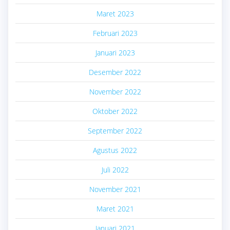
Maret 2023
Februari 2023
Januari 2023
Desember 2022
November 2022
Oktober 2022
September 2022
Agustus 2022
Juli 2022
November 2021
Maret 2021
Januari 2021