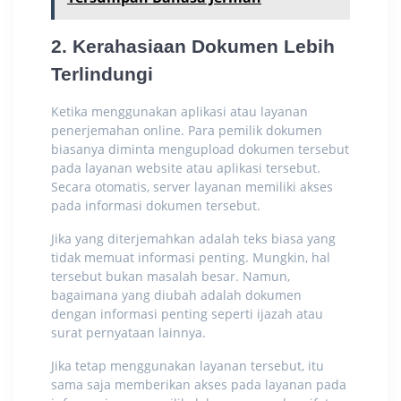
2. Kerahasiaan Dokumen Lebih
Terlindungi
Ketika menggunakan aplikasi atau
layanan
penerjemahan online.
Para pemilik dokumen
biasanya diminta mengupload dokumen tersebut
pada layanan website atau aplikasi tersebut.
Secara otomatis, server layanan memiliki akses
pada informasi dokumen tersebut.
Jika yang diterjemahkan adalah teks biasa yang
tidak memuat informasi penting. Mungkin, hal
tersebut bukan masalah besar. Namun,
bagaimana yang diubah adalah dokumen
dengan informasi penting seperti ijazah atau
surat pernyataan lainnya.
Jika tetap menggunakan layanan tersebut, itu
sama saja memberikan akses pada layanan pada