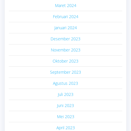
Maret 2024
Februari 2024
Januari 2024
Desember 2023
November 2023
Oktober 2023
September 2023
Agustus 2023
Juli 2023
Juni 2023
Mei 2023
April 2023