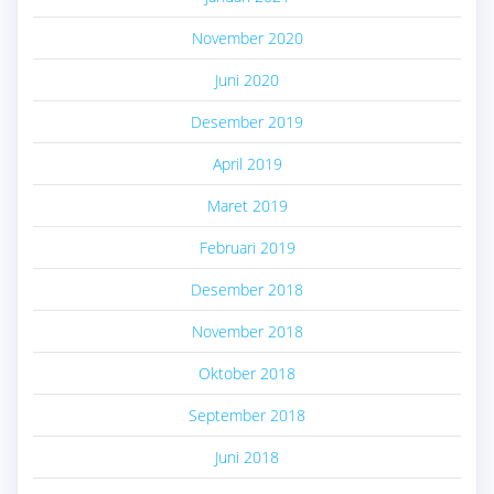
November 2020
Juni 2020
Desember 2019
April 2019
Maret 2019
Februari 2019
Desember 2018
November 2018
Oktober 2018
September 2018
Juni 2018