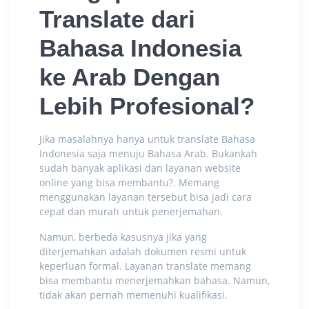
Translate dari
Bahasa Indonesia
ke Arab
Dengan
Lebih Profesional?
Jika masalahnya hanya untuk
translate Bahasa
Indonesia
saja menuju Bahasa Arab. Bukankah
sudah banyak aplikasi dan layanan website
online yang bisa membantu?. Memang
menggunakan layanan tersebut bisa jadi cara
cepat dan murah untuk penerjemahan.
Namun, berbeda kasusnya jika yang
diterjemahkan adalah dokumen resmi untuk
keperluan formal. Layanan translate memang
bisa membantu menerjemahkan bahasa. Namun,
tidak akan pernah memenuhi kualifikasi.