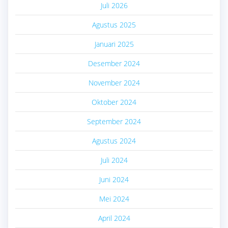
Juli 2026
Agustus 2025
Januari 2025
Desember 2024
November 2024
Oktober 2024
September 2024
Agustus 2024
Juli 2024
Juni 2024
Mei 2024
April 2024