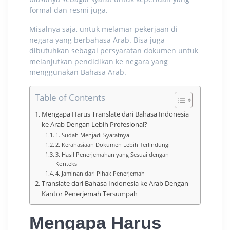
formal dan resmi juga.
Misalnya saja, untuk melamar pekerjaan di
negara yang berbahasa Arab. Bisa juga
dibutuhkan sebagai persyaratan dokumen untuk
melanjutkan pendidikan ke negara yang
menggunakan Bahasa Arab.
Table of Contents
Mengapa Harus Translate dari Bahasa Indonesia
ke Arab Dengan Lebih Profesional?
1. Sudah Menjadi Syaratnya
2. Kerahasiaan Dokumen Lebih Terlindungi
3. Hasil Penerjemahan yang Sesuai dengan
Konteks
4. Jaminan dari Pihak Penerjemah
Translate dari Bahasa Indonesia ke Arab Dengan
Kantor Penerjemah Tersumpah
Mengapa Harus