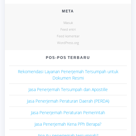
META
Masuk
Feed entri
Feed komentar
WordPress.org
POS-POS TERBARU
Rekomendasi Layanan Penerjemah Tersumpah untuk
Dokumen Resmi
Jasa Penerjemah Tersumpah dan Apostille
Jasa Penerjemah Peraturan Daerah (PERDA)
Jasa Penerjemah Peraturan Pemerintah
Jasa Penerjemah Kena PPh Berapa?
Apa itu penerjemah tersumpah?