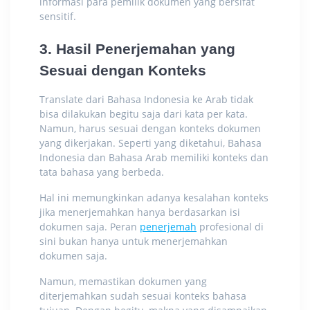
informasi para pemilik dokumen yang bersifat
sensitif.
3. Hasil Penerjemahan yang
Sesuai dengan Konteks
Translate dari Bahasa Indonesia ke Arab
tidak
bisa dilakukan begitu saja dari kata per kata.
Namun, harus sesuai dengan konteks dokumen
yang dikerjakan. Seperti yang diketahui, Bahasa
Indonesia dan Bahasa Arab memiliki konteks dan
tata bahasa yang berbeda.
Hal ini memungkinkan adanya kesalahan konteks
jika menerjemahkan hanya berdasarkan isi
dokumen saja. Peran
penerjemah
profesional di
sini bukan hanya untuk menerjemahkan
dokumen saja.
Namun, memastikan dokumen yang
diterjemahkan sudah sesuai konteks bahasa