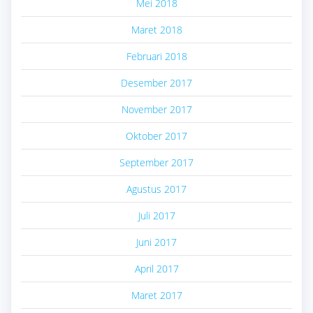
Mei 2018
Maret 2018
Februari 2018
Desember 2017
November 2017
Oktober 2017
September 2017
Agustus 2017
Juli 2017
Juni 2017
April 2017
Maret 2017