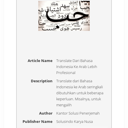
Article Name
Translate Dari Bahasa
Indonesia Ke Arab Lebih
Profesional
Description
Translate dari Bahasa
Indonesia ke Arab seringkali
dibutuhkan untuk beberapa
keperluan. Misalnya, untuk
mengalih
Author
Kantor Solusi Penerjemah
Publisher Name
Solusindo Karya Nusa