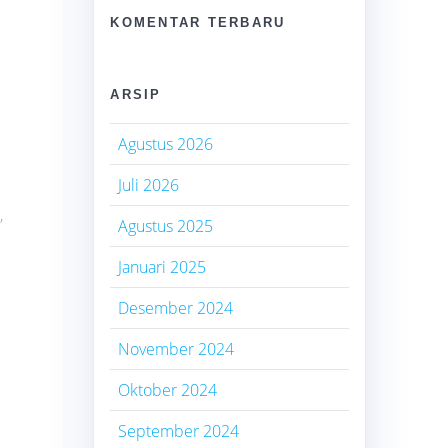
KOMENTAR TERBARU
ARSIP
Agustus 2026
Juli 2026
,
Agustus 2025
Januari 2025
Desember 2024
November 2024
Oktober 2024
September 2024