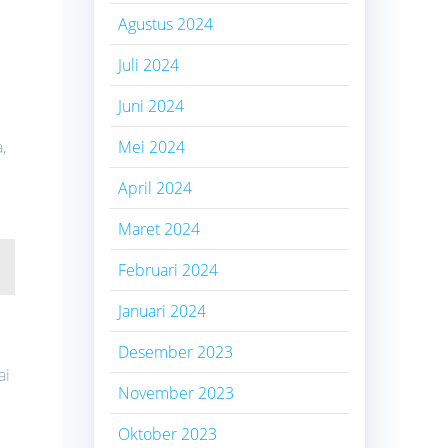
Agustus 2024
Juli 2024
Juni 2024
,
Mei 2024
April 2024
Maret 2024
Februari 2024
Januari 2024
Desember 2023
ai
November 2023
Oktober 2023