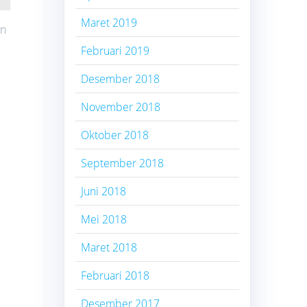
Maret 2019
an
Februari 2019
Desember 2018
November 2018
Oktober 2018
September 2018
Juni 2018
Mei 2018
Maret 2018
Februari 2018
Desember 2017