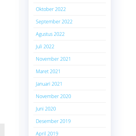
Oktober 2022
September 2022
Agustus 2022
Juli 2022
November 2021
Maret 2021
Januari 2021
November 2020
Juni 2020
Desember 2019
April 2019