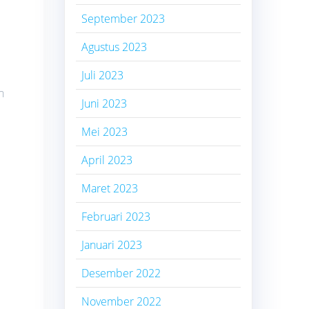
September 2023
Agustus 2023
Juli 2023
h
Juni 2023
Mei 2023
April 2023
Maret 2023
Februari 2023
Januari 2023
Desember 2022
November 2022