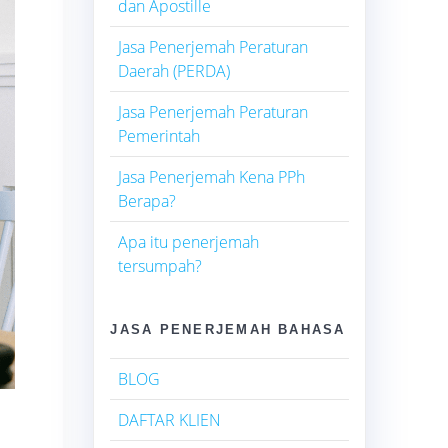
dan Apostille
Jasa Penerjemah Peraturan
Daerah (PERDA)
Jasa Penerjemah Peraturan
Pemerintah
Jasa Penerjemah Kena PPh
Berapa?
Apa itu penerjemah
tersumpah?
JASA PENERJEMAH BAHASA
BLOG
DAFTAR KLIEN