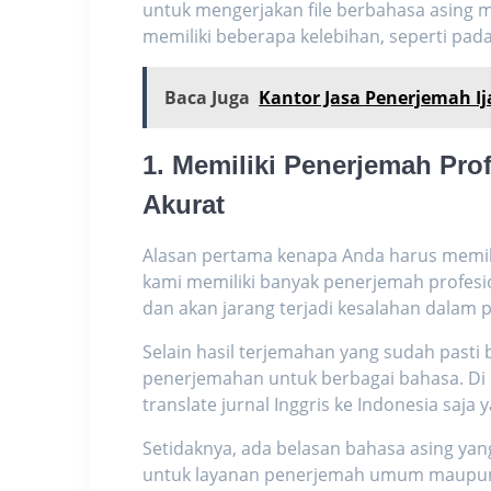
untuk mengerjakan file berbahasa asing m
memiliki beberapa kelebihan, seperti pada
Baca Juga
Kantor Jasa Penerjemah I
1. Memiliki Penerjemah Pro
Akurat
Alasan pertama kenapa Anda harus memi
kami memiliki banyak penerjemah profesio
dan akan jarang terjadi kesalahan dalam
Selain hasil terjemahan yang sudah pasti
penerjemahan untuk berbagai bahasa. Di 
translate jurnal Inggris ke Indonesia
saja 
Setidaknya, ada belasan bahasa asing yan
untuk layanan penerjemah umum maupun 