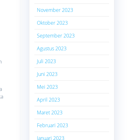
November 2023
Oktober 2023
September 2023
Agustus 2023
Juli 2023
n
Juni 2023
Mei 2023
a
ka
April 2023
Maret 2023
Februari 2023
Januari 2023