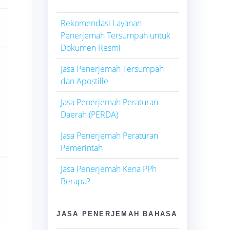
Rekomendasi Layanan
Penerjemah Tersumpah untuk
Dokumen Resmi
Jasa Penerjemah Tersumpah
dan Apostille
Jasa Penerjemah Peraturan
Daerah (PERDA)
Jasa Penerjemah Peraturan
Pemerintah
Jasa Penerjemah Kena PPh
Berapa?
JASA PENERJEMAH BAHASA