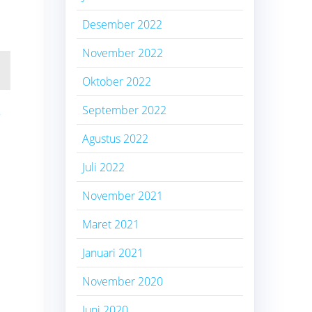
Desember 2022
November 2022
Oktober 2022
h
September 2022
Agustus 2022
Juli 2022
November 2021
Maret 2021
Januari 2021
November 2020
Juni 2020