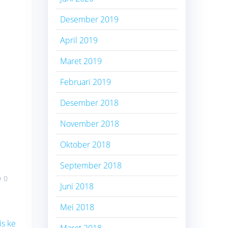
Desember 2019
April 2019
Maret 2019
Februari 2019
Desember 2018
November 2018
Oktober 2018
September 2018
0
Juni 2018
Mei 2018
is ke
Maret 2018