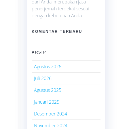
dari Anda, merupakan jasa
penerjemah terdekat sesuai
dengan kebutuhan Anda.
KOMENTAR TERBARU
ARSIP
Agustus 2026
Juli 2026
Agustus 2025
Januari 2025
Desember 2024
November 2024