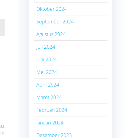
Oktober 2024
September 2024
Agustus 2024
Juli 2024
Juni 2024
Mei 2024
April 2024
Maret 2024
Februari 2024
Januari 2024
tu
le
Desember 2023