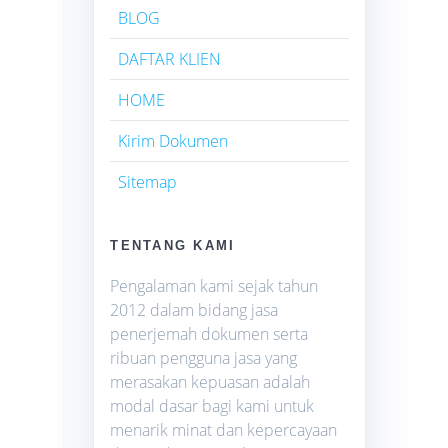
BLOG
DAFTAR KLIEN
HOME
Kirim Dokumen
Sitemap
TENTANG KAMI
Pengalaman kami sejak tahun
2012 dalam bidang jasa
penerjemah dokumen serta
ribuan pengguna jasa yang
merasakan kepuasan adalah
modal dasar bagi kami untuk
menarik minat dan kepercayaan