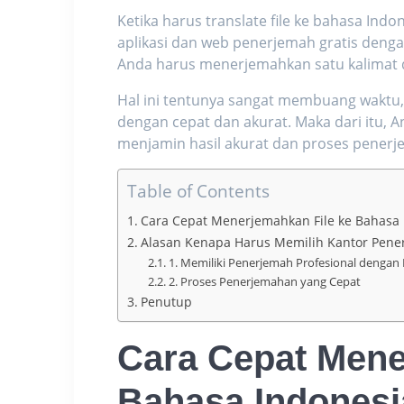
Ketika harus
translate file ke bahasa Indo
aplikasi dan web penerjemah gratis deng
Anda harus menerjemahkan satu kalimat d
Hal ini tentunya sangat membuang waktu,
dengan cepat dan akurat. Maka dari itu,
menjamin hasil akurat dan proses penerj
Table of Contents
Cara Cepat Menerjemahkan File ke Bahasa 
Alasan Kenapa Harus Memilih Kantor Pen
1. Memiliki Penerjemah Profesional dengan 
2. Proses Penerjemahan yang Cepat
Penutup
Cara Cepat Mene
Bahasa Indonesi