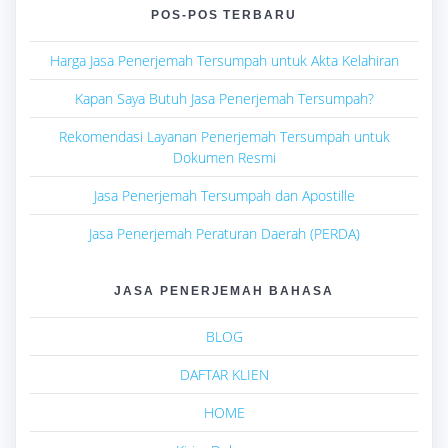
POS-POS TERBARU
Harga Jasa Penerjemah Tersumpah untuk Akta Kelahiran
Kapan Saya Butuh Jasa Penerjemah Tersumpah?
Rekomendasi Layanan Penerjemah Tersumpah untuk
Dokumen Resmi
Jasa Penerjemah Tersumpah dan Apostille
Jasa Penerjemah Peraturan Daerah (PERDA)
JASA PENERJEMAH BAHASA
BLOG
DAFTAR KLIEN
HOME