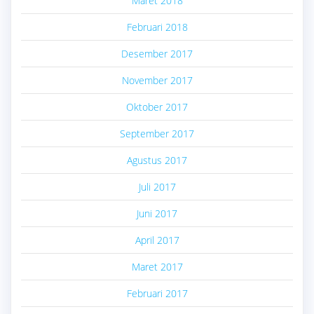
Maret 2018
Februari 2018
Desember 2017
November 2017
Oktober 2017
September 2017
Agustus 2017
Juli 2017
Juni 2017
April 2017
Maret 2017
Februari 2017