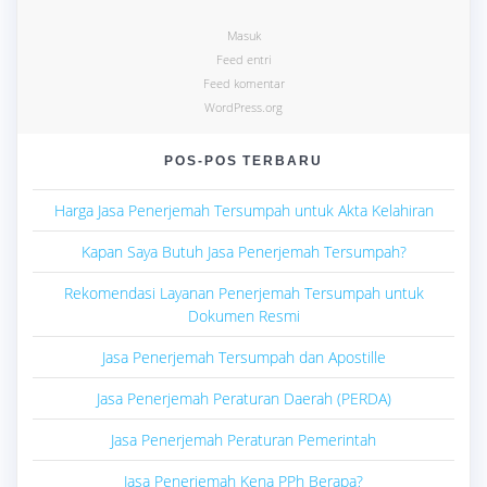
Masuk
Feed entri
Feed komentar
WordPress.org
POS-POS TERBARU
Harga Jasa Penerjemah Tersumpah untuk Akta Kelahiran
Kapan Saya Butuh Jasa Penerjemah Tersumpah?
Rekomendasi Layanan Penerjemah Tersumpah untuk
Dokumen Resmi
Jasa Penerjemah Tersumpah dan Apostille
Jasa Penerjemah Peraturan Daerah (PERDA)
Jasa Penerjemah Peraturan Pemerintah
Jasa Penerjemah Kena PPh Berapa?