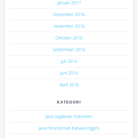
Januari 2017
Desember 2016
November 2016
Oktober 2016
September 2016
Juli 2016
Juni 2016
April 2016
KATEGORI
Jasa Legalisasi Dokumen
Jasa Penerjemah Bahasa Inggris