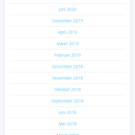
Juni 2020
Desember 2019
April 2019
Maret 2019
Februari 2019
Desember 2018
November 2018
Oktober 2018
September 2018
Juni 2018
Mei 2018