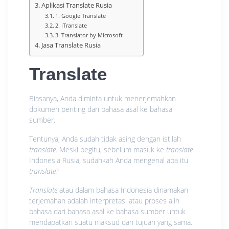
Aplikasi Translate Rusia
1. Google Translate
2. iTranslate
3. Translator by Microsoft
Jasa Translate Rusia
Translate
Biasanya, Anda diminta untuk menerjemahkan
dokumen penting dari bahasa asal ke bahasa
sumber.
Tentunya, Anda sudah tidak asing dengan istilah
translate
. Meski begitu, sebelum masuk ke
translate
Indonesia Rusia, sudahkah Anda mengenal apa itu
translate
?
Translate
atau dalam bahasa Indonesia dinamakan
terjemahan adalah interpretasi atau proses alih
bahasa dari bahasa asal ke bahasa sumber untuk
mendapatkan suatu maksud dan tujuan yang sama.