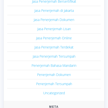
Jasa Penerjemah Bersertifikat
Jasa Penerjemah di Jakarta
Jasa Penerjemah Dokumen
Jasa Penerjemah Lisan
Jasa Penerjemah Online
Jasa Penerjemah Terdekat
Jasa Penerjemah Tersumpah
Penerjemah Bahasa Mandarin
Penerjemah Dokumen
Penerjemah Tersumpah
Uncategorized
META