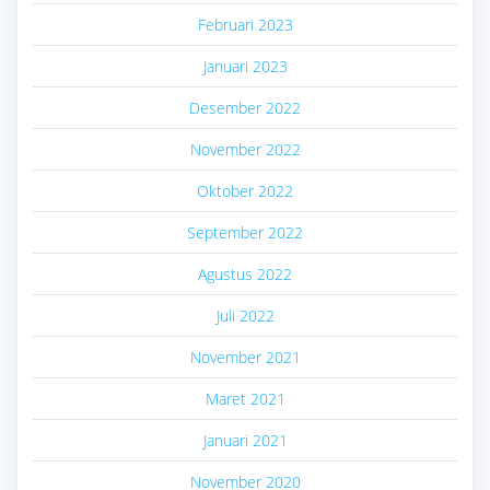
Februari 2023
Januari 2023
Desember 2022
November 2022
Oktober 2022
September 2022
Agustus 2022
Juli 2022
November 2021
Maret 2021
Januari 2021
November 2020