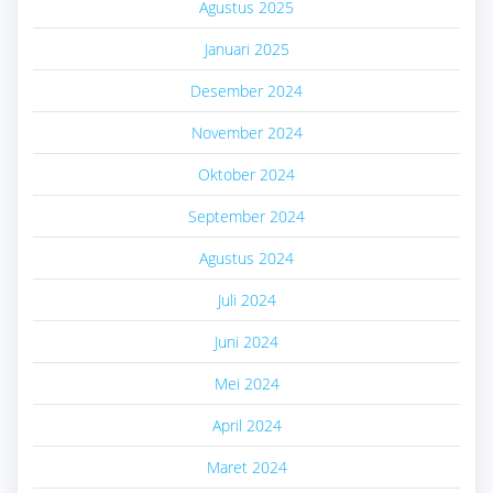
Agustus 2025
Januari 2025
Desember 2024
November 2024
Oktober 2024
September 2024
Agustus 2024
Juli 2024
Juni 2024
Mei 2024
April 2024
Maret 2024