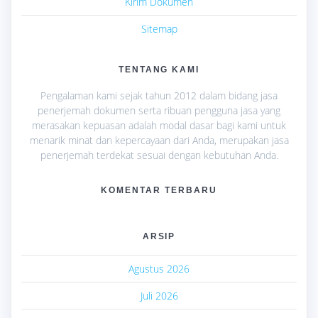
Kirim Dokumen
Sitemap
TENTANG KAMI
Pengalaman kami sejak tahun 2012 dalam bidang jasa
penerjemah dokumen serta ribuan pengguna jasa yang
merasakan kepuasan adalah modal dasar bagi kami untuk
menarik minat dan kepercayaan dari Anda, merupakan jasa
penerjemah terdekat sesuai dengan kebutuhan Anda.
KOMENTAR TERBARU
ARSIP
Agustus 2026
Juli 2026