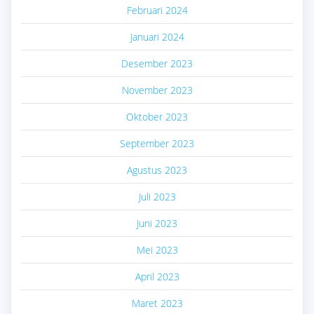
Februari 2024
Januari 2024
Desember 2023
November 2023
Oktober 2023
September 2023
Agustus 2023
Juli 2023
Juni 2023
Mei 2023
April 2023
Maret 2023