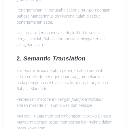
Penerjemahan ini berusaha sesetia mungkin dengan
Bahasa Mandarinnya dan karena itulah disebut
penerjemahan setia.
Jadi, hasil terjemahannya seringkali tidak sesuai
dengan kaidah Bahasa Indonesia sehingga terasa
asing dan kaku.
2.
Semantic Translation
Semantic translation
atau penerjemahan semantis
adalah metode penerjemahan yang menekankan
pada penggunaan istilah, kata kunci, atau ungkapan
Bahasa Mandarin.
Perbedaan metode ini dengan
faithful translation
adalah metode ini lebih luwes dan fleksibel.
Metode ini juga mempertimbangkan estetika Bahasa
Mandarin dengan tetap memperhatikan makna dalam
batas kewajaran.