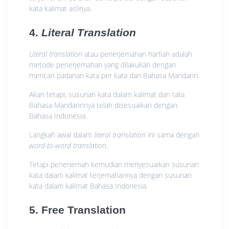
kata kalimat aslinya.
4.
Literal Translation
Literal translation
atau penerjemahan harfiah adalah
metode penerjemahan yang dilakukan dengan
mencari padanan kata per kata dari Bahasa Mandarin.
Akan tetapi, susunan kata dalam kalimat dan tata
Bahasa Mandarinnya telah disesuaikan dengan
Bahasa Indonesia.
Langkah awal dalam
literal translation
ini sama dengan
word-to-word translation
.
Tetapi penerjemah kemudian menyesuaikan susunan
kata dalam kalimat terjemahannya dengan susunan
kata dalam kalimat Bahasa Indonesia.
5. Free Translation