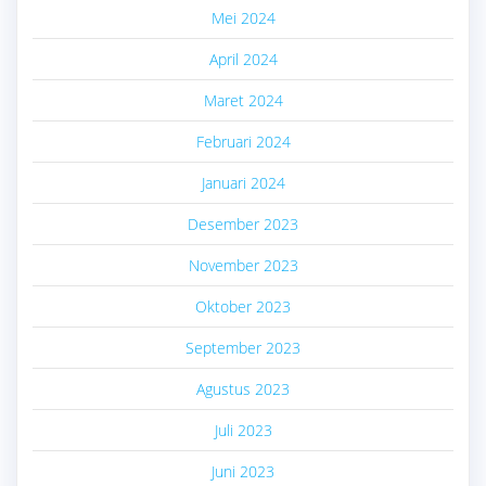
Mei 2024
April 2024
Maret 2024
Februari 2024
Januari 2024
Desember 2023
November 2023
Oktober 2023
September 2023
Agustus 2023
Juli 2023
Juni 2023