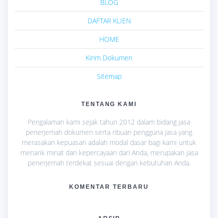
BLOG
DAFTAR KLIEN
HOME
Kirim Dokumen
Sitemap
TENTANG KAMI
Pengalaman kami sejak tahun 2012 dalam bidang jasa
penerjemah dokumen serta ribuan pengguna jasa yang
merasakan kepuasan adalah modal dasar bagi kami untuk
menarik minat dan kepercayaan dari Anda, merupakan jasa
penerjemah terdekat sesuai dengan kebutuhan Anda.
KOMENTAR TERBARU