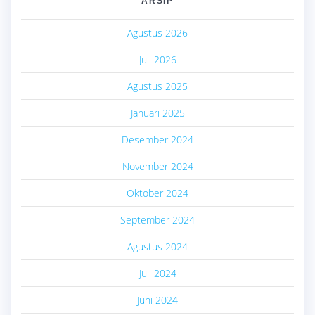
ARSIP
Agustus 2026
Juli 2026
Agustus 2025
Januari 2025
Desember 2024
November 2024
Oktober 2024
September 2024
Agustus 2024
Juli 2024
Juni 2024