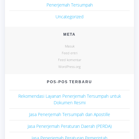
Penerjemah Tersumpah
Uncategorized
META
Masuk
Feed entri
Feed komentar
WordPress.org
POS-POS TERBARU
Rekomendasi Layanan Penerjemah Tersumpah untuk
Dokumen Resmi
Jasa Penerjemah Tersumpah dan Apostille
Jasa Penerjemah Peraturan Daerah (PERDA)
Jasa Penerjemah Peraturan Pemerintah