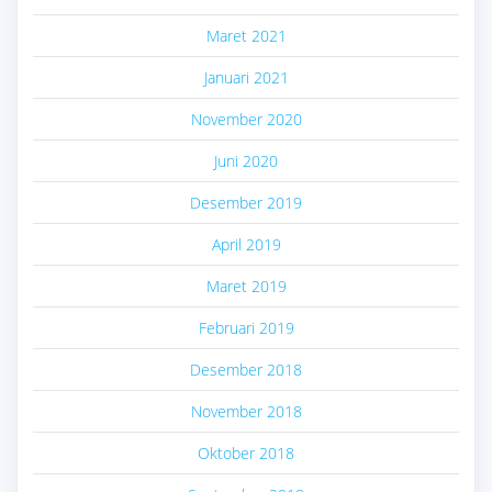
Maret 2021
Januari 2021
November 2020
Juni 2020
Desember 2019
April 2019
Maret 2019
Februari 2019
Desember 2018
November 2018
Oktober 2018