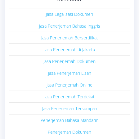
Jasa Legalisasi Dokumen
Jasa Penerjemah Bahasa Inggris
Jasa Penerjemah Bersertifikat
Jasa Penerjemah di Jakarta
Jasa Penerjemah Dokumen
Jasa Penerjemah Lisan
Jasa Penerjemah Online
Jasa Penerjemah Terdekat
Jasa Penerjemah Tersumpah
Penerjemah Bahasa Mandarin
Penerjemah Dokumen