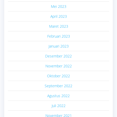
Mei 2023
April 2023
Maret 2023
Februari 2023
Januari 2023
Desember 2022
November 2022
Oktober 2022
September 2022
Agustus 2022
Juli 2022
November 2021