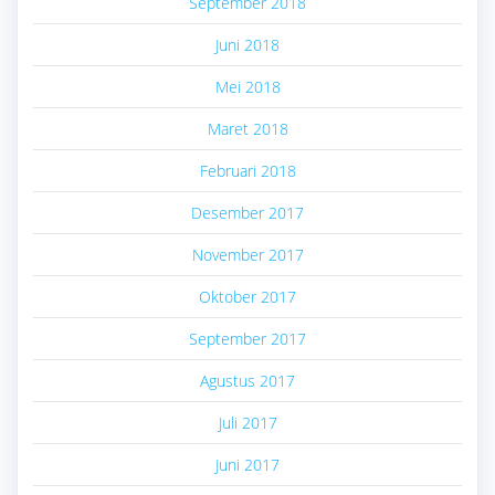
September 2018
Juni 2018
Mei 2018
Maret 2018
Februari 2018
Desember 2017
November 2017
Oktober 2017
September 2017
Agustus 2017
Juli 2017
Juni 2017