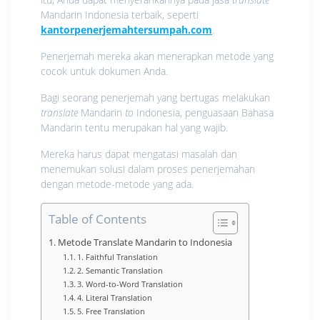
Mandarin Indonesia terbaik, seperti
kantorpenerjemahtersumpah.com
.
Penerjemah mereka akan menerapkan metode yang
cocok untuk dokumen Anda.
Bagi seorang penerjemah yang bertugas melakukan
translate
Mandarin
to
Indonesia, penguasaan Bahasa
Mandarin tentu merupakan hal yang wajib.
Mereka harus dapat mengatasi masalah dan
menemukan solusi dalam proses penerjemahan
dengan metode-metode yang ada.
Table of Contents
Metode Translate Mandarin to Indonesia
1. Faithful Translation
2. Semantic Translation
3. Word-to-Word Translation
4. Literal Translation
5. Free Translation