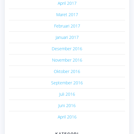
April 2017
Maret 2017
Februari 2017
Januari 2017
Desember 2016
November 2016
Oktober 2016
September 2016
Juli 2016
Juni 2016
April 2016
KATEGORI