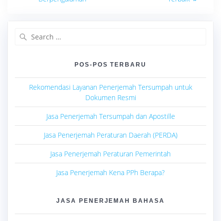
Search
for:
POS-POS TERBARU
Rekomendasi Layanan Penerjemah Tersumpah untuk
Dokumen Resmi
Jasa Penerjemah Tersumpah dan Apostille
Jasa Penerjemah Peraturan Daerah (PERDA)
Jasa Penerjemah Peraturan Pemerintah
Jasa Penerjemah Kena PPh Berapa?
JASA PENERJEMAH BAHASA