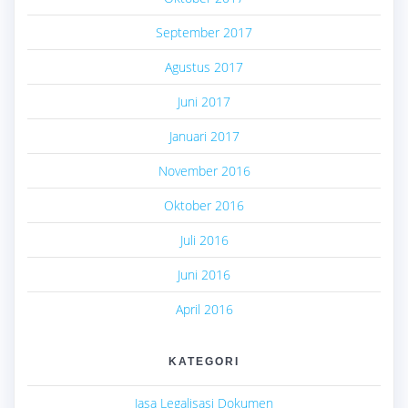
September 2017
Agustus 2017
Juni 2017
Januari 2017
November 2016
Oktober 2016
Juli 2016
Juni 2016
April 2016
KATEGORI
Jasa Legalisasi Dokumen