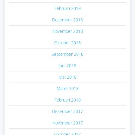
Februari 2019
Desember 2018
November 2018
Oktober 2018
September 2018
Juni 2018
Mei 2018
Maret 2018
Februari 2018
Desember 2017
November 2017
Oktober 2017