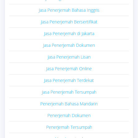
Jasa Penerjemah Bahasa Inggris
Jasa Penerjemah Bersertifikat
Jasa Penerjemah di Jakarta
Jasa Penerjemah Dokumen
Jasa Penerjemah Lisan
Jasa Penerjemah Online
Jasa Penerjemah Terdekat
Jasa Penerjemah Tersumpah
Penerjemah Bahasa Mandarin
Penerjemah Dokumen
Penerjemah Tersumpah