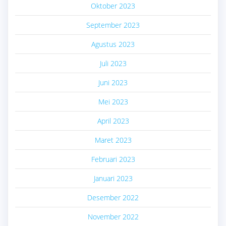
Oktober 2023
September 2023
Agustus 2023
Juli 2023
Juni 2023
Mei 2023
April 2023
Maret 2023
Februari 2023
Januari 2023
Desember 2022
November 2022