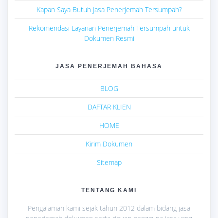
Kapan Saya Butuh Jasa Penerjemah Tersumpah?
Rekomendasi Layanan Penerjemah Tersumpah untuk
Dokumen Resmi
JASA PENERJEMAH BAHASA
BLOG
DAFTAR KLIEN
HOME
Kirim Dokumen
Sitemap
TENTANG KAMI
Pengalaman kami sejak tahun 2012 dalam bidang jasa