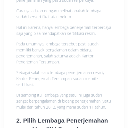
penerjemahan yang pasti sudah terpercaya.
Caranya adalah dengan melihat apakah lembaga
sudah bersertifikat atau belum.
Hal ini karena, hanya lembaga penerjemah terpercaya
saja yang bisa mendapatkan sertifikasi resmi.
Pada umumnya, lembaga tersebut pasti sudah
memiliki banyak pengalaman dalam bidang
penerjemahan, salah satunya adalah Kantor
Penerjemah Tersumpah.
Sebagai salah satu lembaga penerjemahan resmi,
Kantor Penerjemah Tersumpah sudah memiliki
sertifikasi.
Di samping itu, lembaga yang satu ini juga sudah
sangat berpengalaman di bidang penerjemahan, yaitu
mulai dari tahun 2012, yang mana sudah 11 tahun.
2. Pilih Lembaga Penerjemahan