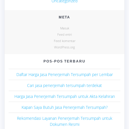
Uncategorized
META
Masuk
Feed entri
Feed komentar
WordPress.org
POS-POS TERBARU
Daftar Harga Jasa Penerjemah Tersumpah per Lembar
Cari jasa penerjemah tersumpah terdekat
Harga Jasa Penerjemah Tersumpah untuk Akta Kelahiran
Kapan Saya Butuh Jasa Penerjemah Tersumpah?
Rekomendasi Layanan Penerjemah Tersumpah untuk
Dokumen Resmi