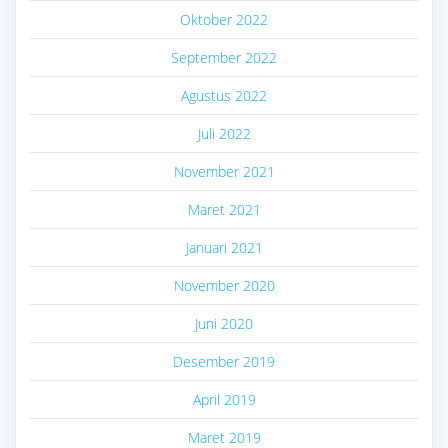
Oktober 2022
September 2022
Agustus 2022
Juli 2022
November 2021
Maret 2021
Januari 2021
November 2020
Juni 2020
Desember 2019
April 2019
Maret 2019