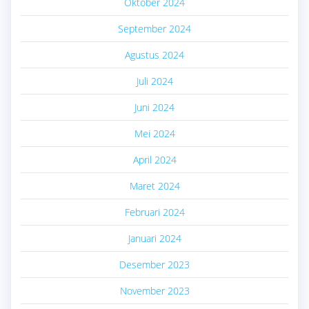
Oktober 2024
September 2024
Agustus 2024
Juli 2024
Juni 2024
Mei 2024
April 2024
Maret 2024
Februari 2024
Januari 2024
Desember 2023
November 2023