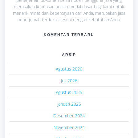
penerjemah dokumen serta ribuan pengguna jasa yang
merasakan kepuasan adalah modal dasar bagi kami untuk
menarik minat dan kepercayaan dari Anda, merupakan jasa
penerjemah terdekat sesuai dengan kebutuhan Anda.
KOMENTAR TERBARU
ARSIP
Agustus 2026
Juli 2026
Agustus 2025
Januari 2025
Desember 2024
November 2024