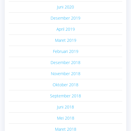
Juni 2020
Desember 2019
April 2019
Maret 2019
Februari 2019
Desember 2018
November 2018
Oktober 2018
September 2018
Juni 2018
Mei 2018
Maret 2018