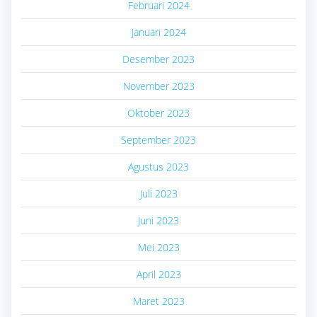
Februari 2024
Januari 2024
Desember 2023
November 2023
Oktober 2023
September 2023
Agustus 2023
Juli 2023
Juni 2023
Mei 2023
April 2023
Maret 2023