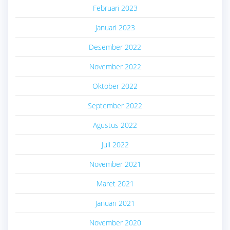
Februari 2023
Januari 2023
Desember 2022
November 2022
Oktober 2022
September 2022
Agustus 2022
Juli 2022
November 2021
Maret 2021
Januari 2021
November 2020