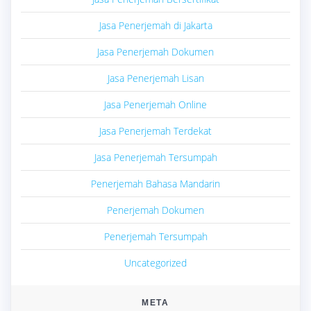
Jasa Penerjemah di Jakarta
Jasa Penerjemah Dokumen
Jasa Penerjemah Lisan
Jasa Penerjemah Online
Jasa Penerjemah Terdekat
Jasa Penerjemah Tersumpah
Penerjemah Bahasa Mandarin
Penerjemah Dokumen
Penerjemah Tersumpah
Uncategorized
META