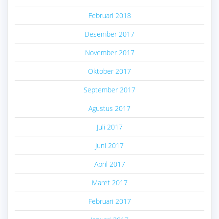
Februari 2018
Desember 2017
November 2017
Oktober 2017
September 2017
Agustus 2017
Juli 2017
Juni 2017
April 2017
Maret 2017
Februari 2017