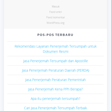
Masuk
Feed entri
Feed komentar
WordPress.org
POS-POS TERBARU
Rekomendasi Layanan Penerjemah Tersumpah untuk
Dokumen Resmi
Jasa Penerjemah Tersumpah dan Apostille
Jasa Penerjemah Peraturan Daerah (PERDA)
Jasa Penerjemah Peraturan Pemerintah
Jasa Penerjemah Kena PPh Berapa?
Apa itu penerjemah tersumpah?
Cari Jasa Penerjemah Tersumpah Terbaik