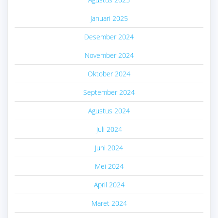
Januari 2025
Desember 2024
November 2024
Oktober 2024
September 2024
Agustus 2024
Juli 2024
Juni 2024
Mei 2024
April 2024
Maret 2024