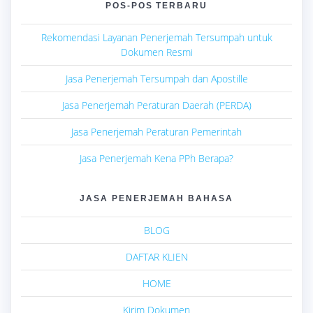
POS-POS TERBARU
Rekomendasi Layanan Penerjemah Tersumpah untuk
Dokumen Resmi
Jasa Penerjemah Tersumpah dan Apostille
Jasa Penerjemah Peraturan Daerah (PERDA)
Jasa Penerjemah Peraturan Pemerintah
Jasa Penerjemah Kena PPh Berapa?
JASA PENERJEMAH BAHASA
BLOG
DAFTAR KLIEN
HOME
Kirim Dokumen