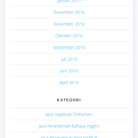
Januari 2017
Desember 2016
November 2016
Oktober 2016
September 2016
Juli 2016
Juni 2016
April 2016
KATEGORI
Jasa Legalisasi Dokumen
Jasa Penerjemah Bahasa Inggris
Jasa Penerjemah Bersertifikat