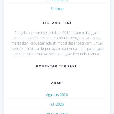
Sitemap
TENTANG KAMI
Pengalaman kami sejak tahun 2012 dalam bidang jasa
penerjemah dokumen serta ribuan pengguna jasa yang
merasakan kepuasan adalah modal dasar bagi kami untuk
menarik minat dan kepercayaan dari Anda, merupakan jasa
penerjemah terdekat sesuai dengan kebutuhan Anda.
KOMENTAR TERBARU
ARSIP
Agustus 2026
Juli 2026
Agustus 2025