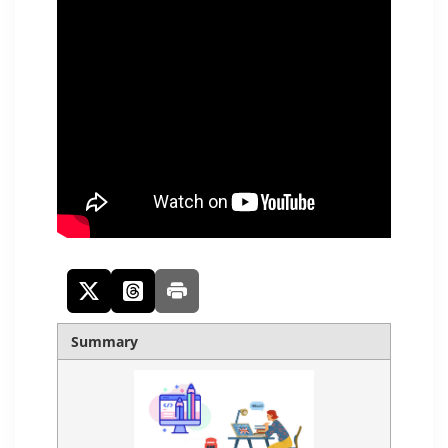
Summary