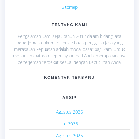
Sitemap
TENTANG KAMI
Pengalaman kami sejak tahun 2012 dalam bidang jasa
penerjemah dokumen serta ribuan pengguna jasa yang
merasakan kepuasan adalah modal dasar bagi kami untuk
menarik minat dan kepercayaan dari Anda, merupakan jasa
penerjemah terdekat sesuai dengan kebutuhan Anda.
KOMENTAR TERBARU
ARSIP
Agustus 2026
Juli 2026
Agustus 2025