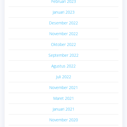
Februari 2023
Januari 2023
Desember 2022
November 2022
Oktober 2022
September 2022
Agustus 2022
Juli 2022
November 2021
Maret 2021
Januari 2021
November 2020