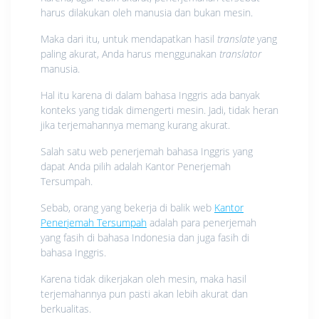
harus dilakukan oleh manusia dan bukan mesin.
Maka dari itu, untuk mendapatkan hasil
translate
yang
paling akurat, Anda harus menggunakan
translator
manusia.
Hal itu karena di dalam bahasa Inggris ada banyak
konteks yang tidak dimengerti mesin. Jadi, tidak heran
jika terjemahannya memang kurang akurat.
Salah satu web penerjemah bahasa Inggris yang
dapat Anda pilih adalah Kantor Penerjemah
Tersumpah.
Sebab, orang yang bekerja di balik web
Kantor
Penerjemah Tersumpah
adalah para penerjemah
yang fasih di bahasa Indonesia dan juga fasih di
bahasa Inggris.
Karena tidak dikerjakan oleh mesin, maka hasil
terjemahannya pun pasti akan lebih akurat dan
berkualitas.