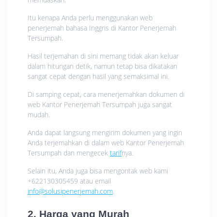
Itu kenapa Anda perlu menggunakan web
penerjemah bahasa Inggris di Kantor Penerjemah
Tersumpah.
Hasil terjemahan di sini memang tidak akan keluar
dalam hitungan detik, namun tetap bisa dikatakan
sangat cepat dengan hasil yang semaksimal ini.
Di samping cepat, cara menerjemahkan dokumen di
web Kantor Penerjemah Tersumpah juga sangat
mudah.
Anda dapat langsung mengirim dokumen yang ingin
Anda terjemahkan di dalam web Kantor Penerjemah
Tersumpah dan mengecek
tarif
nya.
Selain itu, Anda juga bisa mengontak web kami
+622130305459 atau email
info@solusipenerjemah.com
.
2. Harga yang Murah