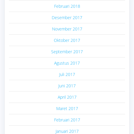
Februari 2018
Desember 2017
November 2017
Oktober 2017
September 2017
Agustus 2017
Juli 2017
Juni 2017
April 2017
Maret 2017
Februari 2017
Januari 2017