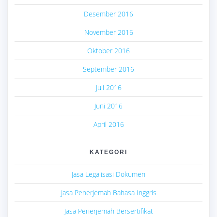
Desember 2016
November 2016
Oktober 2016
September 2016
Juli 2016
Juni 2016
April 2016
KATEGORI
Jasa Legalisasi Dokumen
Jasa Penerjemah Bahasa Inggris
Jasa Penerjemah Bersertifikat