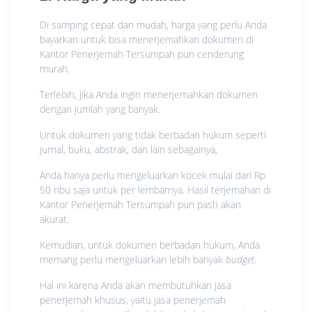
Di samping cepat dan mudah, harga yang perlu Anda
bayarkan untuk bisa menerjemahkan dokumen di
Kantor Penerjemah Tersumpah pun cenderung
murah.
Terlebih, jika Anda ingin menerjemahkan dokumen
dengan jumlah yang banyak.
Untuk dokumen yang tidak berbadan hukum seperti
jurnal, buku, abstrak, dan lain sebagainya,
Anda hanya perlu mengeluarkan kocek mulai dari Rp
50 ribu saja untuk per lembarnya. Hasil terjemahan di
Kantor Penerjemah Tersumpah pun pasti akan
akurat.
Kemudian, untuk dokumen berbadan hukum, Anda
memang perlu mengeluarkan lebih banyak
budget
.
Hal ini karena Anda akan membutuhkan jasa
penerjemah khusus, yaitu jasa penerjemah