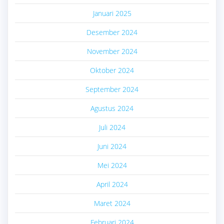
Januari 2025
Desember 2024
November 2024
Oktober 2024
September 2024
Agustus 2024
Juli 2024
Juni 2024
Mei 2024
April 2024
Maret 2024
Februari 2024