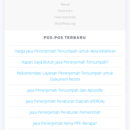
Masuk
Feed entri
Feed komentar
WordPress.org
POS-POS TERBARU
Harga Jasa Penerjemah Tersumpah untuk Akta Kelahiran
Kapan Saya Butuh Jasa Penerjemah Tersumpah?
Rekomendasi Layanan Penerjemah Tersumpah untuk
Dokumen Resmi
Jasa Penerjemah Tersumpah dan Apostille
Jasa Penerjemah Peraturan Daerah (PERDA)
Jasa Penerjemah Peraturan Pemerintah
Jasa Penerjemah Kena PPh Berapa?