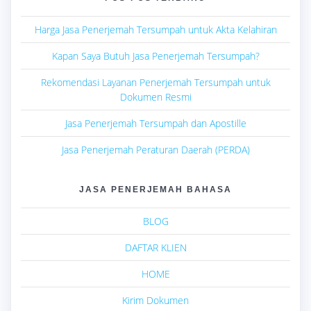
Harga Jasa Penerjemah Tersumpah untuk Akta Kelahiran
Kapan Saya Butuh Jasa Penerjemah Tersumpah?
Rekomendasi Layanan Penerjemah Tersumpah untuk
Dokumen Resmi
Jasa Penerjemah Tersumpah dan Apostille
Jasa Penerjemah Peraturan Daerah (PERDA)
JASA PENERJEMAH BAHASA
BLOG
DAFTAR KLIEN
HOME
Kirim Dokumen