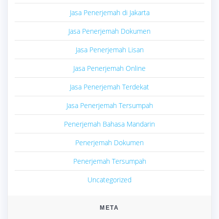
Jasa Penerjemah di Jakarta
Jasa Penerjemah Dokumen
Jasa Penerjemah Lisan
Jasa Penerjemah Online
Jasa Penerjemah Terdekat
Jasa Penerjemah Tersumpah
Penerjemah Bahasa Mandarin
Penerjemah Dokumen
Penerjemah Tersumpah
Uncategorized
META