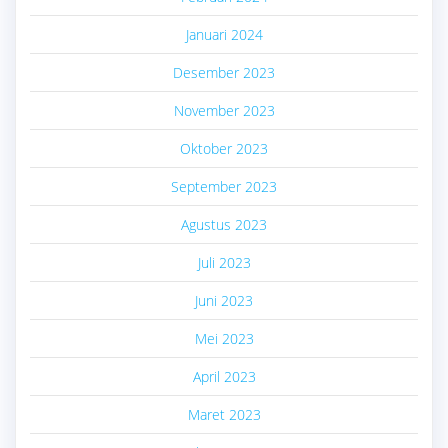
Januari 2024
Desember 2023
November 2023
Oktober 2023
September 2023
Agustus 2023
Juli 2023
Juni 2023
Mei 2023
April 2023
Maret 2023