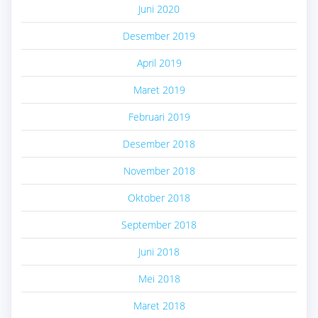
Juni 2020
Desember 2019
April 2019
Maret 2019
Februari 2019
Desember 2018
November 2018
Oktober 2018
September 2018
Juni 2018
Mei 2018
Maret 2018