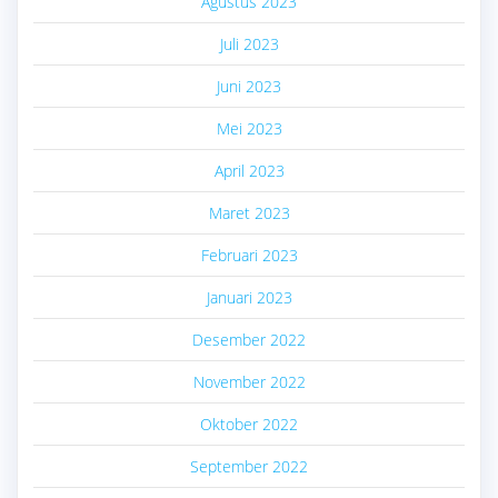
Agustus 2023
Juli 2023
Juni 2023
Mei 2023
April 2023
Maret 2023
Februari 2023
Januari 2023
Desember 2022
November 2022
Oktober 2022
September 2022