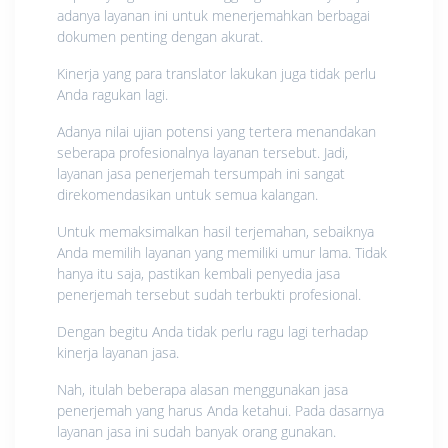
adanya layanan ini untuk menerjemahkan berbagai
dokumen penting dengan akurat.
Kinerja yang para translator lakukan juga tidak perlu
Anda ragukan lagi.
Adanya nilai ujian potensi yang tertera menandakan
seberapa profesionalnya layanan tersebut. Jadi,
layanan jasa penerjemah tersumpah ini sangat
direkomendasikan untuk semua kalangan.
Untuk memaksimalkan hasil terjemahan, sebaiknya
Anda memilih layanan yang memiliki umur lama. Tidak
hanya itu saja, pastikan kembali penyedia jasa
penerjemah tersebut sudah terbukti profesional.
Dengan begitu Anda tidak perlu ragu lagi terhadap
kinerja layanan jasa.
Nah, itulah beberapa alasan menggunakan jasa
penerjemah yang harus Anda ketahui. Pada dasarnya
layanan jasa ini sudah banyak orang gunakan.