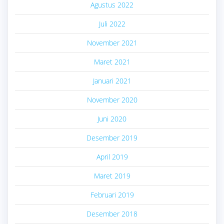
Agustus 2022
Juli 2022
November 2021
Maret 2021
Januari 2021
November 2020
Juni 2020
Desember 2019
April 2019
Maret 2019
Februari 2019
Desember 2018