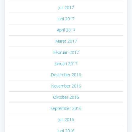
Juli 2017
Juni 2017
April 2017
Maret 2017
Februari 2017
Januari 2017
Desember 2016
November 2016
Oktober 2016
September 2016
Juli 2016
Juni 2016