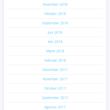
November 2018
Oktober 2018
September 2018
Juni 2018
Mei 2018
Maret 2018
Februari 2018
Desember 2017
November 2017
Oktober 2017
September 2017
Agustus 2017