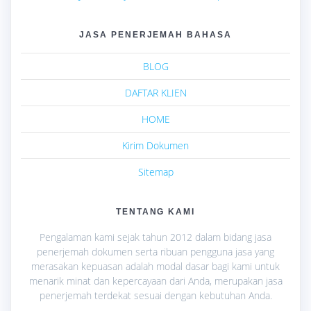
JASA PENERJEMAH BAHASA
BLOG
DAFTAR KLIEN
HOME
Kirim Dokumen
Sitemap
TENTANG KAMI
Pengalaman kami sejak tahun 2012 dalam bidang jasa
penerjemah dokumen serta ribuan pengguna jasa yang
merasakan kepuasan adalah modal dasar bagi kami untuk
menarik minat dan kepercayaan dari Anda, merupakan jasa
penerjemah terdekat sesuai dengan kebutuhan Anda.