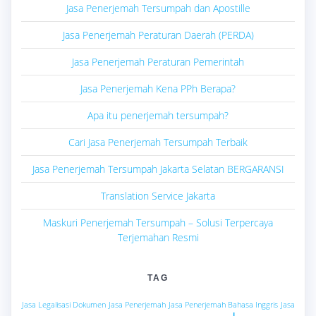
Jasa Penerjemah Tersumpah dan Apostille
Jasa Penerjemah Peraturan Daerah (PERDA)
Jasa Penerjemah Peraturan Pemerintah
Jasa Penerjemah Kena PPh Berapa?
Apa itu penerjemah tersumpah?
Cari Jasa Penerjemah Tersumpah Terbaik
Jasa Penerjemah Tersumpah Jakarta Selatan BERGARANSI
Translation Service Jakarta
Maskuri Penerjemah Tersumpah – Solusi Terpercaya
Terjemahan Resmi
TAG
Jasa Legalisasi Dokumen
Jasa Penerjemah
Jasa Penerjemah Bahasa Inggris
Jasa