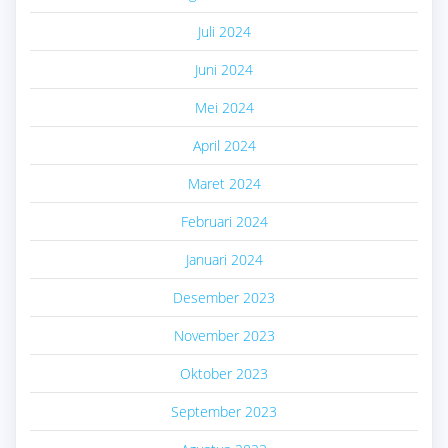
Juli 2024
Juni 2024
Mei 2024
April 2024
Maret 2024
Februari 2024
Januari 2024
Desember 2023
November 2023
Oktober 2023
September 2023