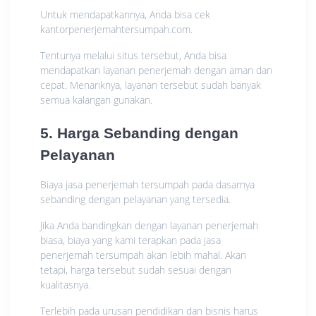
Untuk mendapatkannya, Anda bisa cek
kantorpenerjemahtersumpah.com.
Tentunya melalui situs tersebut, Anda bisa
mendapatkan layanan penerjemah dengan aman dan
cepat. Menariknya, layanan tersebut sudah banyak
semua kalangan gunakan.
5. Harga Sebanding dengan
Pelayanan
Biaya jasa penerjemah tersumpah pada dasarnya
sebanding dengan pelayanan yang tersedia.
Jika Anda bandingkan dengan layanan penerjemah
biasa, biaya yang kami terapkan pada jasa
penerjemah tersumpah akan lebih mahal. Akan
tetapi, harga tersebut sudah sesuai dengan
kualitasnya.
Terlebih pada urusan pendidikan dan bisnis harus