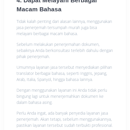
4. Dapat Melayani Berbagai
Macam Bahasa
Tidak kalah penting dari alasan lainnya, menggunakan
jasa penerjemah tersumpah murah juga bisa
melayani berbagai macam bahasa.
Sebelum melakukan penerjemahan dokumen,
sebaiknya Anda berkonsultasi terlebih dahulu dengan
pihak penerjemah.
Umumnya layanan jasa tersebut menyediakan pilihan
translator berbagai bahasa, seperti Inggris, Jepang,
Arab, Italia, Spanyol, hingga bahasa lainnya.
Dengan menggunakan layanan ini Anda tidak perlu
bingung lagi untuk menerjemahkan dokumen ke
dalam bahasa asing.
Perlu Anda ingat, ada banyak penyedia layanan jasa
penerjemah. Akan tetapi, sebelum menggunakannya,
pastikan layanan tersebut sudah terbukti profesional.