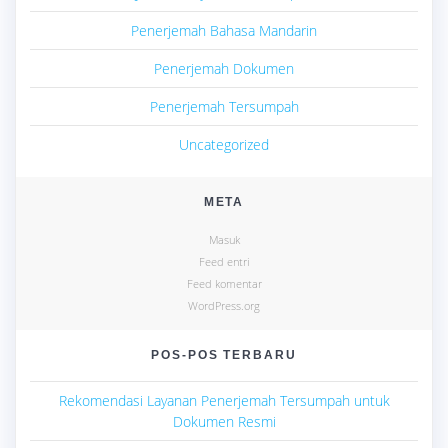
Penerjemah Bahasa Mandarin
Penerjemah Dokumen
Penerjemah Tersumpah
Uncategorized
META
Masuk
Feed entri
Feed komentar
WordPress.org
POS-POS TERBARU
Rekomendasi Layanan Penerjemah Tersumpah untuk
Dokumen Resmi