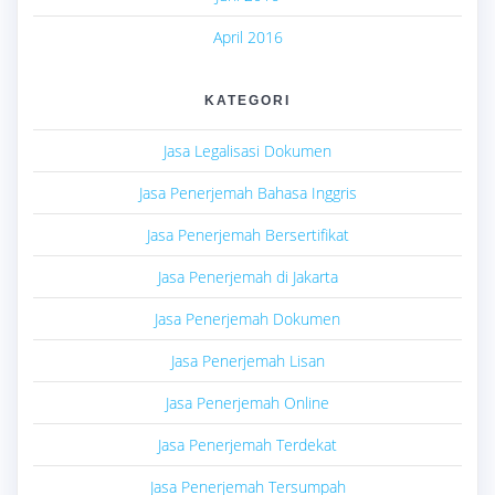
April 2016
KATEGORI
Jasa Legalisasi Dokumen
Jasa Penerjemah Bahasa Inggris
Jasa Penerjemah Bersertifikat
Jasa Penerjemah di Jakarta
Jasa Penerjemah Dokumen
Jasa Penerjemah Lisan
Jasa Penerjemah Online
Jasa Penerjemah Terdekat
Jasa Penerjemah Tersumpah