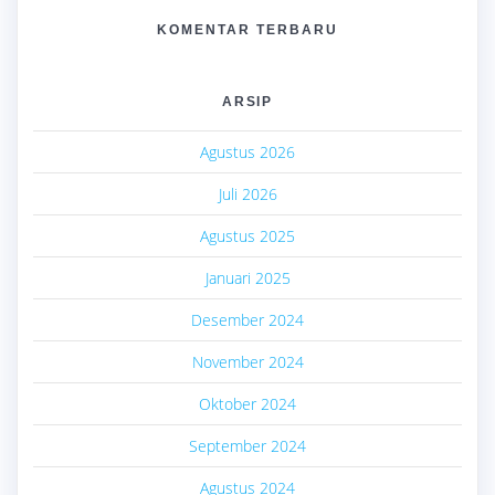
KOMENTAR TERBARU
ARSIP
Agustus 2026
Juli 2026
Agustus 2025
Januari 2025
Desember 2024
November 2024
Oktober 2024
September 2024
Agustus 2024