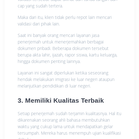
cap yang sudah tertera.
Maka dari itu, klien tidak perlu repot lain mencari
validasi dari pihak lain.
Saat ini banyak orang mencari layanan jasa
penerjemah untuk menerjemahkan berbagai
dokumen pribadi. Beberapa dokumen tersebut
berupa akta lahir, ijazah, rapor siswa, kartu keluarga,
hingga dokumen penting lainnya.
Layanan ini sangat diperlukan ketika seseorang
hendak melakukan imigrasi ke luar negeri ataupun
melanjutkan pendidikan di luar negeri.
3. Memiliki Kualitas Terbaik
Setiap penerjemah sudah terjamin kualitasnya. Hal itu
dikarenakan seorang ahli bahasa membutuhkan
waktu yang cukup lama untuk mendapatkan gelar
tersumpah. Mereka harus menempuh ujian kualifikasi