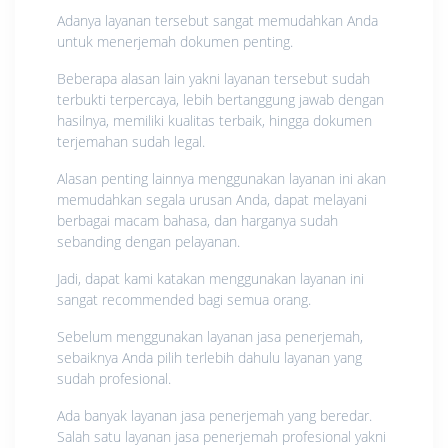
Adanya layanan tersebut sangat memudahkan Anda
untuk menerjemah dokumen penting.
Beberapa alasan lain yakni layanan tersebut sudah
terbukti terpercaya, lebih bertanggung jawab dengan
hasilnya, memiliki kualitas terbaik, hingga dokumen
terjemahan sudah legal.
Alasan penting lainnya menggunakan layanan ini akan
memudahkan segala urusan Anda, dapat melayani
berbagai macam bahasa, dan harganya sudah
sebanding dengan pelayanan.
Jadi, dapat kami katakan menggunakan layanan ini
sangat recommended bagi semua orang.
Sebelum menggunakan layanan jasa penerjemah,
sebaiknya Anda pilih terlebih dahulu layanan yang
sudah profesional.
Ada banyak layanan jasa penerjemah yang beredar.
Salah satu layanan jasa penerjemah profesional yakni