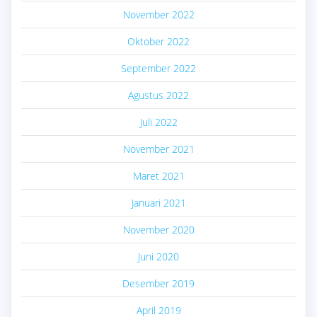
November 2022
Oktober 2022
September 2022
Agustus 2022
Juli 2022
November 2021
Maret 2021
Januari 2021
November 2020
Juni 2020
Desember 2019
April 2019