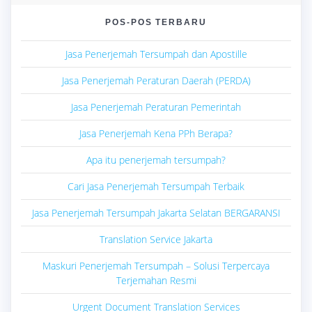
POS-POS TERBARU
Jasa Penerjemah Tersumpah dan Apostille
Jasa Penerjemah Peraturan Daerah (PERDA)
Jasa Penerjemah Peraturan Pemerintah
Jasa Penerjemah Kena PPh Berapa?
Apa itu penerjemah tersumpah?
Cari Jasa Penerjemah Tersumpah Terbaik
Jasa Penerjemah Tersumpah Jakarta Selatan BERGARANSI
Translation Service Jakarta
Maskuri Penerjemah Tersumpah – Solusi Terpercaya
Terjemahan Resmi
Urgent Document Translation Services