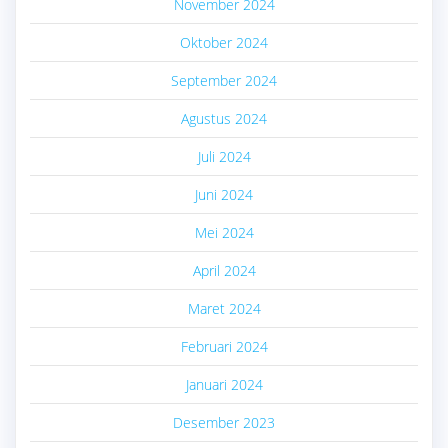
November 2024
Oktober 2024
September 2024
Agustus 2024
Juli 2024
Juni 2024
Mei 2024
April 2024
Maret 2024
Februari 2024
Januari 2024
Desember 2023