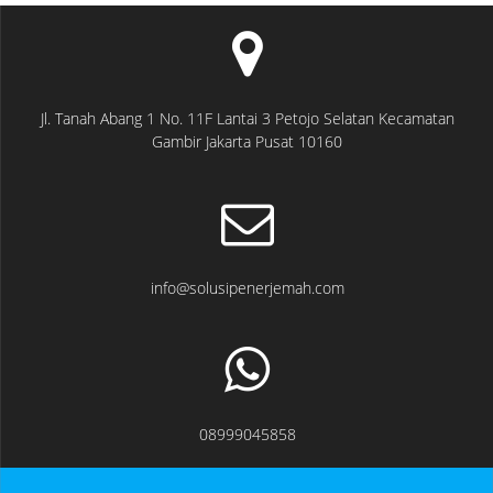
Jl. Tanah Abang 1 No. 11F Lantai 3 Petojo Selatan Kecamatan
Gambir Jakarta Pusat 10160
info@solusipenerjemah.com
08999045858