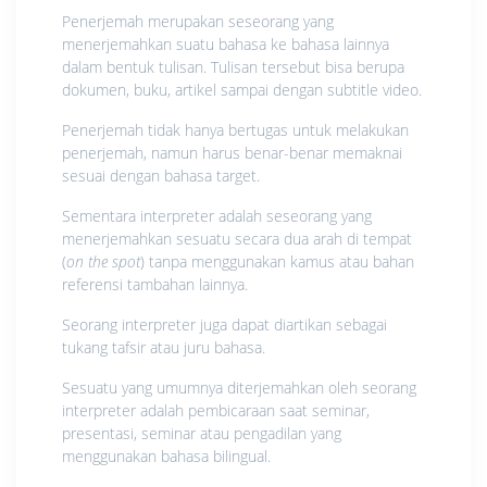
Penerjemah merupakan seseorang yang
menerjemahkan suatu bahasa ke bahasa lainnya
dalam bentuk tulisan. Tulisan tersebut bisa berupa
dokumen, buku, artikel sampai dengan subtitle video.
Penerjemah tidak hanya bertugas untuk melakukan
penerjemah, namun harus benar-benar memaknai
sesuai dengan bahasa target.
Sementara interpreter adalah seseorang yang
menerjemahkan sesuatu secara dua arah di tempat
(
on the spot
) tanpa menggunakan kamus atau bahan
referensi tambahan lainnya.
Seorang interpreter juga dapat diartikan sebagai
tukang tafsir atau juru bahasa.
Sesuatu yang umumnya diterjemahkan oleh seorang
interpreter adalah pembicaraan saat seminar,
presentasi, seminar atau pengadilan yang
menggunakan bahasa bilingual.