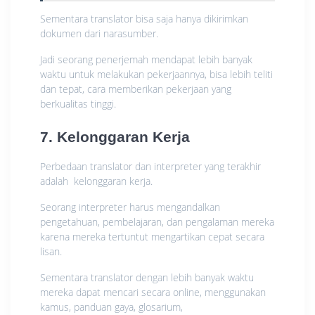
Sementara translator bisa saja hanya dikirimkan
dokumen dari narasumber.
Jadi seorang penerjemah mendapat lebih banyak
waktu untuk melakukan pekerjaannya, bisa lebih teliti
dan tepat, cara memberikan pekerjaan yang
berkualitas tinggi.
7. Kelonggaran Kerja
Perbedaan translator dan interpreter yang terakhir
adalah kelonggaran kerja.
Seorang interpreter harus mengandalkan
pengetahuan, pembelajaran, dan pengalaman mereka
karena mereka tertuntut mengartikan cepat secara
lisan.
Sementara translator dengan lebih banyak waktu
mereka dapat mencari secara online, menggunakan
kamus, panduan gaya, glosarium,