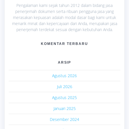
Pengalaman kami sejak tahun 2012 dalam bidang jasa
penerjemah dokumen serta ribuan pengguna jasa yang
merasakan kepuasan adalah modal dasar bagi kami untuk
menarik minat dan kepercayaan dari Anda, merupakan jasa
penerjemah terdekat sesuai dengan kebutuhan Anda.
KOMENTAR TERBARU
ARSIP
Agustus 2026
Juli 2026
Agustus 2025
Januari 2025
Desember 2024