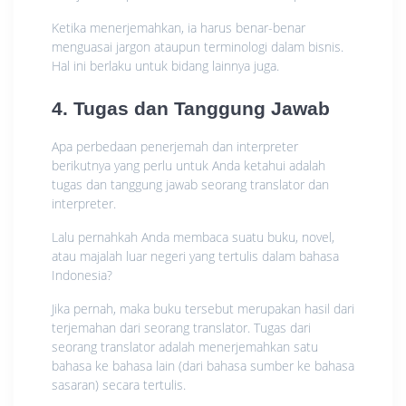
Ketika menerjemahkan, ia harus benar-benar
menguasai jargon ataupun terminologi dalam bisnis.
Hal ini berlaku untuk bidang lainnya juga.
4. Tugas dan Tanggung Jawab
Apa perbedaan penerjemah dan interpreter
berikutnya yang perlu untuk Anda ketahui adalah
tugas dan tanggung jawab seorang translator dan
interpreter.
Lalu pernahkah Anda membaca suatu buku, novel,
atau majalah luar negeri yang tertulis dalam bahasa
Indonesia?
Jika pernah, maka buku tersebut merupakan hasil dari
terjemahan dari seorang translator. Tugas dari
seorang translator adalah menerjemahkan satu
bahasa ke bahasa lain (dari bahasa sumber ke bahasa
sasaran) secara tertulis.