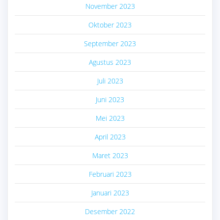
November 2023
Oktober 2023
September 2023
Agustus 2023
Juli 2023
Juni 2023
Mei 2023
April 2023
Maret 2023
Februari 2023
Januari 2023
Desember 2022