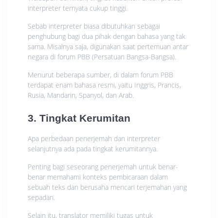
interpreter ternyata cukup tinggi.
Sebab interpreter biasa dibutuhkan sebagai
penghubung bagi dua pihak dengan bahasa yang tak
sama. Misalnya saja, digunakan saat pertemuan antar
negara di forum PBB (Persatuan Bangsa-Bangsa).
Menurut beberapa sumber, di dalam forum PBB
terdapat enam bahasa resmi, yaitu Inggris, Prancis,
Rusia, Mandarin, Spanyol, dan Arab.
3. Tingkat Kerumitan
Apa perbedaan penerjemah dan interpreter
selanjutnya ada pada tingkat kerumitannya.
Penting bagi seseorang penerjemah untuk benar-
benar memahami konteks pembicaraan dalam
sebuah teks dan berusaha mencari terjemahan yang
sepadan.
Selain itu, translator memiliki tugas untuk