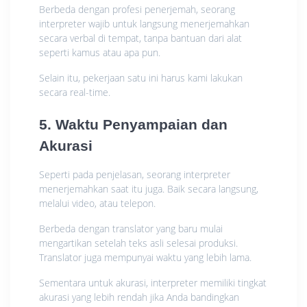
Berbeda dengan profesi penerjemah, seorang
interpreter wajib untuk langsung menerjemahkan
secara verbal di tempat, tanpa bantuan dari alat
seperti kamus atau apa pun.
Selain itu, pekerjaan satu ini harus kami lakukan
secara real-time.
5. Waktu Penyampaian dan
Akurasi
Seperti pada penjelasan, seorang interpreter
menerjemahkan saat itu juga. Baik secara langsung,
melalui video, atau telepon.
Berbeda dengan translator yang baru mulai
mengartikan setelah teks asli selesai produksi.
Translator juga mempunyai waktu yang lebih lama.
Sementara untuk akurasi, interpreter memiliki tingkat
akurasi yang lebih rendah jika Anda bandingkan