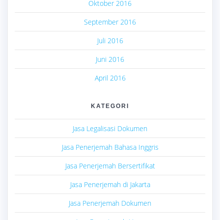
Oktober 2016
September 2016
Juli 2016
Juni 2016
April 2016
KATEGORI
Jasa Legalisasi Dokumen
Jasa Penerjemah Bahasa Inggris
Jasa Penerjemah Bersertifikat
Jasa Penerjemah di Jakarta
Jasa Penerjemah Dokumen