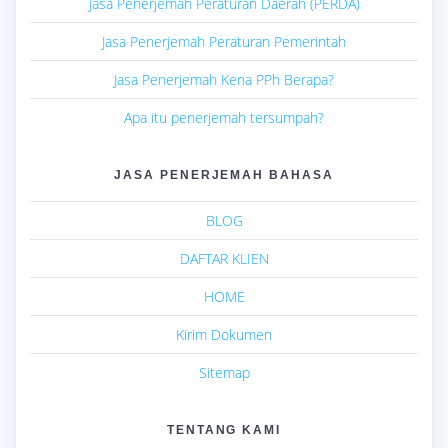
Jasa Penerjemah Peraturan Daerah (PERDA)
Jasa Penerjemah Peraturan Pemerintah
Jasa Penerjemah Kena PPh Berapa?
Apa itu penerjemah tersumpah?
JASA PENERJEMAH BAHASA
BLOG
DAFTAR KLIEN
HOME
Kirim Dokumen
Sitemap
TENTANG KAMI