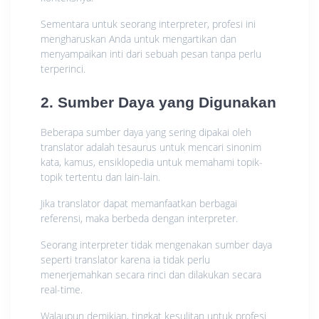
Sementara untuk seorang interpreter, profesi ini
mengharuskan Anda untuk mengartikan dan
menyampaikan inti dari sebuah pesan tanpa perlu
terperinci.
2. Sumber Daya yang Digunakan
Beberapa sumber daya yang sering dipakai oleh
translator adalah tesaurus untuk mencari sinonim
kata, kamus, ensiklopedia untuk memahami topik-
topik tertentu dan lain-lain.
Jika translator dapat memanfaatkan berbagai
referensi, maka berbeda dengan interpreter.
Seorang interpreter tidak mengenakan sumber daya
seperti translator karena ia tidak perlu
menerjemahkan secara rinci dan dilakukan secara
real-time.
Walaupun demikian, tingkat kesulitan untuk profesi