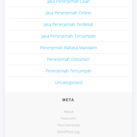
Jasa Penerjemah Lisan
Jasa Penerjemah Online
Jasa Penerjemah Terdekat
Jasa Penerjemah Tersumpah
Penerjemah Bahasa Mandarin
Penerjemah Dokumen
Penerjemah Tersumpah
Uncategorized
META
Masuk
Feed entri
Feed komentar
WordPress.org