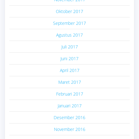
Oktober 2017
September 2017
Agustus 2017
Juli 2017
Juni 2017
April 2017
Maret 2017
Februari 2017
Januari 2017
Desember 2016
November 2016