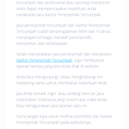
tersumpah dan profesional atau seorang interpreter.
Anda dapat mempercayakan keperluan anda
melakukan jasa Kantor Penerjemah Tersumpah.
Jasa penerjemah tersumpah dari Kantor Penerjemah
Tersumpah sudah berpengalaman lebih dari 9 tahun,
menangani berbagai masalah penerjemah,
interpreter, dan kebahasaan.
Selain menyediakan jasa penerjemah dan interpreter,
Kantor Penerjemah Tersumpah
juga mempunyai
layanan lainnya yang bisa Anda lihat di website.
Anda bisa mengunjungi, selalu menghubungi tim
marketing kamu untuk membahas keperluan Anda.
Jika Anda tertarik ingin atau sedang mencari jasa
terjemahan Indonesia yang terpercaya, maka Anda
bisa menggunakan jasa layanan satu ini.
Serta jangan lupa untuk melihat portofolio dari Kantor
Penerjemah Tersumpah pada websitenya.