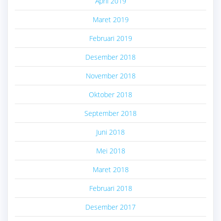
April 2019
Maret 2019
Februari 2019
Desember 2018
November 2018
Oktober 2018
September 2018
Juni 2018
Mei 2018
Maret 2018
Februari 2018
Desember 2017