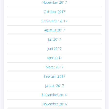
November 2017
Oktober 2017
September 2017
Agustus 2017
Juli 2017
Juni 2017
April 2017
Maret 2017
Februari 2017
Januari 2017
Desember 2016
November 2016