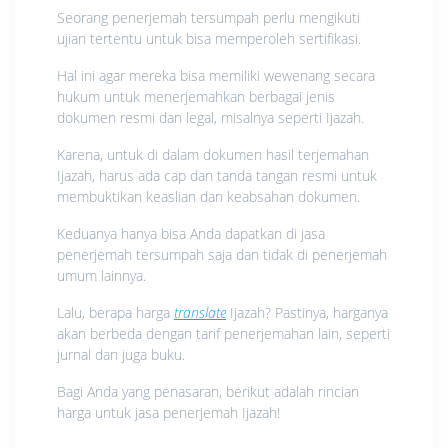
Seorang penerjemah tersumpah perlu mengikuti
ujian tertentu untuk bisa memperoleh sertifikasi.
Hal ini agar mereka bisa memiliki wewenang secara
hukum untuk menerjemahkan berbagai jenis
dokumen resmi dan legal, misalnya seperti Ijazah.
Karena, untuk di dalam dokumen hasil terjemahan
Ijazah, harus ada cap dan tanda tangan resmi untuk
membuktikan keaslian dan keabsahan dokumen.
Keduanya hanya bisa Anda dapatkan di jasa
penerjemah tersumpah saja dan tidak di penerjemah
umum lainnya.
Lalu, berapa harga
translate
Ijazah? Pastinya, harganya
akan berbeda dengan tarif penerjemahan lain, seperti
jurnal dan juga buku.
Bagi Anda yang penasaran, berikut adalah rincian
harga untuk jasa penerjemah Ijazah!