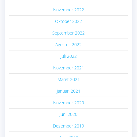
November 2022
Oktober 2022
September 2022
Agustus 2022
Juli 2022
November 2021
Maret 2021
Januari 2021
November 2020
Juni 2020
Desember 2019