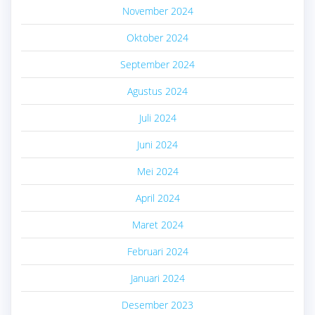
November 2024
Oktober 2024
September 2024
Agustus 2024
Juli 2024
Juni 2024
Mei 2024
April 2024
Maret 2024
Februari 2024
Januari 2024
Desember 2023