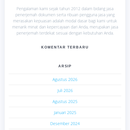
Pengalaman kami sejak tahun 2012 dalam bidang jasa
penerjemah dokumen serta ribuan pengguna jasa yang
merasakan kepuasan adalah modal dasar bagi kami untuk
menarik minat dan kepercayaan dari Anda, merupakan jasa
penerjemah terdekat sesuai dengan kebutuhan Anda.
KOMENTAR TERBARU
ARSIP
Agustus 2026
Juli 2026
Agustus 2025
Januari 2025
Desember 2024