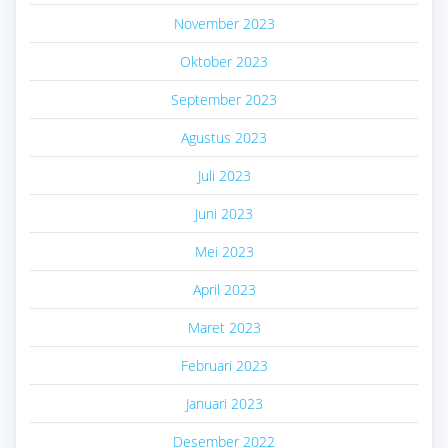
November 2023
Oktober 2023
September 2023
Agustus 2023
Juli 2023
Juni 2023
Mei 2023
April 2023
Maret 2023
Februari 2023
Januari 2023
Desember 2022