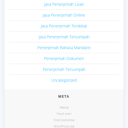
Jasa Penerjemah Lisan
Jasa Penerjemah Online
Jasa Penerjemah Terdekat
Jasa Penerjemah Tersumpah
Penerjemah Bahasa Mandarin
Penerjemah Dokumen
Penerjemah Tersumpah
Uncategorized
META
Masuk
Feed entri
Feed komentar
WordPress.org