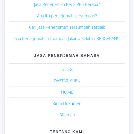
Jasa Penerjemah Kena PPh Berapa?
Apa itu penerjemah tersumpah?
Cari Jasa Penerjemah Tersumpah Terbaik
Jasa Penerjemah Tersumpah Jakarta Selatan BERGARANSI
JASA PENERJEMAH BAHASA
BLOG
DAFTAR KLIEN
HOME
Kirim Dokumen
Sitemap
TENTANG KAMI