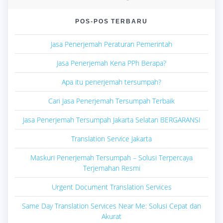
POS-POS TERBARU
Jasa Penerjemah Peraturan Pemerintah
Jasa Penerjemah Kena PPh Berapa?
Apa itu penerjemah tersumpah?
Cari Jasa Penerjemah Tersumpah Terbaik
Jasa Penerjemah Tersumpah Jakarta Selatan BERGARANSI
Translation Service Jakarta
Maskuri Penerjemah Tersumpah – Solusi Terpercaya
Terjemahan Resmi
Urgent Document Translation Services
Same Day Translation Services Near Me: Solusi Cepat dan
Akurat