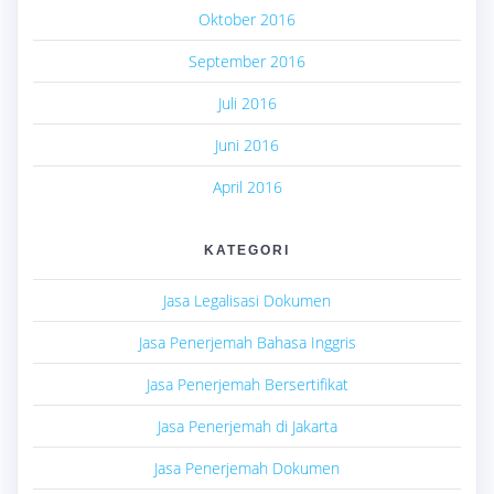
Oktober 2016
September 2016
Juli 2016
Juni 2016
April 2016
KATEGORI
Jasa Legalisasi Dokumen
Jasa Penerjemah Bahasa Inggris
Jasa Penerjemah Bersertifikat
Jasa Penerjemah di Jakarta
Jasa Penerjemah Dokumen