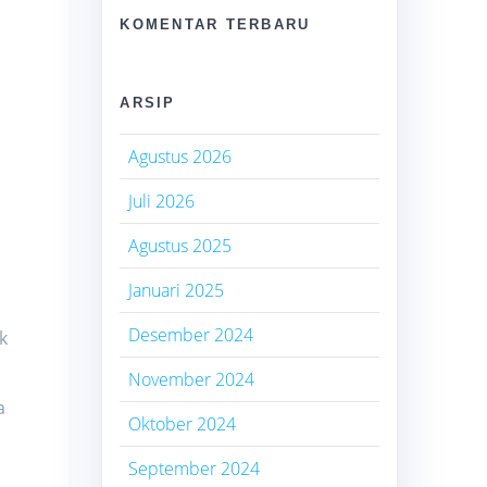
KOMENTAR TERBARU
ARSIP
Agustus 2026
Juli 2026
Agustus 2025
Januari 2025
Desember 2024
k
November 2024
a
Oktober 2024
September 2024