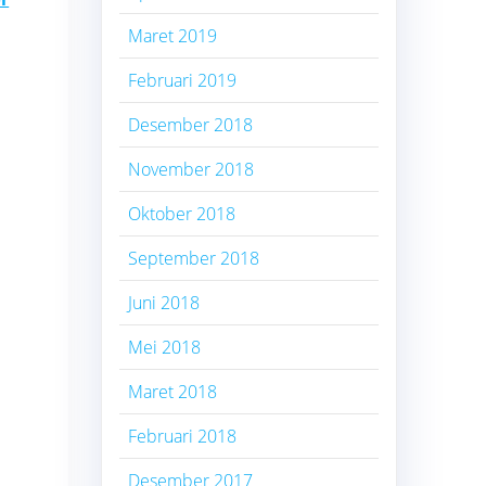
Maret 2019
Februari 2019
Desember 2018
November 2018
Oktober 2018
September 2018
Juni 2018
Mei 2018
Maret 2018
Februari 2018
Desember 2017