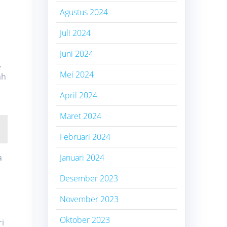
Agustus 2024
Juli 2024
Juni 2024
.
Mei 2024
ah
April 2024
Maret 2024
Februari 2024
a
Januari 2024
Desember 2023
November 2023
Oktober 2023
i