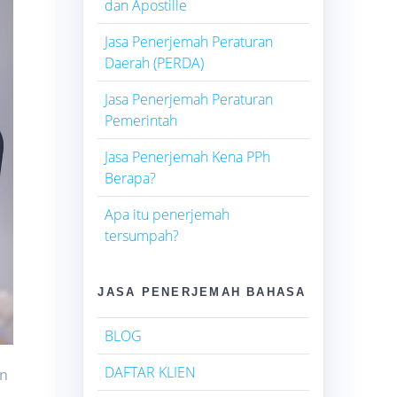
dan Apostille
Jasa Penerjemah Peraturan
Daerah (PERDA)
Jasa Penerjemah Peraturan
Pemerintah
Jasa Penerjemah Kena PPh
Berapa?
Apa itu penerjemah
tersumpah?
JASA PENERJEMAH BAHASA
BLOG
DAFTAR KLIEN
an