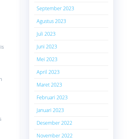
September 2023
Agustus 2023
Juli 2023
a
Juni 2023
is
Mei 2023
April 2023
n
Maret 2023
Februari 2023
Januari 2023
s
Desember 2022
November 2022