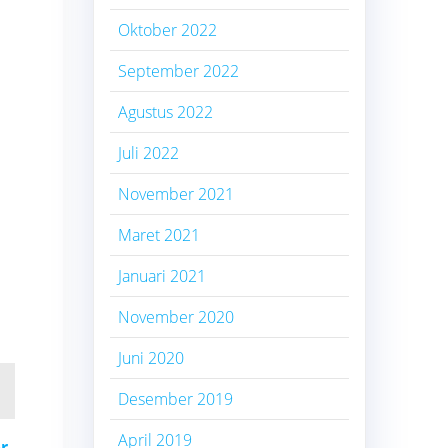
Oktober 2022
September 2022
Agustus 2022
Juli 2022
November 2021
Maret 2021
Januari 2021
November 2020
Juni 2020
Desember 2019
April 2019
r