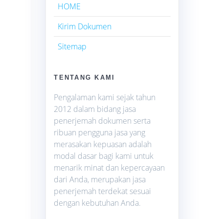
HOME
Kirim Dokumen
Sitemap
.
TENTANG KAMI
Pengalaman kami sejak tahun
2012 dalam bidang jasa
penerjemah dokumen serta
ribuan pengguna jasa yang
merasakan kepuasan adalah
modal dasar bagi kami untuk
menarik minat dan kepercayaan
dari Anda, merupakan jasa
penerjemah terdekat sesuai
dengan kebutuhan Anda.