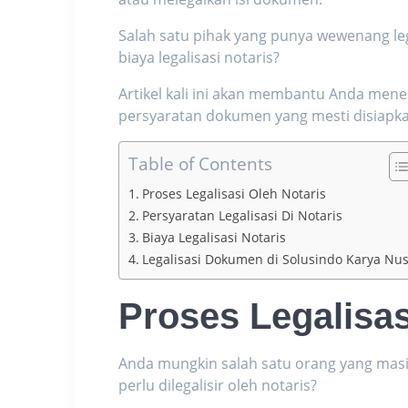
Salah satu pihak yang punya wewenang leg
biaya legalisasi notaris
?
Artikel kali ini akan membantu Anda me
persyaratan dokumen yang mesti disiapkan 
Table of Contents
Proses Legalisasi Oleh Notaris
Persyaratan Legalisasi Di Notaris
Biaya Legalisasi Notaris
Legalisasi Dokumen di Solusindo Karya Nu
Proses Legalisas
Anda mungkin salah satu orang yang mas
perlu dilegalisir oleh notaris?