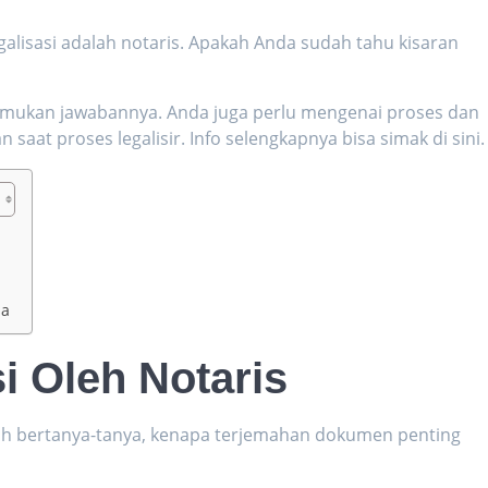
alisasi adalah notaris. Apakah Anda sudah tahu kisaran
nemukan jawabannya. Anda juga perlu mengenai proses dan
saat proses legalisir. Info selengkapnya bisa simak di sini
sa
i Oleh Notaris
ih bertanya-tanya, kenapa terjemahan dokumen penting