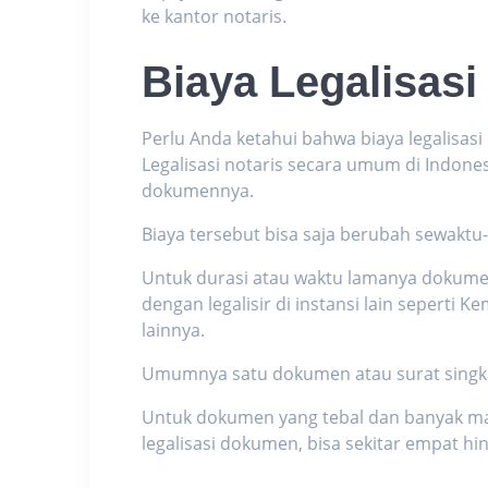
ke kantor notaris.
Biaya
Legalisasi
Perlu Anda ketahui bahwa
biaya legalisasi
Legalisasi notaris secara umum di Indones
dokumennya.
Biaya tersebut bisa saja berubah sewakt
Untuk durasi atau waktu lamanya dokumen l
dengan legalisir di instansi lain seperti
lainnya.
Umumnya satu dokumen atau surat singkat
Untuk dokumen yang tebal dan banyak ma
legalisasi dokumen
, bisa sekitar empat hi