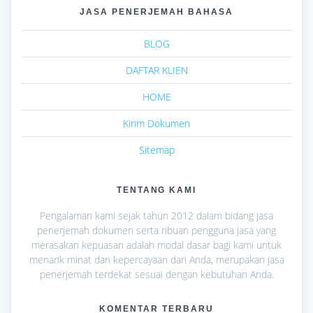
JASA PENERJEMAH BAHASA
BLOG
DAFTAR KLIEN
HOME
Kirim Dokumen
Sitemap
TENTANG KAMI
Pengalaman kami sejak tahun 2012 dalam bidang jasa
penerjemah dokumen serta ribuan pengguna jasa yang
merasakan kepuasan adalah modal dasar bagi kami untuk
menarik minat dan kepercayaan dari Anda, merupakan jasa
penerjemah terdekat sesuai dengan kebutuhan Anda.
KOMENTAR TERBARU