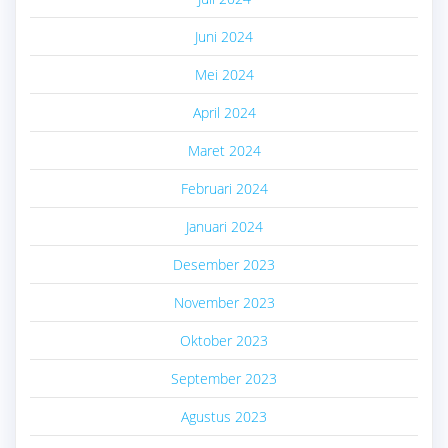
Juni 2024
Mei 2024
April 2024
Maret 2024
Februari 2024
Januari 2024
Desember 2023
November 2023
Oktober 2023
September 2023
Agustus 2023