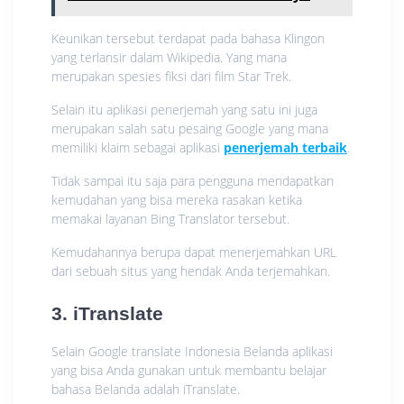
Keunikan tersebut terdapat pada bahasa Klingon
yang terlansir dalam Wikipedia. Yang mana
merupakan spesies fiksi dari film Star Trek.
Selain itu aplikasi penerjemah yang satu ini juga
merupakan salah satu pesaing Google yang mana
memiliki klaim sebagai aplikasi
penerjemah terbaik
.
Tidak sampai itu saja para pengguna mendapatkan
kemudahan yang bisa mereka rasakan ketika
memakai layanan Bing Translator tersebut.
Kemudahannya berupa dapat menerjemahkan URL
dari sebuah situs yang hendak Anda terjemahkan.
3. iTranslate
Selain Google translate Indonesia Belanda aplikasi
yang bisa Anda gunakan untuk membantu belajar
bahasa Belanda adalah iTranslate.