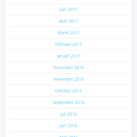
Juni 2017
April 2017
Maret 2017
Februari 2017
Januari 2017
Desember 2016
November 2016
Oktober 2016
September 2016
Juli 2016
Juni 2016