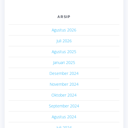
ARSIP
Agustus 2026
Juli 2026
Agustus 2025
Januari 2025
Desember 2024
November 2024
Oktober 2024
September 2024
Agustus 2024
Juli 2024