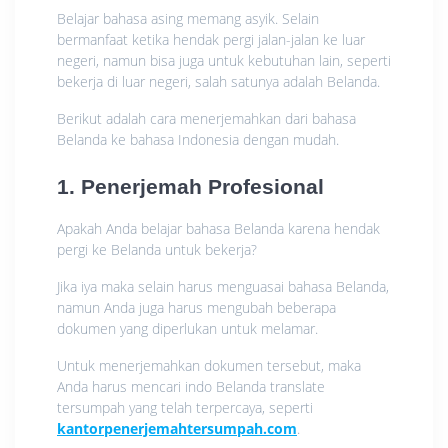
Belajar bahasa asing memang asyik. Selain
bermanfaat ketika hendak pergi jalan-jalan ke luar
negeri, namun bisa juga untuk kebutuhan lain, seperti
bekerja di luar negeri, salah satunya adalah Belanda.
Berikut adalah cara menerjemahkan dari bahasa
Belanda ke bahasa Indonesia dengan mudah.
1. Penerjemah Profesional
Apakah Anda belajar bahasa Belanda karena hendak
pergi ke Belanda untuk bekerja?
Jika iya maka selain harus menguasai bahasa Belanda,
namun Anda juga harus mengubah beberapa
dokumen yang diperlukan untuk melamar.
Untuk menerjemahkan dokumen tersebut, maka
Anda harus mencari indo Belanda translate
tersumpah yang telah terpercaya, seperti
kantorpenerjemahtersumpah.com
.