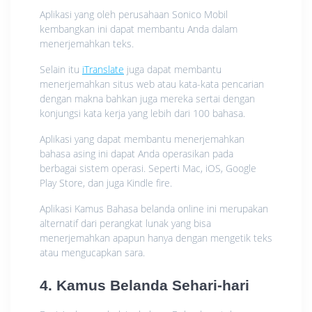
Aplikasi yang oleh perusahaan Sonico Mobil
kembangkan ini dapat membantu Anda dalam
menerjemahkan teks.
Selain itu
iTranslate
juga dapat membantu
menerjemahkan situs web atau kata-kata pencarian
dengan makna bahkan juga mereka sertai dengan
konjungsi kata kerja yang lebih dari 100 bahasa.
Aplikasi yang dapat membantu menerjemahkan
bahasa asing ini dapat Anda operasikan pada
berbagai sistem operasi. Seperti Mac, iOS, Google
Play Store, dan juga Kindle fire.
Aplikasi Kamus Bahasa belanda online ini merupakan
alternatif dari perangkat lunak yang bisa
menerjemahkan apapun hanya dengan mengetik teks
atau mengucapkan sara.
4. Kamus Belanda Sehari-hari