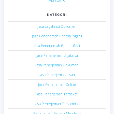
April 2016
KATEGORI
Jasa Legalisasi Dokumen
Jasa Penerjemah Bahasa Inggris
Jasa Penerjemah Bersertifikat
Jasa Penerjemah di Jakarta
Jasa Penerjemah Dokumen
Jasa Penerjemah Lisan
Jasa Penerjemah Online
Jasa Penerjemah Terdekat
Jasa Penerjemah Tersumpah
Penerjemah Bahasa Mandarin