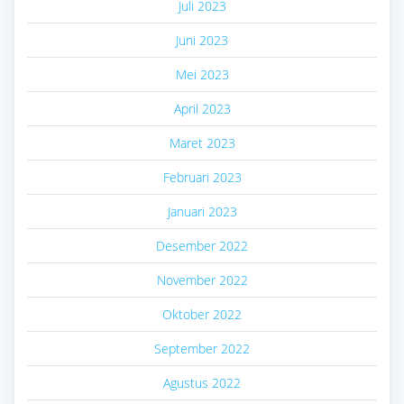
Juli 2023
Juni 2023
Mei 2023
April 2023
Maret 2023
Februari 2023
Januari 2023
Desember 2022
November 2022
Oktober 2022
September 2022
Agustus 2022