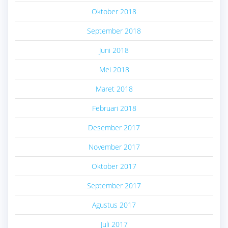
Oktober 2018
September 2018
Juni 2018
Mei 2018
Maret 2018
Februari 2018
Desember 2017
November 2017
Oktober 2017
September 2017
Agustus 2017
Juli 2017