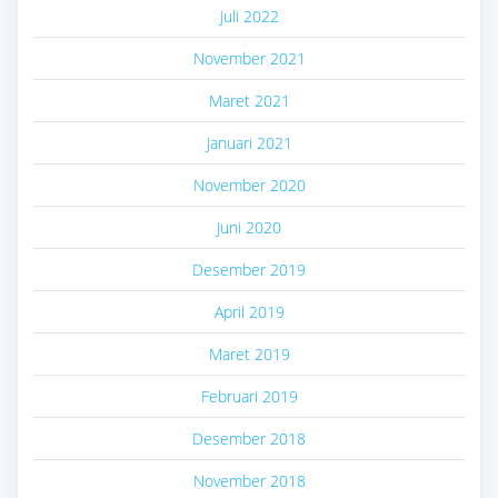
Juli 2022
November 2021
Maret 2021
Januari 2021
November 2020
Juni 2020
Desember 2019
April 2019
Maret 2019
Februari 2019
Desember 2018
November 2018