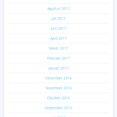
Agustus 2017
Juli 2017
Juni 2017
April 2017
Maret 2017
Februari 2017
Januari 2017
Desember 2016
November 2016
Oktober 2016
September 2016