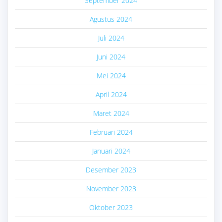
September 2024
Agustus 2024
Juli 2024
Juni 2024
Mei 2024
April 2024
Maret 2024
Februari 2024
Januari 2024
Desember 2023
November 2023
Oktober 2023