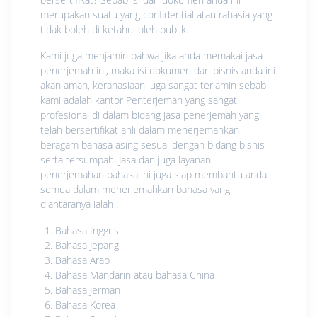
merupakan suatu yang confidential atau rahasia yang
tidak boleh di ketahui oleh publik.
Kami juga menjamin bahwa jika anda memakai jasa
penerjemah ini, maka isi dokumen dari bisnis anda ini
akan aman, kerahasiaan juga sangat terjamin sebab
kami adalah kantor Penterjemah yang sangat
profesional di dalam bidang jasa penerjemah yang
telah bersertifikat ahli dalam menerjemahkan
beragam bahasa asing sesuai dengan bidang bisnis
serta tersumpah. Jasa dan juga layanan
penerjemahan bahasa ini juga siap membantu anda
semua dalam menerjemahkan bahasa yang
diantaranya ialah :
Bahasa Inggris
Bahasa Jepang
Bahasa Arab
Bahasa Mandarin atau bahasa China
Bahasa Jerman
Bahasa Korea