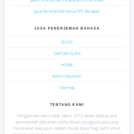
Jasa Penerjemah Kena PPh Berapa?
JASA PENERJEMAH BAHASA
BLOG
DAFTAR KLIEN
HOME
Kirim Dokumen
Sitemap
TENTANG KAMI
Pengalaman kami sejak tahun 2012 dalam bidang jasa
penerjemah dokumen serta ribuan pengguna jasa yang
merasakan kepuasan adalah modal dasar bagi kami untuk