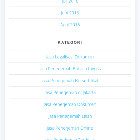
Juli 2016
Juni 2016
April 2016
KATEGORI
Jasa Legalisasi Dokumen
Jasa Penerjemah Bahasa Inggris
Jasa Penerjemah Bersertifikat
Jasa Penerjemah di Jakarta
Jasa Penerjemah Dokumen
Jasa Penerjemah Lisan
Jasa Penerjemah Online
Jasa Penerjemah Terdekat