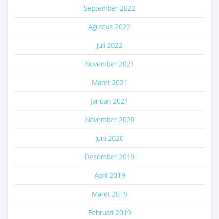
September 2022
Agustus 2022
Juli 2022
November 2021
Maret 2021
Januari 2021
November 2020
Juni 2020
Desember 2019
April 2019
Maret 2019
Februari 2019