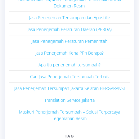
Dokumen Resmi
Jasa Penerjemah Tersumpah dan Apostille
Jasa Penerjemah Peraturan Daerah (PERDA)
Jasa Penerjemah Peraturan Pemerintah
Jasa Penerjemah Kena PPh Berapa?
Apa itu penerjemah tersumpah?
Cari Jasa Penerjemah Tersumpah Terbaik
Jasa Penerjemah Tersumpah Jakarta Selatan BERGARANSI
Translation Service Jakarta
Maskuri Penerjemah Tersumpah – Solusi Terpercaya
Terjemahan Resmi
TAG