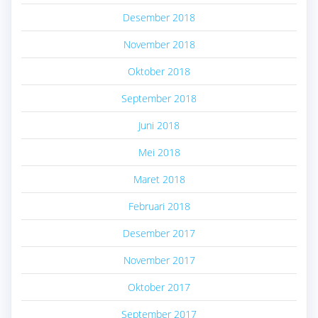
Desember 2018
November 2018
Oktober 2018
September 2018
Juni 2018
Mei 2018
Maret 2018
Februari 2018
Desember 2017
November 2017
Oktober 2017
September 2017