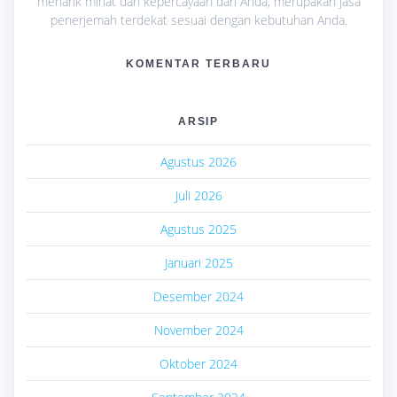
menarik minat dan kepercayaan dari Anda, merupakan jasa
penerjemah terdekat sesuai dengan kebutuhan Anda.
KOMENTAR TERBARU
ARSIP
Agustus 2026
Juli 2026
Agustus 2025
Januari 2025
Desember 2024
November 2024
Oktober 2024