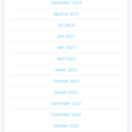
September 2023
Agustus 2023
Juli 2023
Juni 2023
Mei 2023
April 2023
Maret 2023
Februari 2023
Januari 2023
Desember 2022
November 2022
Oktober 2022