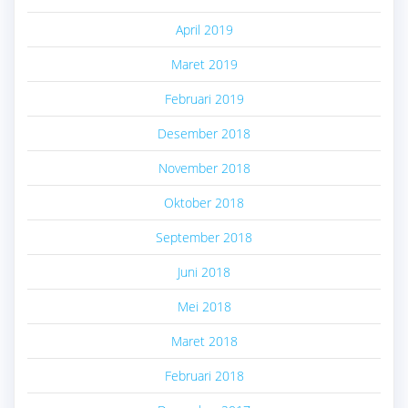
April 2019
Maret 2019
Februari 2019
Desember 2018
November 2018
Oktober 2018
September 2018
Juni 2018
Mei 2018
Maret 2018
Februari 2018