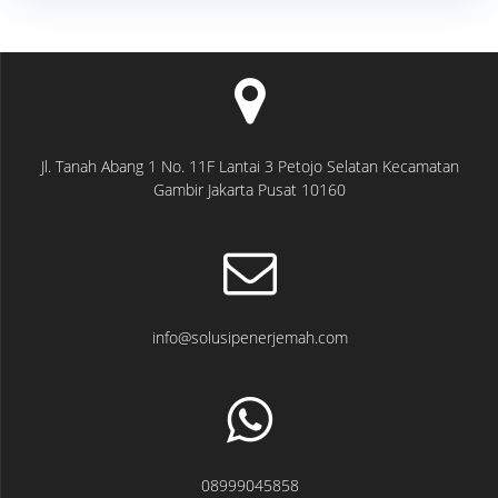
Jl. Tanah Abang 1 No. 11F Lantai 3 Petojo Selatan Kecamatan
Gambir Jakarta Pusat 10160
info@solusipenerjemah.com
08999045858