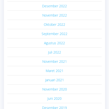
Desember 2022
November 2022
Oktober 2022
September 2022
Agustus 2022
Juli 2022
November 2021
Maret 2021
Januari 2021
November 2020
Juni 2020
Desember 2019