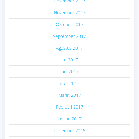
Desember 2017
November 2017
Oktober 2017
September 2017
Agustus 2017
Juli 2017
Juni 2017
April 2017
Maret 2017
Februari 2017
Januari 2017
Desember 2016