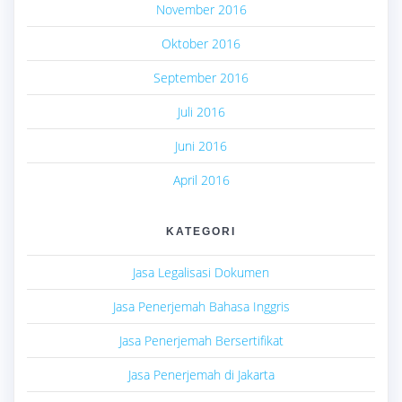
November 2016
Oktober 2016
September 2016
Juli 2016
Juni 2016
April 2016
KATEGORI
Jasa Legalisasi Dokumen
Jasa Penerjemah Bahasa Inggris
Jasa Penerjemah Bersertifikat
Jasa Penerjemah di Jakarta