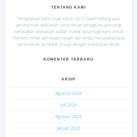
TENTANG KAMI
Pengalaman kami sejak tahun 2012 dalam bidang jasa
penerjemah dokumen serta ribuan pengguna jasa yang
merasakan kepuasan adalah modal dasar bagi kami untuk
menarik minat dan kepercayaan dari Anda, merupakan jasa
penerjemah terdekat sesuai dengan kebutuhan Anda.
KOMENTAR TERBARU
ARSIP
Agustus 2026
Juli 2026
Agustus 2025
Januari 2025