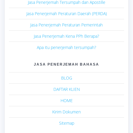
Jasa Penerjemah Tersumpah dan Apostille
Jasa Penerjemah Peraturan Daerah (PERDA)
Jasa Penerjemah Peraturan Pemerintah
Jasa Penerjemah Kena PPh Berapa?
Apa itu penerjemah tersumpah?
JASA PENERJEMAH BAHASA
BLOG
DAFTAR KLIEN
HOME
Kirim Dokumen
Sitemap