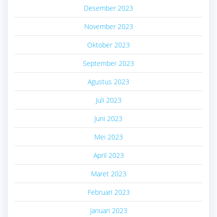
Desember 2023
November 2023
Oktober 2023
September 2023
Agustus 2023
Juli 2023
Juni 2023
Mei 2023
April 2023
Maret 2023
Februari 2023
Januari 2023