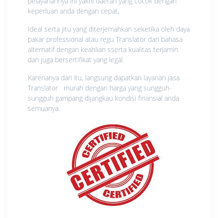
pelayanannya ini yakni daerah yang cocok dengan
keperluan anda dengan cepat,
Ideal serta jitu yang diterjemahkan seketika oleh daya
pakar professional atau regu Translator dari bahasa
alternatif dengan keahlian sserta kualitas terjamin
dan juga bersertifikat yang legal.
Karenanya dari itu, langsung dapatkan layanan jasa
Translator murah dengan harga yang sungguh-
sungguh gampang dijangkau kondisi finansial anda
semuanya.