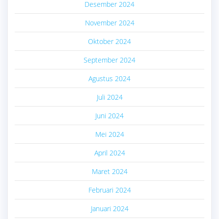
Desember 2024
November 2024
Oktober 2024
September 2024
Agustus 2024
Juli 2024
Juni 2024
Mei 2024
April 2024
Maret 2024
Februari 2024
Januari 2024