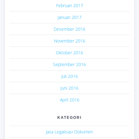
Februari 2017
Januari 2017
Desember 2016
November 2016
Oktober 2016
September 2016
Juli 2016
Juni 2016
April 2016
KATEGORI
Jasa Legalisasi Dokumen