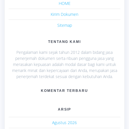
HOME
Kirim Dokumen
Sitemap
TENTANG KAMI
Pengalaman kami sejak tahun 2012 dalam bidang jasa
penerjemah dokumen serta ribuan pengguna jasa yang
merasakan kepuasan adalah modal dasar bagi kami untuk
menarik minat dan kepercayaan dari Anda, merupakan jasa
penerjemah terdekat sesuai dengan kebutuhan Anda.
KOMENTAR TERBARU
ARSIP
Agustus 2026