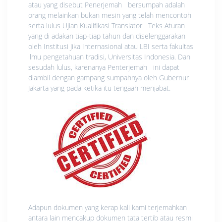
atau yang disebut Penerjemah bersumpah adalah
orang melainkan bukan mesin yang telah mencontoh
serta lulus Ujian Kualifikasi Translator Teks Aturan
yang di adakan tiap-tiap tahun dan diselenggarakan
oleh Institusi Jika Internasional atau LBI serta fakultas
ilmu pengetahuan tradisi, Universitas Indonesia. Dan
sesudah lulus, karenanya Penterjemah ini dapat
diambil dengan gampang sumpahnya oleh Gubernur
Jakarta yang pada ketika itu tengaah menjabat.
Adapun dokumen yang kerap kali kami terjemahkan
antara lain mencakup dokumen tata tertib atau resmi