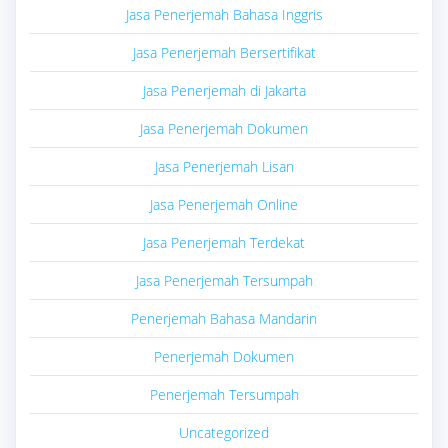
Jasa Penerjemah Bahasa Inggris
Jasa Penerjemah Bersertifikat
Jasa Penerjemah di Jakarta
Jasa Penerjemah Dokumen
Jasa Penerjemah Lisan
Jasa Penerjemah Online
Jasa Penerjemah Terdekat
Jasa Penerjemah Tersumpah
Penerjemah Bahasa Mandarin
Penerjemah Dokumen
Penerjemah Tersumpah
Uncategorized