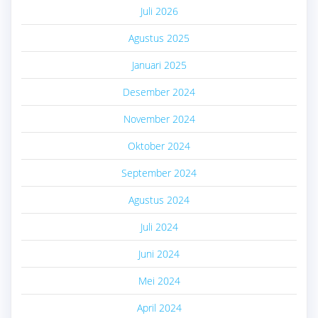
Juli 2026
Agustus 2025
Januari 2025
Desember 2024
November 2024
Oktober 2024
September 2024
Agustus 2024
Juli 2024
Juni 2024
Mei 2024
April 2024