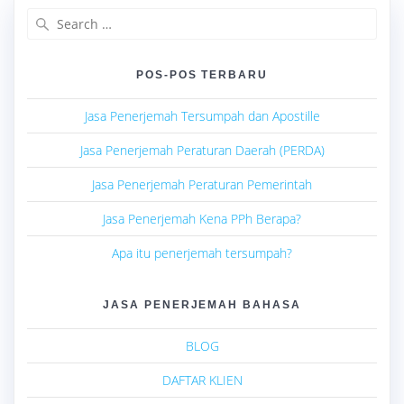
Search
for:
POS-POS TERBARU
Jasa Penerjemah Tersumpah dan Apostille
Jasa Penerjemah Peraturan Daerah (PERDA)
Jasa Penerjemah Peraturan Pemerintah
Jasa Penerjemah Kena PPh Berapa?
Apa itu penerjemah tersumpah?
JASA PENERJEMAH BAHASA
BLOG
DAFTAR KLIEN