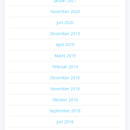
Januari 2021
November 2020
Juni 2020
Desember 2019
April 2019
Maret 2019
Februari 2019
Desember 2018
November 2018
Oktober 2018
September 2018
Juni 2018