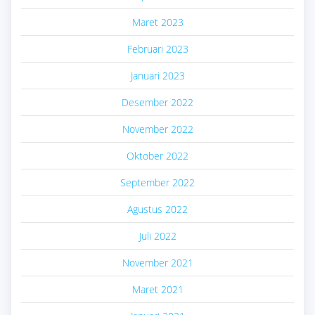
Maret 2023
Februari 2023
Januari 2023
Desember 2022
November 2022
Oktober 2022
September 2022
Agustus 2022
Juli 2022
November 2021
Maret 2021