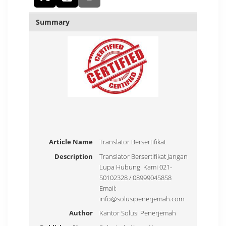
Summary
Article Name
Translator Bersertifikat
Description
Translator Bersertifikat Jangan
Lupa Hubungi Kami 021-
50102328 / 08999045858
Email:
info@solusipenerjemah.com
Author
Kantor Solusi Penerjemah