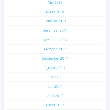
Mei 2018
Maret 2018
Februari 2018
Desember 2017
November 2017
Oktober 2017
September 2017
Agustus 2017
Juli 2017
Juni 2017
April 2017
Maret 2017