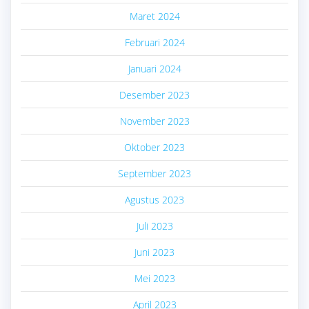
Maret 2024
Februari 2024
Januari 2024
Desember 2023
November 2023
Oktober 2023
September 2023
Agustus 2023
Juli 2023
Juni 2023
Mei 2023
April 2023