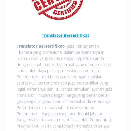
Translator Bersertifikat
Translator Bersertifikat
– Jasa Penterjemah
bahasa yang profesional dalam pelayanannya ini
ialah daerah yang cocok dengan keperluan anda
dengan cepat, pas serta cermat yang diterjemahkan
lantas oleh daya pakar professional atau regu
Penerjemah dari bahasa opsi dengan keahlian
sserta kualitas terjamin dan juga bersertifikat yang
legal. Karenanya dari itu, lantas temukan layanan jasa
Translator murah dengan harga yang benar-benar
gampang dijangkau kondisi finansial anda semuanya.
Penterjemah tersumpah ini ialah seorang
Penerjemah yang sah yang menduduki jabatan
fungsional serta sudah disertifikasi oleh Pemerintah
Provinsi DKI Jakarta yang tengah menjabat di jangka