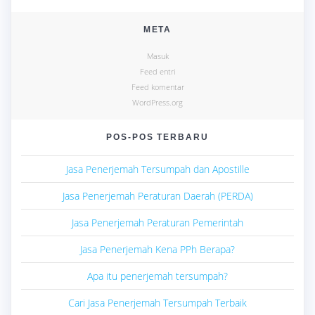
META
Masuk
Feed entri
Feed komentar
WordPress.org
POS-POS TERBARU
Jasa Penerjemah Tersumpah dan Apostille
Jasa Penerjemah Peraturan Daerah (PERDA)
Jasa Penerjemah Peraturan Pemerintah
Jasa Penerjemah Kena PPh Berapa?
Apa itu penerjemah tersumpah?
Cari Jasa Penerjemah Tersumpah Terbaik