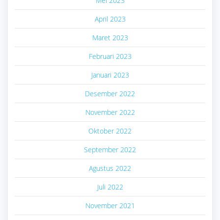
Mei 2023
April 2023
Maret 2023
Februari 2023
Januari 2023
Desember 2022
November 2022
Oktober 2022
September 2022
Agustus 2022
Juli 2022
November 2021