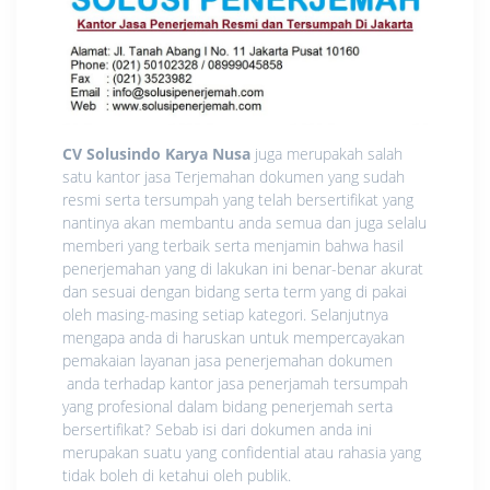
CV Solusindo Karya Nusa
juga merupakah salah
satu kantor jasa Terjemahan dokumen yang sudah
resmi serta tersumpah yang telah bersertifikat yang
nantinya akan membantu anda semua dan juga selalu
memberi yang terbaik serta menjamin bahwa hasil
penerjemahan yang di lakukan ini benar-benar akurat
dan sesuai dengan bidang serta term yang di pakai
oleh masing-masing setiap kategori. Selanjutnya
mengapa anda di haruskan untuk mempercayakan
pemakaian layanan jasa penerjemahan dokumen
anda terhadap kantor jasa penerjamah tersumpah
yang profesional dalam bidang penerjemah serta
bersertifikat? Sebab isi dari dokumen anda ini
merupakan suatu yang confidential atau rahasia yang
tidak boleh di ketahui oleh publik.