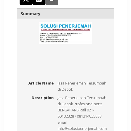
Summary
Article Name
Jasa Penerjemah Tersumpah
di Depok
Description
Jasa Penerjemah Tersumpah
di Depok Profesional serta
BERGARANSI call 021-
50102328 / 081314035858
email
info@solusipenerjemah.com