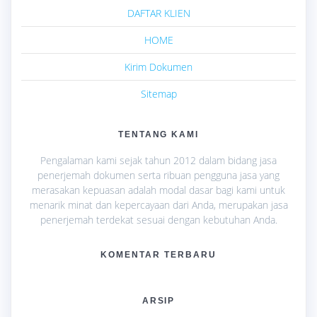
DAFTAR KLIEN
HOME
Kirim Dokumen
Sitemap
TENTANG KAMI
Pengalaman kami sejak tahun 2012 dalam bidang jasa
penerjemah dokumen serta ribuan pengguna jasa yang
merasakan kepuasan adalah modal dasar bagi kami untuk
menarik minat dan kepercayaan dari Anda, merupakan jasa
penerjemah terdekat sesuai dengan kebutuhan Anda.
KOMENTAR TERBARU
ARSIP