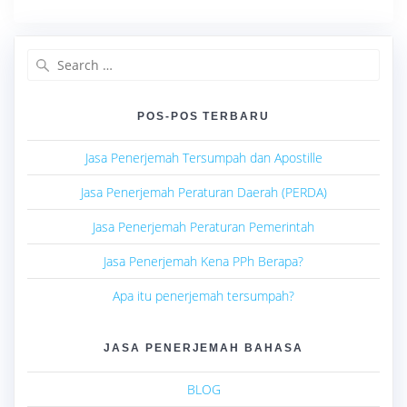
Search
for:
POS-POS TERBARU
Jasa Penerjemah Tersumpah dan Apostille
Jasa Penerjemah Peraturan Daerah (PERDA)
Jasa Penerjemah Peraturan Pemerintah
Jasa Penerjemah Kena PPh Berapa?
Apa itu penerjemah tersumpah?
JASA PENERJEMAH BAHASA
BLOG