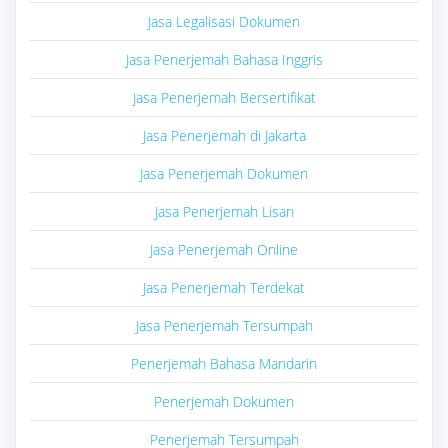
Jasa Legalisasi Dokumen
Jasa Penerjemah Bahasa Inggris
Jasa Penerjemah Bersertifikat
Jasa Penerjemah di Jakarta
Jasa Penerjemah Dokumen
Jasa Penerjemah Lisan
Jasa Penerjemah Online
Jasa Penerjemah Terdekat
Jasa Penerjemah Tersumpah
Penerjemah Bahasa Mandarin
Penerjemah Dokumen
Penerjemah Tersumpah