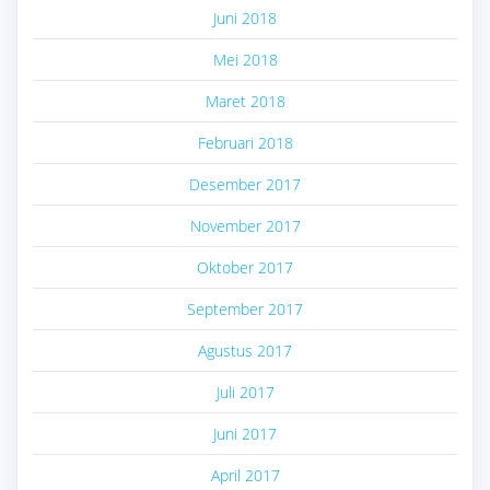
Juni 2018
Mei 2018
Maret 2018
Februari 2018
Desember 2017
November 2017
Oktober 2017
September 2017
Agustus 2017
Juli 2017
Juni 2017
April 2017