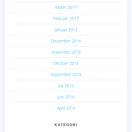
Maret 2017
Februari 2017
Januari 2017
Desember 2016
November 2016
Oktober 2016
September 2016
Juli 2016
Juni 2016
April 2016
KATEGORI