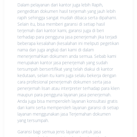
Dalam pelayanan dari kantor juga lebih Rapih,
pengeditan dokumen hasil terjemah yang jauh lebih
rapih sehingga sangat mudah dibaca serta dipahami.
Selain itu, bisa memberi garansi di setiap hasil
terjemah dari kantor kami, garansi juga di beri
terhadap para pengguna jasa penerjemah jika terjadi
beberapa kesalahan (kesalahan ini meliputi pegetikan
nama dan juga angka) dari kami di dalam
menerjemahkan dokumen anda semua. Sebab kami
merupakan kantor jasa penerjemah yang sudah
tersumpah bersertifikat yang telah diakui di kantor
kedutaan, selain itu kami juga selalu bekerja dengan
cara profesional penerjemah dokumen serta jasa
penerjemah lisan atau interpreter terhadap para klien
maupun para pengguna layanan jasa penerjemah.
Anda juga bisa memperoleh layanan konsultasi gratis
dari kami serta memperoleh layanan garansi di setiap
layanan menggunakan jasa Terjemahan dokumen
yang tersumpah.
Garansi bagi semua jenis layanan untuk jasa