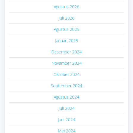
Agustus 2026
Juli 2026
Agustus 2025
Januari 2025
Desember 2024
November 2024
Oktober 2024
September 2024
Agustus 2024
Juli 2024
Juni 2024
Mei 2024