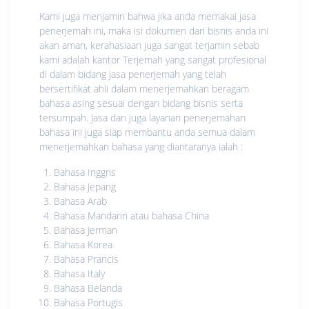
Kami juga menjamin bahwa jika anda memakai jasa
penerjemah ini, maka isi dokumen dari bisnis anda ini
akan aman, kerahasiaan juga sangat terjamin sebab
kami adalah kantor Terjemah yang sangat profesional
di dalam bidang jasa penerjemah yang telah
bersertifikat ahli dalam menerjemahkan beragam
bahasa asing sesuai dengan bidang bisnis serta
tersumpah. Jasa dan juga layanan penerjemahan
bahasa ini juga siap membantu anda semua dalam
menerjemahkan bahasa yang diantaranya ialah :
Bahasa Inggris
Bahasa Jepang
Bahasa Arab
Bahasa Mandarin atau bahasa China
Bahasa Jerman
Bahasa Korea
Bahasa Prancis
Bahasa Italy
Bahasa Belanda
Bahasa Portugis