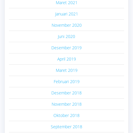
Maret 2021
Januari 2021
November 2020
Juni 2020
Desember 2019
April 2019
Maret 2019
Februari 2019
Desember 2018
November 2018
Oktober 2018
September 2018