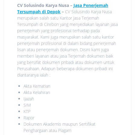
CV Solusindo Karya Nusa –
Jasa Penerjemah
Tersumpah di Depok
–
CV Solusindo Karya Nusa
merupakan salah satu Kantor Jasa Terjemah
Tersumpah di Cirebon yang menyediakan layanan jasa
penerjemah yang profesional terhadap pada
masyarakat. Kami juga merupakan salah satu kantor
penerjemah profesional di dalam bidang penerjemah
lisan atau penerjemah dokumen. Disini kami juga
memberi layanan atau jasa Terjemah dokumen baik
yang bersifat dokumen pribadi atau dokumen untuk
Perusahaan. Adapun beberapa dokumen pribadi ini
diantaranya ialah :
Akta Kematian
Akta Kelahiran
Ijazah
SIM
KTP
Rapor
Dokumen Akademis maupun Sertifikat
Penghargaan atau Piagam