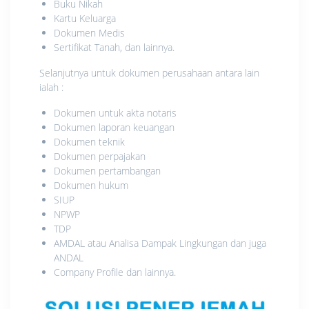
Buku Nikah
Kartu Keluarga
Dokumen Medis
Sertifikat Tanah, dan lainnya.
Selanjutnya untuk dokumen perusahaan antara lain
ialah :
Dokumen untuk akta notaris
Dokumen laporan keuangan
Dokumen teknik
Dokumen perpajakan
Dokumen pertambangan
Dokumen hukum
SIUP
NPWP
TDP
AMDAL atau Analisa Dampak Lingkungan dan juga
ANDAL
Company Profile dan lainnya.