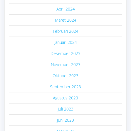
April 2024
Maret 2024
Februari 2024
Januari 2024
Desember 2023
November 2023
Oktober 2023
September 2023
Agustus 2023
Juli 2023
Juni 2023