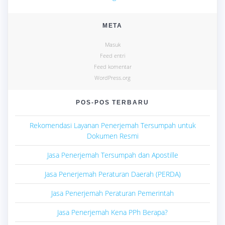
META
Masuk
Feed entri
Feed komentar
WordPress.org
POS-POS TERBARU
Rekomendasi Layanan Penerjemah Tersumpah untuk
Dokumen Resmi
Jasa Penerjemah Tersumpah dan Apostille
Jasa Penerjemah Peraturan Daerah (PERDA)
Jasa Penerjemah Peraturan Pemerintah
Jasa Penerjemah Kena PPh Berapa?