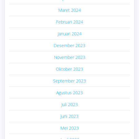
Maret 2024
Februari 2024
Januari 2024
Desember 2023
November 2023
Oktober 2023
September 2023
Agustus 2023
Juli 2023
Juni 2023
Mei 2023