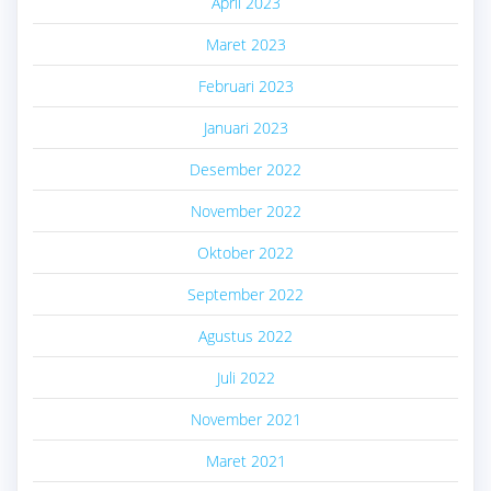
April 2023
Maret 2023
Februari 2023
Januari 2023
Desember 2022
November 2022
Oktober 2022
September 2022
Agustus 2022
Juli 2022
November 2021
Maret 2021