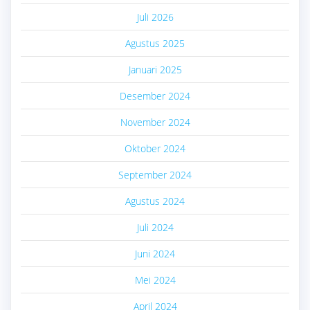
Juli 2026
Agustus 2025
Januari 2025
Desember 2024
November 2024
Oktober 2024
September 2024
Agustus 2024
Juli 2024
Juni 2024
Mei 2024
April 2024