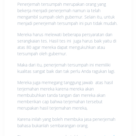
Penerjemah tersumpah merupakan orang yang
bekerja menjadi penerjemah namun ia telah
mengambil sumpah oleh gubernur. Selain itu, untuk
menjadi penerjemah tersumpah ini pun tidak mudah.
Mereka harus melewati beberapa persyaratan dan
serangkaian tes. Hasil tes ini juga harus baik yaitu di
atas 80 agar mereka dapat mengukuhkan atau
tersumpah oleh gubernur.
Maka dari itu, penerjemah tersumpah ini memiliki
kualitas sangat baik dan tak perlu Anda ragukan lagi.
Mereka juga memegang tanggung jawab atas hasil
terjemahan mereka karena mereka akan
membubuhkan tanda tangan dan mereka akan
memberikan cap bahwa terjemahan tersebut
merupakan hasil terjemahan mereka,
Karena inilah yang boleh membuka jasa penerjemah
bahasa bukanlah sembarangan orang.