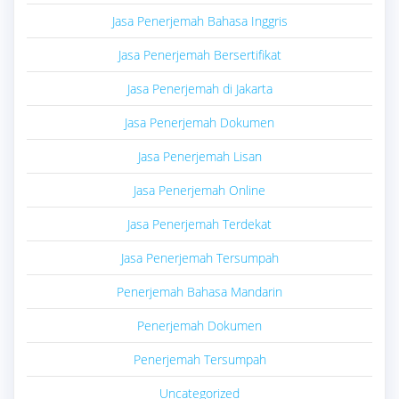
Jasa Penerjemah Bahasa Inggris
Jasa Penerjemah Bersertifikat
Jasa Penerjemah di Jakarta
Jasa Penerjemah Dokumen
Jasa Penerjemah Lisan
Jasa Penerjemah Online
Jasa Penerjemah Terdekat
Jasa Penerjemah Tersumpah
Penerjemah Bahasa Mandarin
Penerjemah Dokumen
Penerjemah Tersumpah
Uncategorized