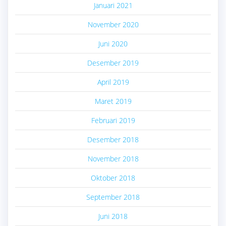
Januari 2021
November 2020
Juni 2020
Desember 2019
April 2019
Maret 2019
Februari 2019
Desember 2018
November 2018
Oktober 2018
September 2018
Juni 2018