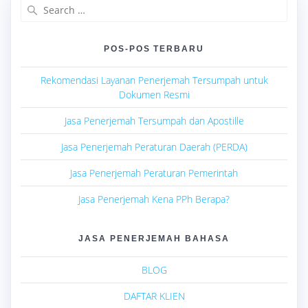
Search
for:
POS-POS TERBARU
Rekomendasi Layanan Penerjemah Tersumpah untuk
Dokumen Resmi
Jasa Penerjemah Tersumpah dan Apostille
Jasa Penerjemah Peraturan Daerah (PERDA)
Jasa Penerjemah Peraturan Pemerintah
Jasa Penerjemah Kena PPh Berapa?
JASA PENERJEMAH BAHASA
BLOG
DAFTAR KLIEN