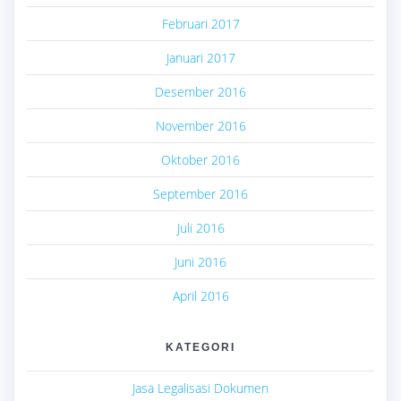
Februari 2017
Januari 2017
Desember 2016
November 2016
Oktober 2016
September 2016
Juli 2016
Juni 2016
April 2016
KATEGORI
Jasa Legalisasi Dokumen