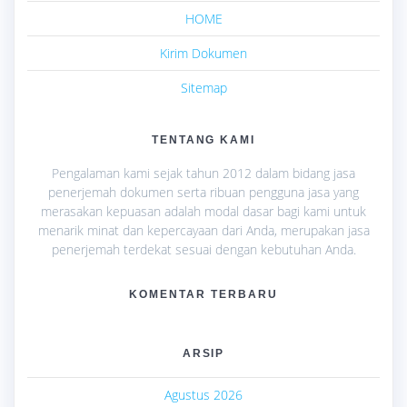
HOME
Kirim Dokumen
Sitemap
TENTANG KAMI
Pengalaman kami sejak tahun 2012 dalam bidang jasa
penerjemah dokumen serta ribuan pengguna jasa yang
merasakan kepuasan adalah modal dasar bagi kami untuk
menarik minat dan kepercayaan dari Anda, merupakan jasa
penerjemah terdekat sesuai dengan kebutuhan Anda.
KOMENTAR TERBARU
ARSIP
Agustus 2026