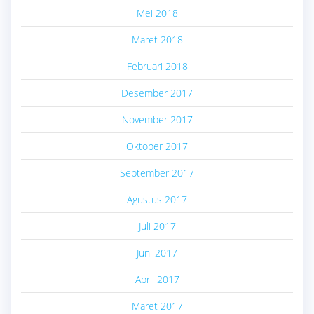
Mei 2018
Maret 2018
Februari 2018
Desember 2017
November 2017
Oktober 2017
September 2017
Agustus 2017
Juli 2017
Juni 2017
April 2017
Maret 2017