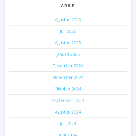
ARSIP
Agustus 2026
Juli 2026
Agustus 2025
Januari 2025
Desember 2024
November 2024
Oktober 2024
September 2024
Agustus 2024
Juli 2024
Juni 2024