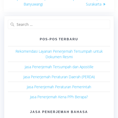
pos
Banyuwangi
Surakarta
Search
for:
POS-POS TERBARU
Rekomendasi Layanan Penerjemah Tersumpah untuk
Dokumen Resmi
Jasa Penerjemah Tersumpah dan Apostille
Jasa Penerjemah Peraturan Daerah (PERDA)
Jasa Penerjemah Peraturan Pemerintah
Jasa Penerjemah Kena PPh Berapa?
JASA PENERJEMAH BAHASA