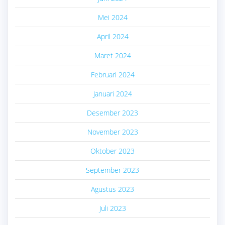
Mei 2024
April 2024
Maret 2024
Februari 2024
Januari 2024
Desember 2023
November 2023
Oktober 2023
September 2023
Agustus 2023
Juli 2023