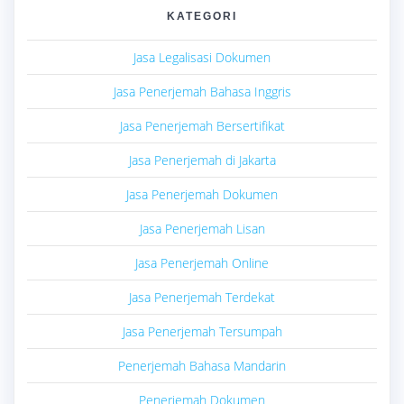
KATEGORI
Jasa Legalisasi Dokumen
Jasa Penerjemah Bahasa Inggris
Jasa Penerjemah Bersertifikat
Jasa Penerjemah di Jakarta
Jasa Penerjemah Dokumen
Jasa Penerjemah Lisan
Jasa Penerjemah Online
Jasa Penerjemah Terdekat
Jasa Penerjemah Tersumpah
Penerjemah Bahasa Mandarin
Penerjemah Dokumen