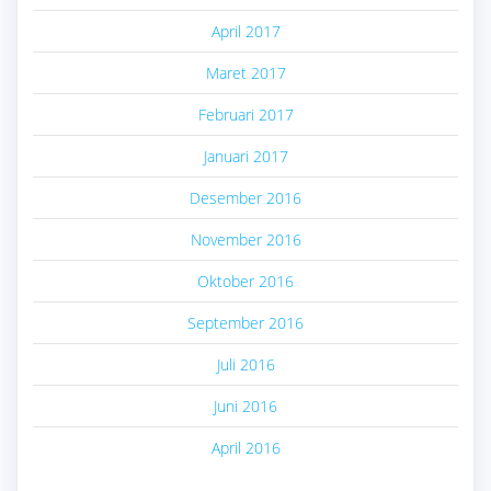
April 2017
Maret 2017
Februari 2017
Januari 2017
Desember 2016
November 2016
Oktober 2016
September 2016
Juli 2016
Juni 2016
April 2016