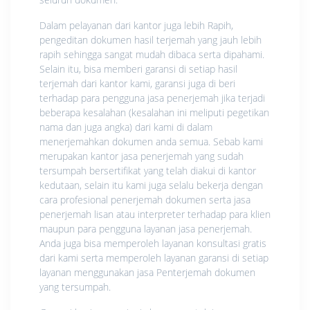
Dalam pelayanan dari kantor juga lebih Rapih,
pengeditan dokumen hasil terjemah yang jauh lebih
rapih sehingga sangat mudah dibaca serta dipahami.
Selain itu, bisa memberi garansi di setiap hasil
terjemah dari kantor kami, garansi juga di beri
terhadap para pengguna jasa penerjemah jika terjadi
beberapa kesalahan (kesalahan ini meliputi pegetikan
nama dan juga angka) dari kami di dalam
menerjemahkan dokumen anda semua. Sebab kami
merupakan kantor jasa penerjemah yang sudah
tersumpah bersertifikat yang telah diakui di kantor
kedutaan, selain itu kami juga selalu bekerja dengan
cara profesional penerjemah dokumen serta jasa
penerjemah lisan atau interpreter terhadap para klien
maupun para pengguna layanan jasa penerjemah.
Anda juga bisa memperoleh layanan konsultasi gratis
dari kami serta memperoleh layanan garansi di setiap
layanan menggunakan jasa Penterjemah dokumen
yang tersumpah.