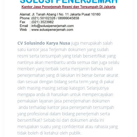
CV Solusindo Karya Nusa
juga merupakah salah
satu kantor jasa Terjemah dokumen yang sudah
resmi serta tersumpah yang telah bersertifikat yang
nantinya akan membantu anda semua dan juga selalu
memberi yang terbaik serta menjamin bahwa hasil
penerjemahan yang di lakukan ini benar-benar akurat
dan sesuai dengan bidang serta term yang di pakai
oleh masing-masing setiap kategori. Selanjutnya
mengapa anda di haruskan untuk mempercayakan
pemakaian layanan jasa penerjemahan dokumen
anda terhadap kantor jasa penerjamah tersumpah
yang profesional dalam bidang penerjemah serta
bersertifikat? Sebab isi dari dokumen anda ini
merupakan suatu yang confidential atau rahasia yang
tidak boleh di ketahui oleh publik.