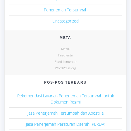
Penerjemah Tersumpah
Uncategorized
META
Masuk
Feed entri
Feed komentar
WordPress.org
POS-POS TERBARU
Rekomendasi Layanan Penerjemah Tersumpah untuk
Dokumen Resmi
Jasa Penerjemah Tersumpah dan Apostille
Jasa Penerjemah Peraturan Daerah (PERDA)