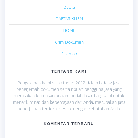
BLOG
DAFTAR KLIEN
HOME
Kirim Dokumen
Sitemap
TENTANG KAMI
Pengalaman kami sejak tahun 2012 dalam bidang jasa
penerjemah dokumen serta ribuan pengguna jasa yang
merasakan kepuasan adalah modal dasar bagi kami untuk
menarik minat dan kepercayaan dari Anda, merupakan jasa
penerjemah terdekat sesuai dengan kebutuhan Anda.
KOMENTAR TERBARU