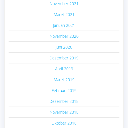
November 2021
Maret 2021
Januari 2021
November 2020
Juni 2020
Desember 2019
April 2019
Maret 2019
Februari 2019
Desember 2018
November 2018
Oktober 2018