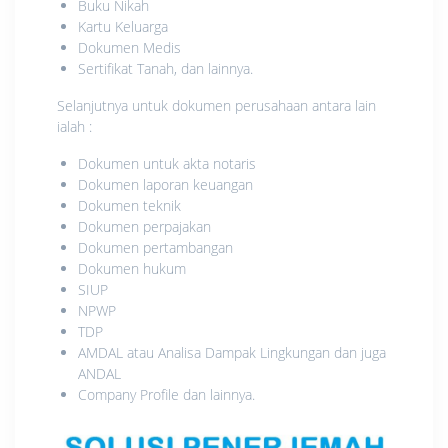
Buku Nikah
Kartu Keluarga
Dokumen Medis
Sertifikat Tanah, dan lainnya.
Selanjutnya untuk dokumen perusahaan antara lain
ialah :
Dokumen untuk akta notaris
Dokumen laporan keuangan
Dokumen teknik
Dokumen perpajakan
Dokumen pertambangan
Dokumen hukum
SIUP
NPWP
TDP
AMDAL atau Analisa Dampak Lingkungan dan juga
ANDAL
Company Profile dan lainnya.