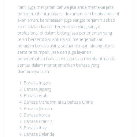
Kami juga menjamin bahwa jika anda memakai jasa
penerjemah ini, maka isi dokumen dari bisnis anda ini
akan aman, kerahasiaan juga sangat terjamin sebab
kami adalah kantor Terjemahan yang sangat
profesional di dalam bidang jasa penerjemah yang
telah bersertifikat ahli dalam menerjemahkan
beragam bahasa asing sesuai dengan bidang bisnis
serta tersumpah. Jasa dan juga layanan
penerjemahan bahasa ini juga siap membantu anda
semua dalam menerjemahkan bahasa yang
diantaranya ialah :
Bahasa Inggris
Bahasa Jepang
Bahasa Arab
Bahasa Mandarin atau bahasa China
Bahasa Jerman
Bahasa Korea
Bahasa Prancis
Bahasa Italy
Bahasa Belanda