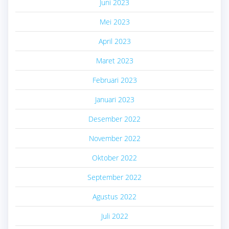
Juni 2023
Mei 2023
April 2023
Maret 2023
Februari 2023
Januari 2023
Desember 2022
November 2022
Oktober 2022
September 2022
Agustus 2022
Juli 2022