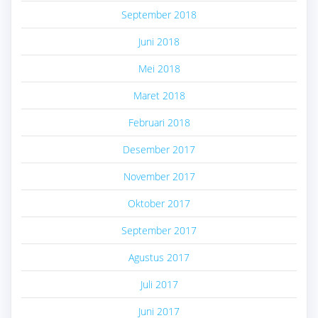
September 2018
Juni 2018
Mei 2018
Maret 2018
Februari 2018
Desember 2017
November 2017
Oktober 2017
September 2017
Agustus 2017
Juli 2017
Juni 2017