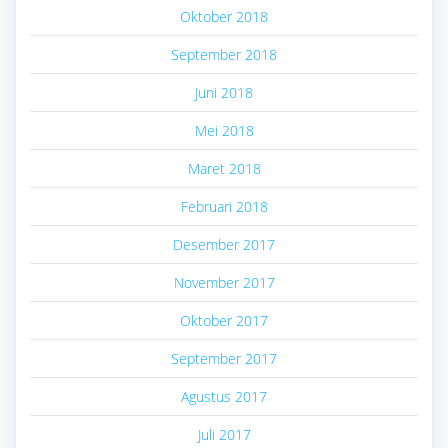
Oktober 2018
September 2018
Juni 2018
Mei 2018
Maret 2018
Februari 2018
Desember 2017
November 2017
Oktober 2017
September 2017
Agustus 2017
Juli 2017