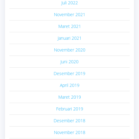
Juli 2022
November 2021
Maret 2021
Januari 2021
November 2020
Juni 2020
Desember 2019
April 2019
Maret 2019
Februari 2019
Desember 2018
November 2018