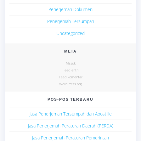
Penerjemah Dokumen
Penerjemah Tersumpah
Uncategorized
META
Masuk
Feed entri
Feed komentar
WordPress.org
POS-POS TERBARU
Jasa Penerjemah Tersumpah dan Apostille
Jasa Penerjemah Peraturan Daerah (PERDA)
Jasa Penerjemah Peraturan Pemerintah