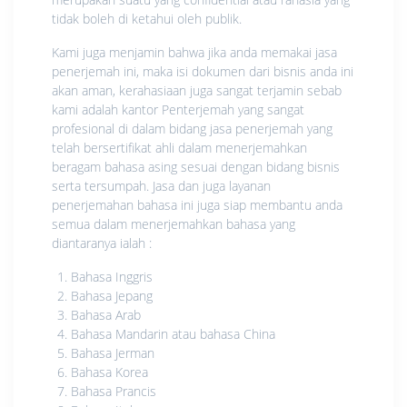
tidak boleh di ketahui oleh publik.
Kami juga menjamin bahwa jika anda memakai jasa
penerjemah ini, maka isi dokumen dari bisnis anda ini
akan aman, kerahasiaan juga sangat terjamin sebab
kami adalah kantor Penterjemah yang sangat
profesional di dalam bidang jasa penerjemah yang
telah bersertifikat ahli dalam menerjemahkan
beragam bahasa asing sesuai dengan bidang bisnis
serta tersumpah. Jasa dan juga layanan
penerjemahan bahasa ini juga siap membantu anda
semua dalam menerjemahkan bahasa yang
diantaranya ialah :
Bahasa Inggris
Bahasa Jepang
Bahasa Arab
Bahasa Mandarin atau bahasa China
Bahasa Jerman
Bahasa Korea
Bahasa Prancis