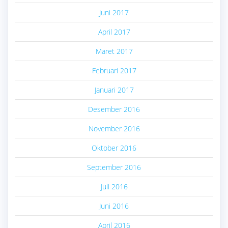
Juni 2017
April 2017
Maret 2017
Februari 2017
Januari 2017
Desember 2016
November 2016
Oktober 2016
September 2016
Juli 2016
Juni 2016
April 2016