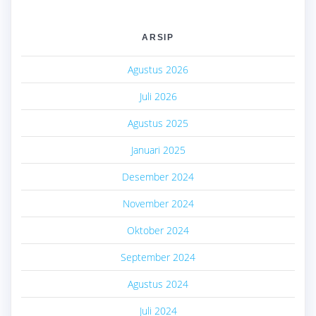
ARSIP
Agustus 2026
Juli 2026
Agustus 2025
Januari 2025
Desember 2024
November 2024
Oktober 2024
September 2024
Agustus 2024
Juli 2024