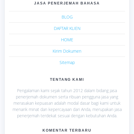
JASA PENERJEMAH BAHASA
BLOG
DAFTAR KLIEN
HOME
Kirim Dokumen
Sitemap
TENTANG KAMI
Pengalaman kami sejak tahun 2012 dalam bidang jasa
penerjemah dokumen serta ribuan pengguna jasa yang
merasakan kepuasan adalah modal dasar bagi kami untuk
menarik minat dan kepercayaan dari Anda, merupakan jasa
penerjemah terdekat sesuai dengan kebutuhan Anda.
KOMENTAR TERBARU