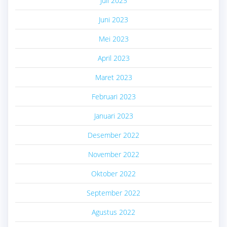
Juli 2023
Juni 2023
Mei 2023
April 2023
Maret 2023
Februari 2023
Januari 2023
Desember 2022
November 2022
Oktober 2022
September 2022
Agustus 2022