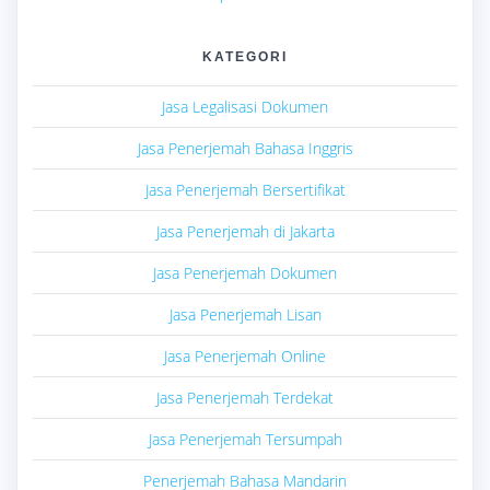
KATEGORI
Jasa Legalisasi Dokumen
Jasa Penerjemah Bahasa Inggris
Jasa Penerjemah Bersertifikat
Jasa Penerjemah di Jakarta
Jasa Penerjemah Dokumen
Jasa Penerjemah Lisan
Jasa Penerjemah Online
Jasa Penerjemah Terdekat
Jasa Penerjemah Tersumpah
Penerjemah Bahasa Mandarin