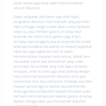
cepat namun juga tepat dalam menerjemahkan
seluruh dokumen.
Dalam pelayanan dari kantor juga lebih Rapih,
pengeditan dokumen hasil terjemah yang jauh lebih
rapih sehingga sangat mudah dibaca serta dipahami.
Selain itu, bisa memberi garansi di setiap hasil
terjemah dari kantor kami, garansi juga di beri
terhadap para pengguna jasa penerjemah jika terjadi
beberapa kesalahan (kesalahan ini meliputi pegetikan
nama dan juga angka) dari kami di dalam
menerjemahkan dokumen anda semua. Sebab kami
merupakan kantor jasa penerjemah yang sudah
tersumpah bersertifikat yang telah diakui di kantor
kedutaan, selain itu kami juga selalu bekerja dengan
cara profesional penerjemah dokumen serta jasa
penerjemah lisan atau interpreter terhadap para klien
maupun para pengguna layanan jasa penerjemah.
Anda juga bisa memperoleh layanan konsultasi gratis
dari kami serta memperoleh layanan garansi di setiap
layanan menggunakan jasa Penerjemah dokumen