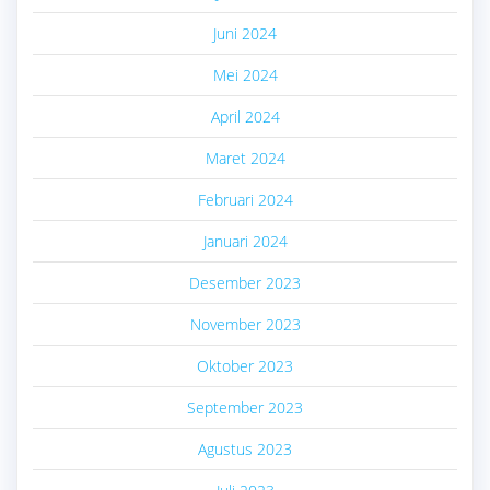
Juni 2024
Mei 2024
April 2024
Maret 2024
Februari 2024
Januari 2024
Desember 2023
November 2023
Oktober 2023
September 2023
Agustus 2023