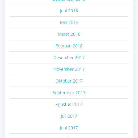
Juni 2018
Mei 2018
Maret 2018
Februari 2018
Desember 2017
November 2017
Oktober 2017
September 2017
Agustus 2017
Juli 2017
Juni 2017