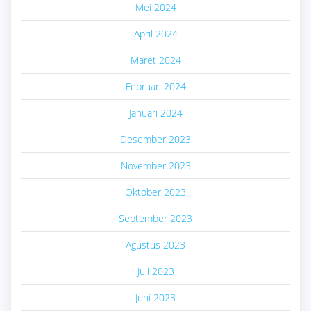
Mei 2024
April 2024
Maret 2024
Februari 2024
Januari 2024
Desember 2023
November 2023
Oktober 2023
September 2023
Agustus 2023
Juli 2023
Juni 2023