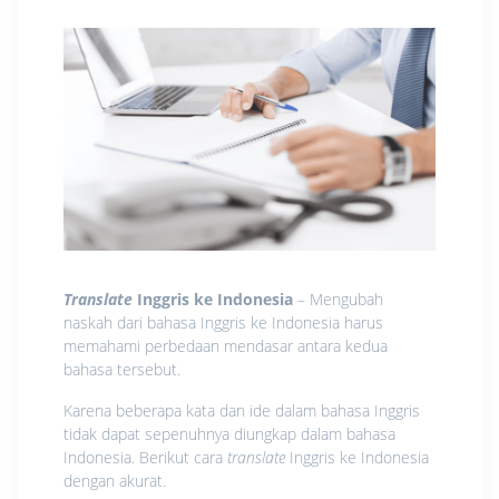
Translate
Inggris ke Indonesia
– Mengubah
naskah dari bahasa Inggris ke Indonesia harus
memahami perbedaan mendasar antara kedua
bahasa tersebut.
Karena beberapa kata dan ide dalam bahasa Inggris
tidak dapat sepenuhnya diungkap dalam bahasa
Indonesia. Berikut cara
translate
Inggris ke Indonesia
dengan akurat.