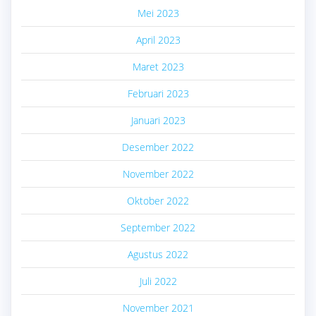
Mei 2023
April 2023
Maret 2023
Februari 2023
Januari 2023
Desember 2022
November 2022
Oktober 2022
September 2022
Agustus 2022
Juli 2022
November 2021