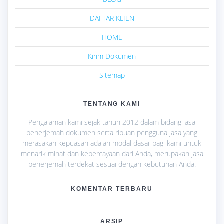
DAFTAR KLIEN
HOME
Kirim Dokumen
Sitemap
TENTANG KAMI
Pengalaman kami sejak tahun 2012 dalam bidang jasa
penerjemah dokumen serta ribuan pengguna jasa yang
merasakan kepuasan adalah modal dasar bagi kami untuk
menarik minat dan kepercayaan dari Anda, merupakan jasa
penerjemah terdekat sesuai dengan kebutuhan Anda.
KOMENTAR TERBARU
ARSIP