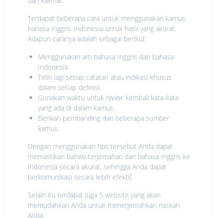
dan kalimat.
Terdapat beberapa cara untuk menggunakan kamus
bahasa Inggris-Indonesia untuk hasil yang akurat.
Adapun caranya adalah sebagai berikut:
Menggunakan arti bahasa Inggris dan bahasa
Indonesia.
Teliti lagi setiap catatan atau indikasi khusus
dalam setiap definisi.
Gunakan waktu untuk
review
kembali kata-kata
yang ada di dalam kamus.
Berikan pembanding dari beberapa sumber
kamus.
Dengan menggunakan tips tersebut Anda dapat
memastikan bahwa terjemahan dari bahasa Inggris ke
Indonesia secara akurat, sehingga Anda dapat
berkomunikasi secara lebih efektif.
Selain itu terdapat juga 5 website yang akan
memudahkan Anda untuk menerjemahkan naskah
Anda.