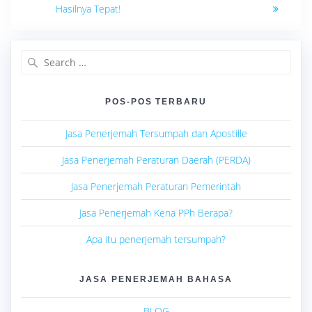
pos
Hasilnya Tepat!
Search
for:
POS-POS TERBARU
Jasa Penerjemah Tersumpah dan Apostille
Jasa Penerjemah Peraturan Daerah (PERDA)
Jasa Penerjemah Peraturan Pemerintah
Jasa Penerjemah Kena PPh Berapa?
Apa itu penerjemah tersumpah?
JASA PENERJEMAH BAHASA
BLOG