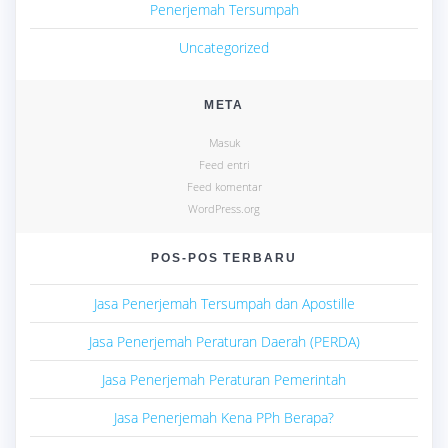
Penerjemah Tersumpah
Uncategorized
META
Masuk
Feed entri
Feed komentar
WordPress.org
POS-POS TERBARU
Jasa Penerjemah Tersumpah dan Apostille
Jasa Penerjemah Peraturan Daerah (PERDA)
Jasa Penerjemah Peraturan Pemerintah
Jasa Penerjemah Kena PPh Berapa?