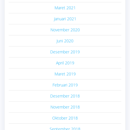
Maret 2021
Januari 2021
November 2020
Juni 2020
Desember 2019
April 2019
Maret 2019
Februari 2019
Desember 2018
November 2018
Oktober 2018
September 2018