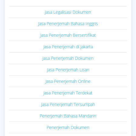
Jasa Legalisasi Dokumen
Jasa Penerjemah Bahasa Inggris
Jasa Penerjemah Bersertifikat
Jasa Penerjemah di Jakarta
Jasa Penerjemah Dokumen
Jasa Penerjemah Lisan
Jasa Penerjemah Online
Jasa Penerjemah Terdekat
Jasa Penerjemah Tersumpah
Penerjemah Bahasa Mandarin
Penerjemah Dokumen