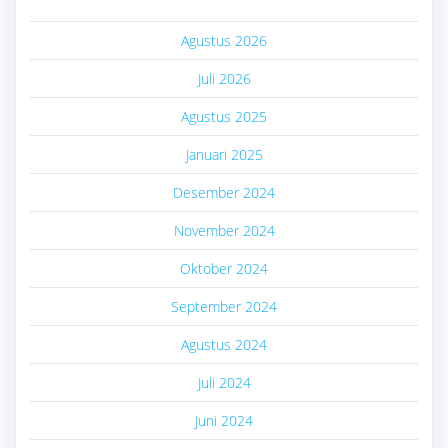
Agustus 2026
Juli 2026
Agustus 2025
Januari 2025
Desember 2024
November 2024
Oktober 2024
September 2024
Agustus 2024
Juli 2024
Juni 2024