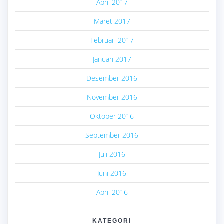
April 2017
Maret 2017
Februari 2017
Januari 2017
Desember 2016
November 2016
Oktober 2016
September 2016
Juli 2016
Juni 2016
April 2016
KATEGORI