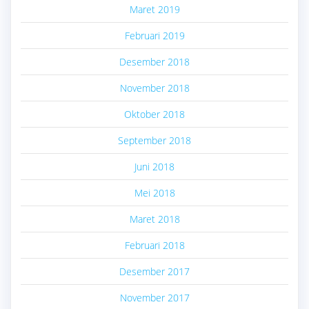
Maret 2019
Februari 2019
Desember 2018
November 2018
Oktober 2018
September 2018
Juni 2018
Mei 2018
Maret 2018
Februari 2018
Desember 2017
November 2017