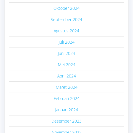
Oktober 2024
September 2024
Agustus 2024
Juli 2024
Juni 2024
Mei 2024
April 2024
Maret 2024
Februari 2024
Januari 2024
Desember 2023
November 2023