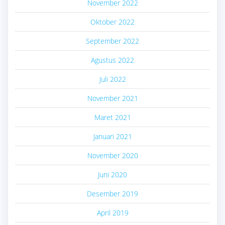
November 2022
Oktober 2022
September 2022
Agustus 2022
Juli 2022
November 2021
Maret 2021
Januari 2021
November 2020
Juni 2020
Desember 2019
April 2019