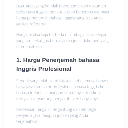
Buat Anda yang hendak menerjemahkan dokumen
berbahasa Inggris, berikut adalah beberapa estimasi
harga penerjemah bahasa Inggris yang bisa Anda
jadikan referensi.
Harga ini bisa saja berbeda di lembaga satu dengan
yang lain sekaligus berdasarkan jenis dokumen yang
diterjemahkan.
1. Harga Penerjemah bahasa
Inggris Profesional
Seperti yang telah kami katakan sebelumnya bahwa
biaya jasa translator profesional bahasa Inggris ke
bahasa Indonesia maupun sebaliknya ini cukup
beragam tergantung pengaruh oleh banyaknya.
Perbedaan harga ini tergantung dari lembaga
penyedia jasa maupun jumlah yang Anda
terjemahkan.