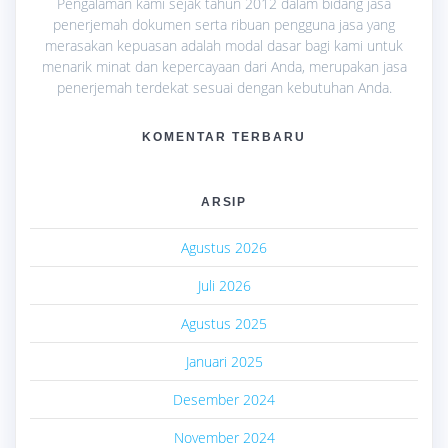
Pengalaman kami sejak tahun 2012 dalam bidang jasa
penerjemah dokumen serta ribuan pengguna jasa yang
merasakan kepuasan adalah modal dasar bagi kami untuk
menarik minat dan kepercayaan dari Anda, merupakan jasa
penerjemah terdekat sesuai dengan kebutuhan Anda.
KOMENTAR TERBARU
ARSIP
Agustus 2026
Juli 2026
Agustus 2025
Januari 2025
Desember 2024
November 2024