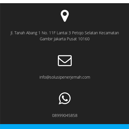
Jl. Tanah Abang 1 No. 11F Lantai 3 Petojo Selatan Kecamatan
Gambir Jakarta Pusat 10160
info@solusipenerjemah.com
08999045858