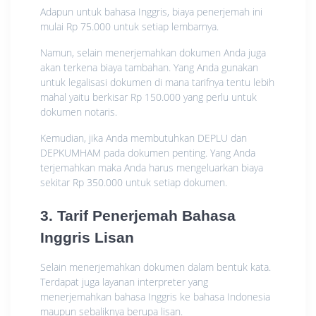
Adapun untuk bahasa Inggris, biaya penerjemah ini
mulai Rp 75.000 untuk setiap lembarnya.
Namun, selain menerjemahkan dokumen Anda juga
akan terkena biaya tambahan. Yang Anda gunakan
untuk legalisasi dokumen di mana tarifnya tentu lebih
mahal yaitu berkisar Rp 150.000 yang perlu untuk
dokumen notaris.
Kemudian, jika Anda membutuhkan DEPLU dan
DEPKUMHAM pada dokumen penting. Yang Anda
terjemahkan maka Anda harus mengeluarkan biaya
sekitar Rp 350.000 untuk setiap dokumen.
3. Tarif Penerjemah Bahasa
Inggris Lisan
Selain menerjemahkan dokumen dalam bentuk kata.
Terdapat juga layanan interpreter yang
menerjemahkan bahasa Inggris ke bahasa Indonesia
maupun sebaliknya berupa lisan.