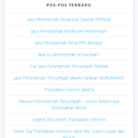
POS-POS TERBARU
Jasa Penerjemah Peraturan Daerah (PERDA)
Jasa Penerjemah Peraturan Pemerintah
Jasa Penerjemah Kena PPh Berapa?
Apa itu penerjemah tersumpah?
Cari Jasa Penerjemah Tersumpah Terbaik
Jasa Penerjemah Tersumpah Jakarta Selatan BERGARANSI
Translation Service Jakarta
Maskuri Penerjemah Tersumpah – Solusi Terpercaya
Terjemahan Resmi
Urgent Document Translation Services
Same Day Translation Services Near Me: Solusi Cepat dan
Akurat