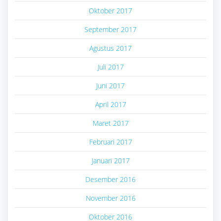
Oktober 2017
September 2017
Agustus 2017
Juli 2017
Juni 2017
April 2017
Maret 2017
Februari 2017
Januari 2017
Desember 2016
November 2016
Oktober 2016