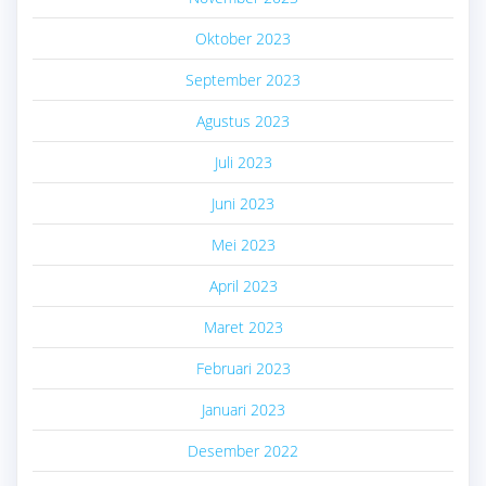
Oktober 2023
September 2023
Agustus 2023
Juli 2023
Juni 2023
Mei 2023
April 2023
Maret 2023
Februari 2023
Januari 2023
Desember 2022