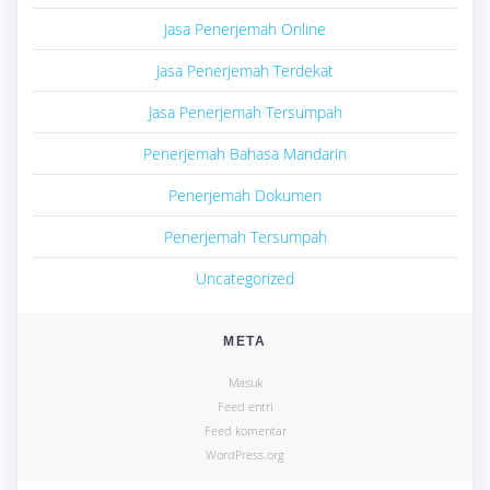
Jasa Penerjemah Online
Jasa Penerjemah Terdekat
Jasa Penerjemah Tersumpah
Penerjemah Bahasa Mandarin
Penerjemah Dokumen
Penerjemah Tersumpah
Uncategorized
META
Masuk
Feed entri
Feed komentar
WordPress.org