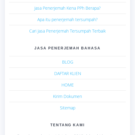
Jasa Penerjemah Kena PPh Berapa?
Apa itu penerjemah tersumpah?
Cari Jasa Penerjemah Tersumpah Terbaik
JASA PENERJEMAH BAHASA
BLOG
DAFTAR KLIEN
HOME
Kirim Dokumen
Sitemap
TENTANG KAMI