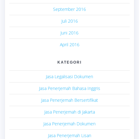
September 2016
Juli 2016
Juni 2016
April 2016
KATEGORI
Jasa Legalisasi Dokumen
Jasa Penerjemah Bahasa Inggris
Jasa Penerjemah Bersertifikat
Jasa Penerjemah di Jakarta
Jasa Penerjemah Dokumen
Jasa Penerjemah Lisan