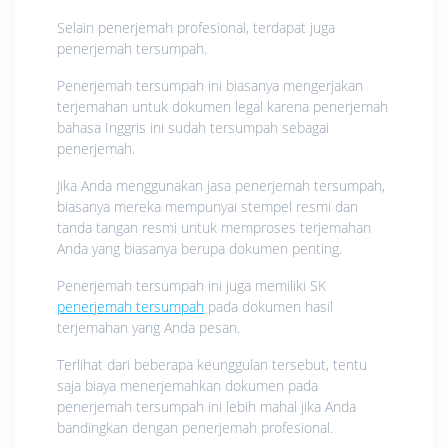
Selain penerjemah profesional, terdapat juga
penerjemah tersumpah.
Penerjemah tersumpah ini biasanya mengerjakan
terjemahan untuk dokumen legal karena penerjemah
bahasa Inggris ini sudah tersumpah sebagai
penerjemah.
Jika Anda menggunakan jasa penerjemah tersumpah,
biasanya mereka mempunyai stempel resmi dan
tanda tangan resmi untuk memproses terjemahan
Anda yang biasanya berupa dokumen penting.
Penerjemah tersumpah ini juga memiliki SK
penerjemah tersumpah
pada dokumen hasil
terjemahan yang Anda pesan.
Terlihat dari beberapa keunggulan tersebut, tentu
saja biaya menerjemahkan dokumen pada
penerjemah tersumpah ini lebih mahal jika Anda
bandingkan dengan penerjemah profesional.