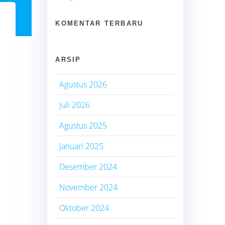
KOMENTAR TERBARU
ARSIP
Agustus 2026
Juli 2026
Agustus 2025
Januari 2025
Desember 2024
November 2024
Oktober 2024