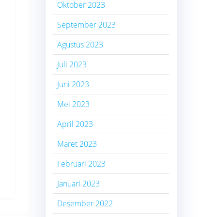
Oktober 2023
September 2023
Agustus 2023
Juli 2023
Juni 2023
Mei 2023
April 2023
Maret 2023
Februari 2023
Januari 2023
Desember 2022