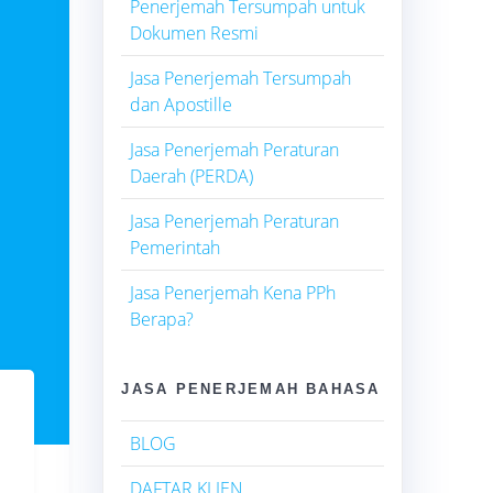
Penerjemah Tersumpah untuk
Dokumen Resmi
Jasa Penerjemah Tersumpah
dan Apostille
Jasa Penerjemah Peraturan
Daerah (PERDA)
Jasa Penerjemah Peraturan
Pemerintah
Jasa Penerjemah Kena PPh
Berapa?
JASA PENERJEMAH BAHASA
BLOG
DAFTAR KLIEN