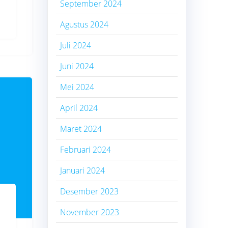
September 2024
Agustus 2024
Juli 2024
Juni 2024
Mei 2024
April 2024
Maret 2024
Februari 2024
Januari 2024
Desember 2023
November 2023