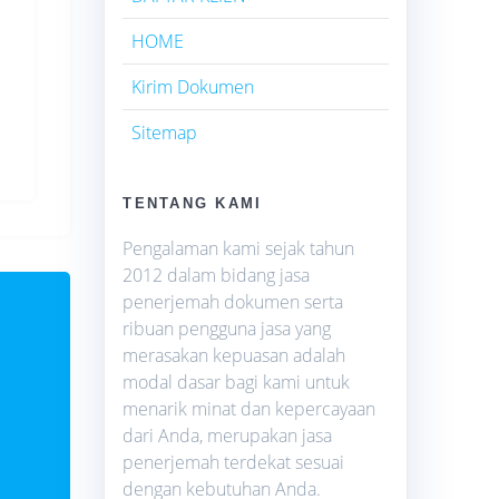
HOME
Kirim Dokumen
Sitemap
TENTANG KAMI
Pengalaman kami sejak tahun
2012 dalam bidang jasa
penerjemah dokumen serta
ribuan pengguna jasa yang
merasakan kepuasan adalah
modal dasar bagi kami untuk
menarik minat dan kepercayaan
dari Anda, merupakan jasa
penerjemah terdekat sesuai
dengan kebutuhan Anda.