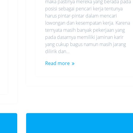
maka pastinya mereka yang berada pada
posisi sebagai pencari kerja tentunya
harus pintar-pintar dalam mencari
lowongan dan kesempatan kerja. Karena
ternyata masih banyak pekerjaan yang
pada dasarnya memiliki jaminan karir
yang cukup bagus namun masih jarang
dilirik dan…
Read more