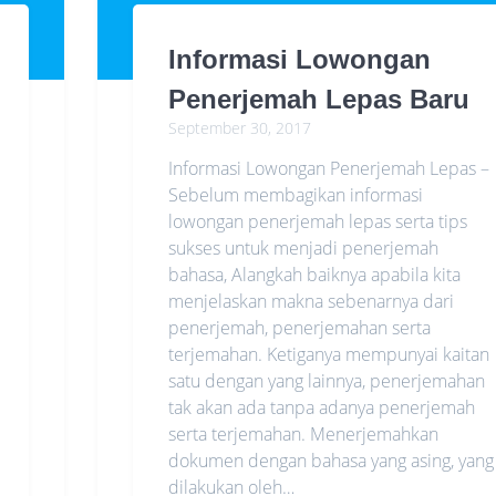
Informasi Lowongan
Penerjemah Lepas Baru
September 30, 2017
Informasi Lowongan Penerjemah Lepas –
Sebelum membagikan informasi
lowongan penerjemah lepas serta tips
sukses untuk menjadi penerjemah
bahasa, Alangkah baiknya apabila kita
menjelaskan makna sebenarnya dari
penerjemah, penerjemahan serta
terjemahan. Ketiganya mempunyai kaitan
satu dengan yang lainnya, penerjemahan
tak akan ada tanpa adanya penerjemah
serta terjemahan. Menerjemahkan
dokumen dengan bahasa yang asing, yang
dilakukan oleh…