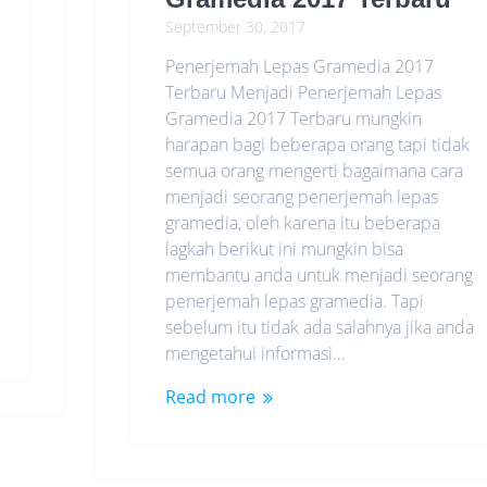
September 30, 2017
Penerjemah Lepas Gramedia 2017
Terbaru Menjadi Penerjemah Lepas
Gramedia 2017 Terbaru mungkin
harapan bagi beberapa orang tapi tidak
semua orang mengerti bagaimana cara
menjadi seorang penerjemah lepas
gramedia, oleh karena itu beberapa
lagkah berikut ini mungkin bisa
membantu anda untuk menjadi seorang
penerjemah lepas gramedia. Tapi
sebelum itu tidak ada salahnya jika anda
mengetahui informasi…
Read more