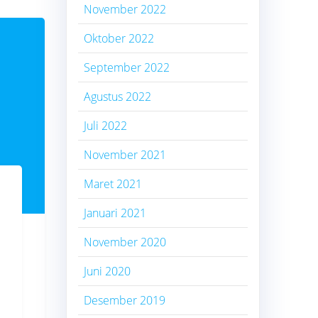
November 2022
Oktober 2022
September 2022
Agustus 2022
Juli 2022
November 2021
Maret 2021
Januari 2021
November 2020
Juni 2020
Desember 2019