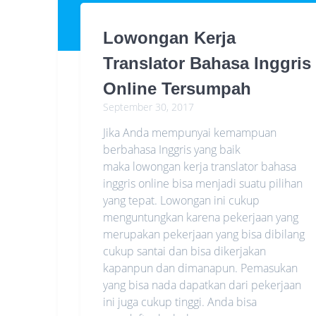
Lowongan Kerja
Translator Bahasa Inggris
Online Tersumpah
September 30, 2017
Jika Anda mempunyai kemampuan
berbahasa Inggris yang baik
maka lowongan kerja translator bahasa
inggris online bisa menjadi suatu pilihan
yang tepat. Lowongan ini cukup
menguntungkan karena pekerjaan yang
merupakan pekerjaan yang bisa dibilang
cukup santai dan bisa dikerjakan
kapanpun dan dimanapun. Pemasukan
yang bisa nada dapatkan dari pekerjaan
ini juga cukup tinggi. Anda bisa