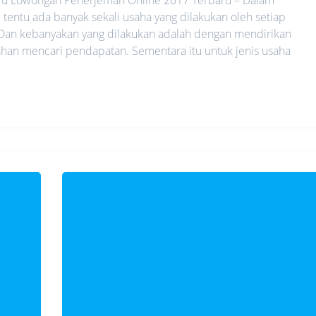
 tentu ada banyak sekali usaha yang dilakukan oleh setiap
Dan kebanyakan yang dilakukan adalah dengan mendirikan
lahan mencari pendapatan. Sementara itu untuk jenis usaha