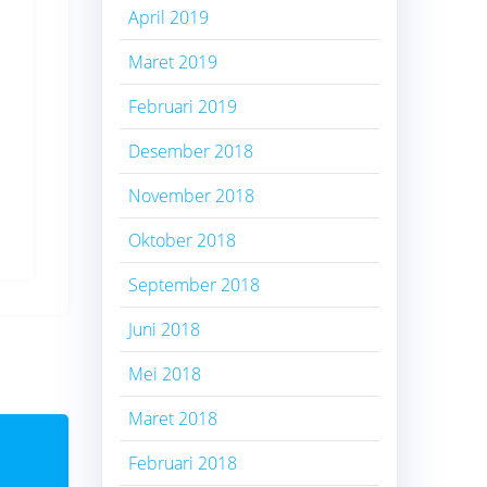
April 2019
Maret 2019
Februari 2019
Desember 2018
November 2018
Oktober 2018
September 2018
Juni 2018
Mei 2018
Maret 2018
Februari 2018