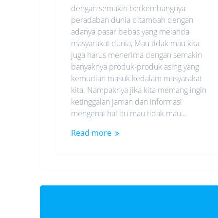
dengan semakin berkembangnya
peradaban dunia ditambah dengan
adanya pasar bebas yang melanda
masyarakat dunia, Mau tidak mau kita
juga harus menerima dengan semakin
banyaknya produk-produk asing yang
kemudian masuk kedalam masyarakat
kita. Nampaknya jika kita memang ingin
ketinggalan jaman dan informasi
mengenai hal itu mau tidak mau…
Read more