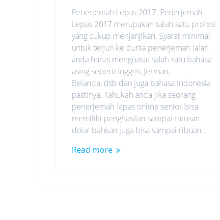
Penerjemah Lepas 2017 Penerjemah
Lepas 2017 merupakan salah satu profesi
yang cukup menjanjikan. Syarat minimal
untuk terjun ke dunia penerjemah ialah
anda harus menguasai salah satu bahasa
asing seperti Inggris, Jerman,
Belanda, dsb dan juga bahasa Indonesia
pastinya. Tahukah anda jika seorang
penerjemah lepas online senior bisa
memiliki penghasilan sampai ratusan
dolar bahkan juga bisa sampai ribuan…
Read more