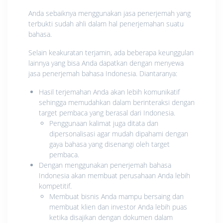
Anda sebaiknya menggunakan jasa penerjemah yang
terbukti sudah ahli dalam hal penerjemahan suatu
bahasa.
Selain keakuratan terjamin, ada beberapa keunggulan
lainnya yang bisa Anda dapatkan dengan menyewa
jasa penerjemah bahasa Indonesia. Diantaranya:
Hasil terjemahan Anda akan lebih komunikatif
sehingga memudahkan dalam berinteraksi dengan
target pembaca yang berasal dari Indonesia.
Penggunaan kalimat juga ditata dan
dipersonalisasi agar mudah dipahami dengan
gaya bahasa yang disenangi oleh target
pembaca.
Dengan menggunakan penerjemah bahasa
Indonesia akan membuat perusahaan Anda lebih
kompetitif.
Membuat bisnis Anda mampu bersaing dan
membuat klien dan investor Anda lebih puas
ketika disajikan dengan dokumen dalam