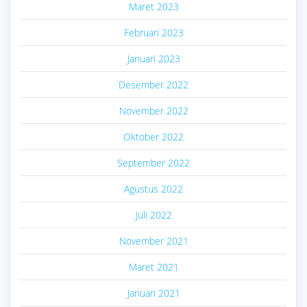
Maret 2023
Februari 2023
Januari 2023
Desember 2022
November 2022
Oktober 2022
September 2022
Agustus 2022
Juli 2022
November 2021
Maret 2021
Januari 2021