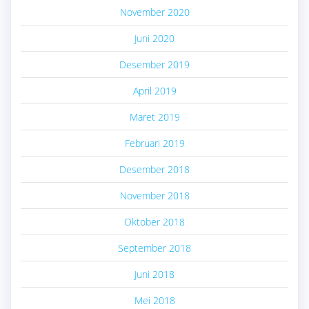
November 2020
Juni 2020
Desember 2019
April 2019
Maret 2019
Februari 2019
Desember 2018
November 2018
Oktober 2018
September 2018
Juni 2018
Mei 2018