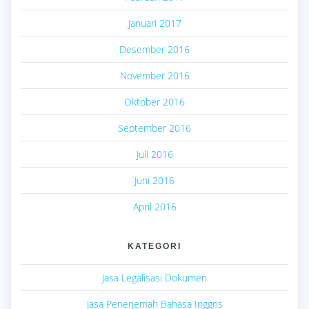
Januari 2017
Desember 2016
November 2016
Oktober 2016
September 2016
Juli 2016
Juni 2016
April 2016
KATEGORI
Jasa Legalisasi Dokumen
Jasa Penerjemah Bahasa Inggris