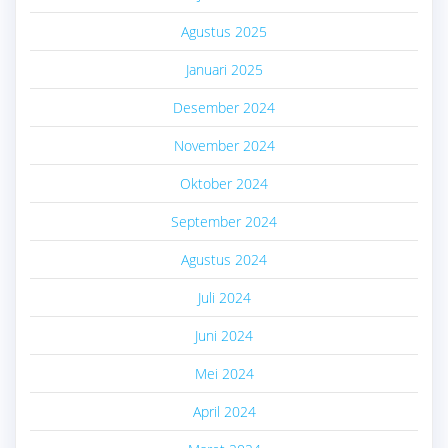
Agustus 2025
Januari 2025
Desember 2024
November 2024
Oktober 2024
September 2024
Agustus 2024
Juli 2024
Juni 2024
Mei 2024
April 2024