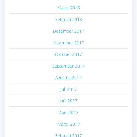
Maret 2018
Februari 2018
Desember 2017
November 2017
Oktober 2017
September 2017
Agustus 2017
Juli 2017
Juni 2017
April 2017
Maret 2017
Februari 2017