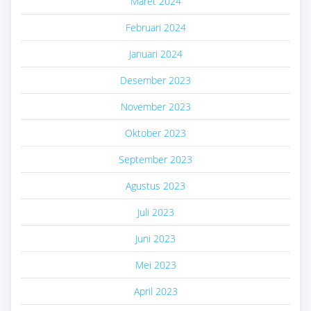
Maret 2024
Februari 2024
Januari 2024
Desember 2023
November 2023
Oktober 2023
September 2023
Agustus 2023
Juli 2023
Juni 2023
Mei 2023
April 2023