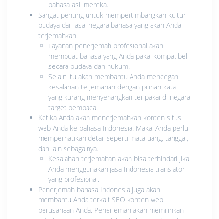
bahasa asli mereka.
Sangat penting untuk mempertimbangkan kultur
budaya dari asal negara bahasa yang akan Anda
terjemahkan.
Layanan penerjemah profesional akan
membuat bahasa yang Anda pakai kompatibel
secara budaya dan hukum.
Selain itu akan membantu Anda mencegah
kesalahan terjemahan dengan pilihan kata
yang kurang menyenangkan teripakai di negara
target pembaca.
Ketika Anda akan menerjemahkan konten situs
web Anda ke bahasa Indonesia. Maka, Anda perlu
memperhatikan detail seperti mata uang, tanggal,
dan lain sebagainya.
Kesalahan terjemahan akan bisa terhindari jika
Anda menggunakan jasa Indonesia translator
yang profesional.
Penerjemah bahasa Indonesia juga akan
membantu Anda terkait SEO konten web
perusahaan Anda. Penerjemah akan memilihkan