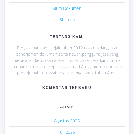
Kirim Dokumen
Sitemap
TENTANG KAMI
Pengalaman kami sejak tahun 2012 dalam bidang jasa
penerjemah dokumen serta ribuan pengguna jasa yang
merasakan kepuasan adalah modal dasar bagi kami untuk
menarik minat dan kepercayaan dari Anda, merupakan jasa
penerjemah terdekat sesuai dengan kebutuhan Anda.
KOMENTAR TERBARU
ARSIP
Agustus 2026
Juli 2026