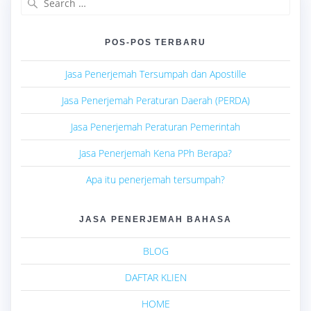
for:
POS-POS TERBARU
Jasa Penerjemah Tersumpah dan Apostille
Jasa Penerjemah Peraturan Daerah (PERDA)
Jasa Penerjemah Peraturan Pemerintah
Jasa Penerjemah Kena PPh Berapa?
Apa itu penerjemah tersumpah?
JASA PENERJEMAH BAHASA
BLOG
DAFTAR KLIEN
HOME