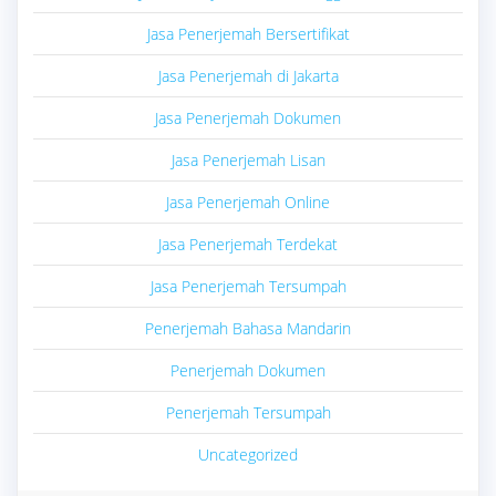
Jasa Penerjemah Bersertifikat
Jasa Penerjemah di Jakarta
Jasa Penerjemah Dokumen
Jasa Penerjemah Lisan
Jasa Penerjemah Online
Jasa Penerjemah Terdekat
Jasa Penerjemah Tersumpah
Penerjemah Bahasa Mandarin
Penerjemah Dokumen
Penerjemah Tersumpah
Uncategorized