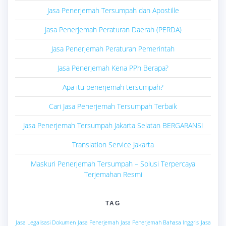
Jasa Penerjemah Tersumpah dan Apostille
Jasa Penerjemah Peraturan Daerah (PERDA)
Jasa Penerjemah Peraturan Pemerintah
Jasa Penerjemah Kena PPh Berapa?
Apa itu penerjemah tersumpah?
Cari Jasa Penerjemah Tersumpah Terbaik
Jasa Penerjemah Tersumpah Jakarta Selatan BERGARANSI
Translation Service Jakarta
Maskuri Penerjemah Tersumpah – Solusi Terpercaya
Terjemahan Resmi
TAG
Jasa Legalisasi Dokumen
Jasa Penerjemah
Jasa Penerjemah Bahasa Inggris
Jasa