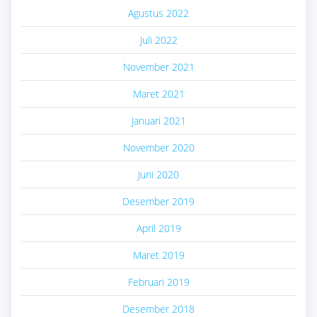
Agustus 2022
Juli 2022
November 2021
Maret 2021
Januari 2021
November 2020
Juni 2020
Desember 2019
April 2019
Maret 2019
Februari 2019
Desember 2018