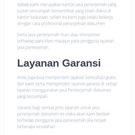
Sebab kami merupakan kantor jasa penerjemah yang
sudah tersumpah bersertifikat yang telah diakui di
kantor kedutaan, selain itu kami juga selalu bekerja
dengan cara profesional penerjemah dokumen
Serta jasa penerjemah lisan atau interpreter
terhadap para klien maupun para pengguna layanan
jasa penerjemah.
Layanan Garansi
Anda juga bisa memperoleh layanan konsultasi gratis
dari kami serta memperoleh layanan garansi di setiap
layanan menggunakan jasa Penterjemah dokumen
yang tersumpah.
Garansi bagi semua jenis layanan untuk jasa
penerjemah dokumen ini maka akan kami berikan
terhadap pengguna jasa penerjemah jika terjadi
beberapa kesalahan