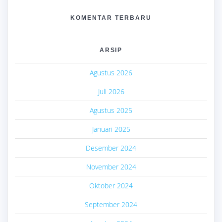
KOMENTAR TERBARU
ARSIP
Agustus 2026
Juli 2026
Agustus 2025
Januari 2025
Desember 2024
November 2024
Oktober 2024
September 2024