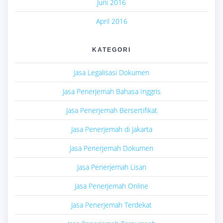
Juni 2016
April 2016
KATEGORI
Jasa Legalisasi Dokumen
Jasa Penerjemah Bahasa Inggris
Jasa Penerjemah Bersertifikat
Jasa Penerjemah di Jakarta
Jasa Penerjemah Dokumen
Jasa Penerjemah Lisan
Jasa Penerjemah Online
Jasa Penerjemah Terdekat