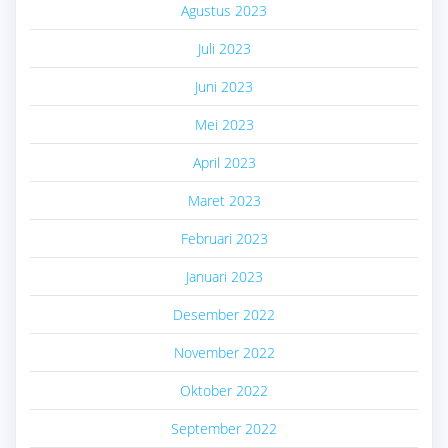
Agustus 2023
Juli 2023
Juni 2023
Mei 2023
April 2023
Maret 2023
Februari 2023
Januari 2023
Desember 2022
November 2022
Oktober 2022
September 2022