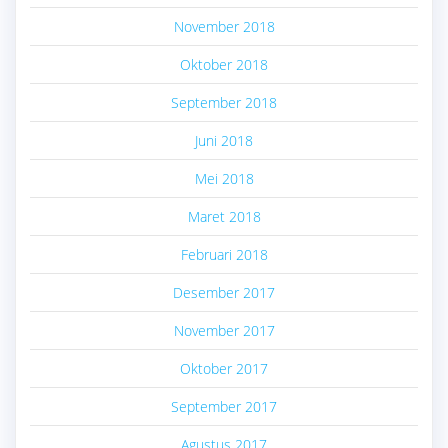
November 2018
Oktober 2018
September 2018
Juni 2018
Mei 2018
Maret 2018
Februari 2018
Desember 2017
November 2017
Oktober 2017
September 2017
Agustus 2017