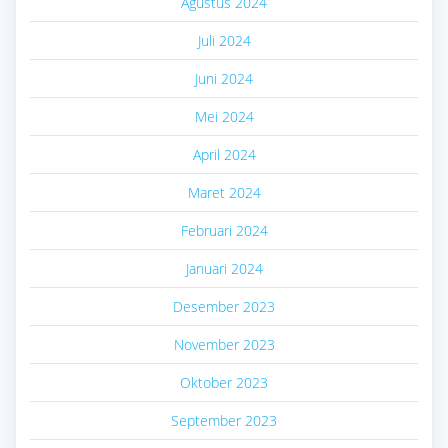
Agustus 2024
Juli 2024
Juni 2024
Mei 2024
April 2024
Maret 2024
Februari 2024
Januari 2024
Desember 2023
November 2023
Oktober 2023
September 2023