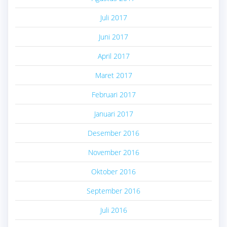
Juli 2017
Juni 2017
April 2017
Maret 2017
Februari 2017
Januari 2017
Desember 2016
November 2016
Oktober 2016
September 2016
Juli 2016