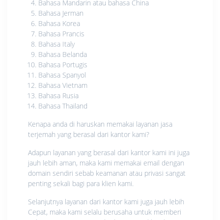
Bahasa Mandarin atau bahasa China
Bahasa Jerman
Bahasa Korea
Bahasa Prancis
Bahasa Italy
Bahasa Belanda
Bahasa Portugis
Bahasa Spanyol
Bahasa Vietnam
Bahasa Rusia
Bahasa Thailand
Kenapa anda di haruskan memakai layanan jasa
terjemah yang berasal dari kantor kami?
Adapun layanan yang berasal dari kantor kami ini juga
jauh lebih aman, maka kami memakai email dengan
domain sendiri sebab keamanan atau privasi sangat
penting sekali bagi para klien kami.
Selanjutnya layanan dari kantor kami juga jauh lebih
Cepat, maka kami selalu berusaha untuk memberi