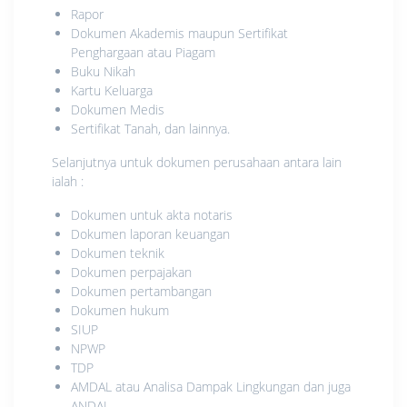
Rapor
Dokumen Akademis maupun Sertifikat
Penghargaan atau Piagam
Buku Nikah
Kartu Keluarga
Dokumen Medis
Sertifikat Tanah, dan lainnya.
Selanjutnya untuk dokumen perusahaan antara lain
ialah :
Dokumen untuk akta notaris
Dokumen laporan keuangan
Dokumen teknik
Dokumen perpajakan
Dokumen pertambangan
Dokumen hukum
SIUP
NPWP
TDP
AMDAL atau Analisa Dampak Lingkungan dan juga
ANDAL