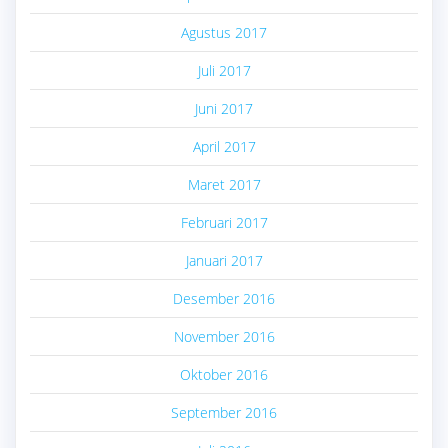
Agustus 2017
Juli 2017
Juni 2017
April 2017
Maret 2017
Februari 2017
Januari 2017
Desember 2016
November 2016
Oktober 2016
September 2016