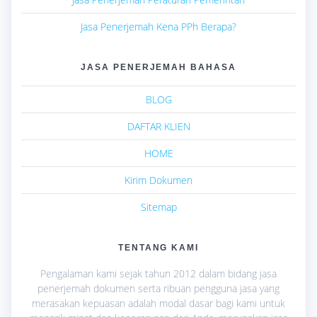
Jasa Penerjemah Kena PPh Berapa?
JASA PENERJEMAH BAHASA
BLOG
DAFTAR KLIEN
HOME
Kirim Dokumen
Sitemap
TENTANG KAMI
Pengalaman kami sejak tahun 2012 dalam bidang jasa
penerjemah dokumen serta ribuan pengguna jasa yang
merasakan kepuasan adalah modal dasar bagi kami untuk