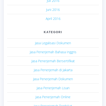
Juli 2016
Juni 2016
April 2016
KATEGORI
Jasa Legalisasi Dokumen
Jasa Penerjemah Bahasa Inggris
Jasa Penerjemah Bersertifikat
Jasa Penerjemah di Jakarta
Jasa Penerjemah Dokumen
Jasa Penerjemah Lisan
Jasa Penerjemah Online
Jasa Penerjemah Terdekat