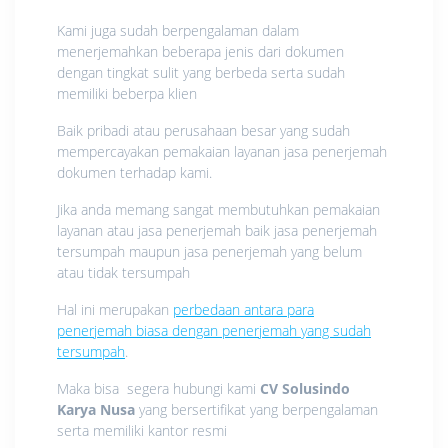
Kami juga sudah berpengalaman dalam
menerjemahkan beberapa jenis dari dokumen
dengan tingkat sulit yang berbeda serta sudah
memiliki beberpa klien
Baik pribadi atau perusahaan besar yang sudah
mempercayakan pemakaian layanan jasa penerjemah
dokumen terhadap kami.
Jika anda memang sangat membutuhkan pemakaian
layanan atau jasa penerjemah baik jasa penerjemah
tersumpah maupun jasa penerjemah yang belum
atau tidak tersumpah
Hal ini merupakan
perbedaan antara para
penerjemah biasa dengan penerjemah yang sudah
tersumpah
.
Maka bisa segera hubungi kami
CV Solusindo
Karya Nusa
yang bersertifikat yang berpengalaman
serta memiliki kantor resmi