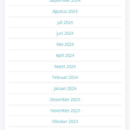
September 2024
Agustus 2024
Juli 2024
Juni 2024
Mei 2024
April 2024
Maret 2024
Februari 2024
Januari 2024
Desember 2023
November 2023
Oktober 2023