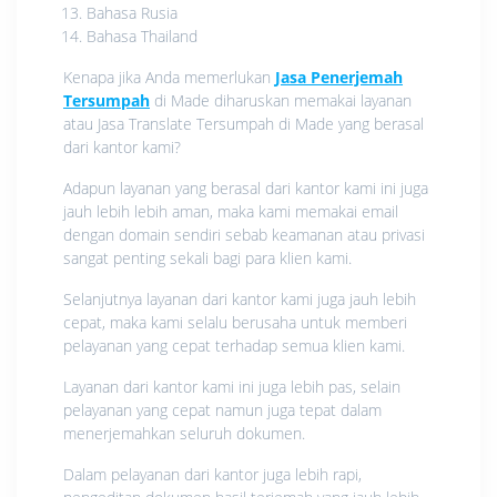
Bahasa Rusia
Bahasa Thailand
Kenapa jika Anda memerlukan
Jasa Penerjemah
Tersumpah
di Made diharuskan memakai layanan
atau Jasa Translate Tersumpah di Made yang berasal
dari kantor kami?
Adapun layanan yang berasal dari kantor kami ini juga
jauh lebih lebih aman, maka kami memakai email
dengan domain sendiri sebab keamanan atau privasi
sangat penting sekali bagi para klien kami.
Selanjutnya layanan dari kantor kami juga jauh lebih
cepat, maka kami selalu berusaha untuk memberi
pelayanan yang cepat terhadap semua klien kami.
Layanan dari kantor kami ini juga lebih pas, selain
pelayanan yang cepat namun juga tepat dalam
menerjemahkan seluruh dokumen.
Dalam pelayanan dari kantor juga lebih rapi,