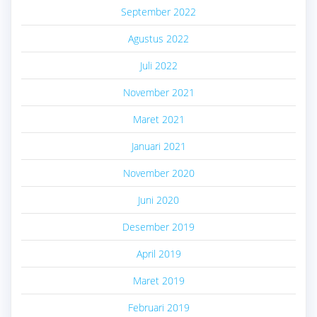
September 2022
Agustus 2022
Juli 2022
November 2021
Maret 2021
Januari 2021
November 2020
Juni 2020
Desember 2019
April 2019
Maret 2019
Februari 2019