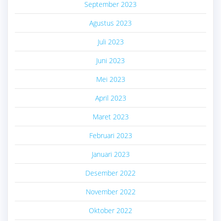
September 2023
Agustus 2023
Juli 2023
Juni 2023
Mei 2023
April 2023
Maret 2023
Februari 2023
Januari 2023
Desember 2022
November 2022
Oktober 2022