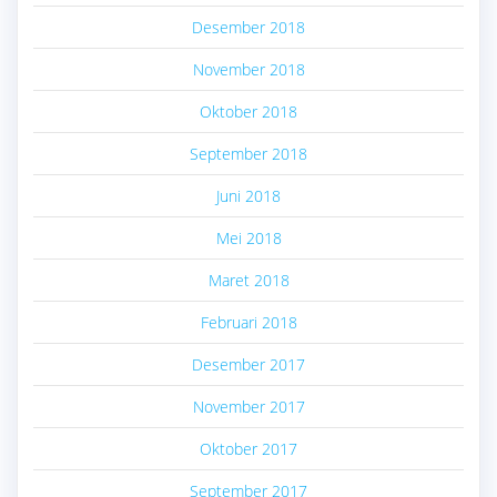
Desember 2018
November 2018
Oktober 2018
September 2018
Juni 2018
Mei 2018
Maret 2018
Februari 2018
Desember 2017
November 2017
Oktober 2017
September 2017