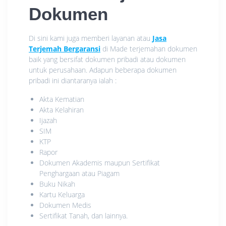
Dokumen
Di sini kami juga memberi layanan atau
Jasa
Terjemah Bergaransi
di Made terjemahan dokumen
baik yang bersifat dokumen pribadi atau dokumen
untuk perusahaan. Adapun beberapa dokumen
pribadi ini diantaranya ialah :
Akta Kematian
Akta Kelahiran
Ijazah
SIM
KTP
Rapor
Dokumen Akademis maupun Sertifikat
Penghargaan atau Piagam
Buku Nikah
Kartu Keluarga
Dokumen Medis
Sertifikat Tanah, dan lainnya.