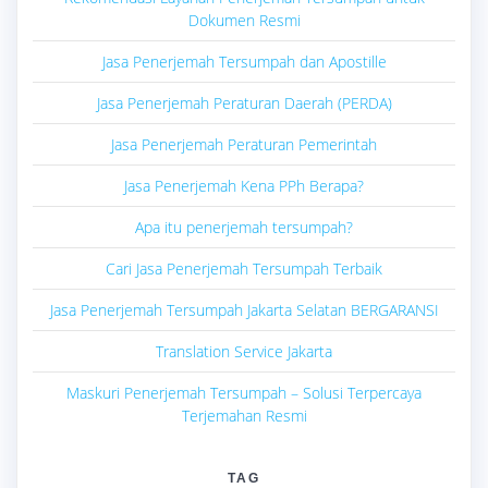
Dokumen Resmi
Jasa Penerjemah Tersumpah dan Apostille
Jasa Penerjemah Peraturan Daerah (PERDA)
Jasa Penerjemah Peraturan Pemerintah
Jasa Penerjemah Kena PPh Berapa?
Apa itu penerjemah tersumpah?
Cari Jasa Penerjemah Tersumpah Terbaik
Jasa Penerjemah Tersumpah Jakarta Selatan BERGARANSI
Translation Service Jakarta
Maskuri Penerjemah Tersumpah – Solusi Terpercaya
Terjemahan Resmi
TAG