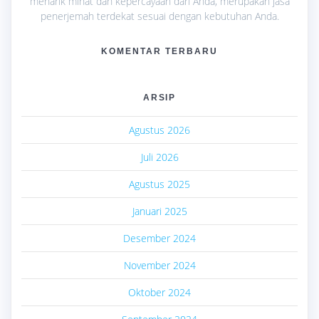
menarik minat dan kepercayaan dari Anda, merupakan jasa
penerjemah terdekat sesuai dengan kebutuhan Anda.
KOMENTAR TERBARU
ARSIP
Agustus 2026
Juli 2026
Agustus 2025
Januari 2025
Desember 2024
November 2024
Oktober 2024