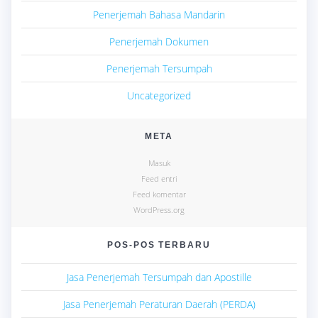
Penerjemah Bahasa Mandarin
Penerjemah Dokumen
Penerjemah Tersumpah
Uncategorized
META
Masuk
Feed entri
Feed komentar
WordPress.org
POS-POS TERBARU
Jasa Penerjemah Tersumpah dan Apostille
Jasa Penerjemah Peraturan Daerah (PERDA)