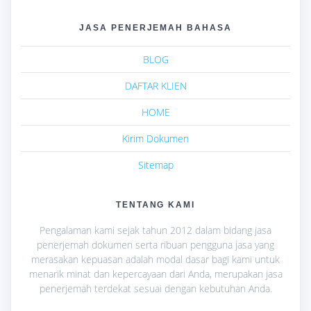
JASA PENERJEMAH BAHASA
BLOG
DAFTAR KLIEN
HOME
Kirim Dokumen
Sitemap
TENTANG KAMI
Pengalaman kami sejak tahun 2012 dalam bidang jasa
penerjemah dokumen serta ribuan pengguna jasa yang
merasakan kepuasan adalah modal dasar bagi kami untuk
menarik minat dan kepercayaan dari Anda, merupakan jasa
penerjemah terdekat sesuai dengan kebutuhan Anda.