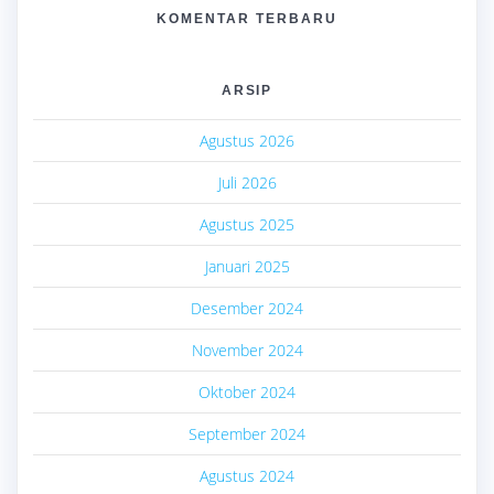
KOMENTAR TERBARU
ARSIP
Agustus 2026
Juli 2026
Agustus 2025
Januari 2025
Desember 2024
November 2024
Oktober 2024
September 2024
Agustus 2024