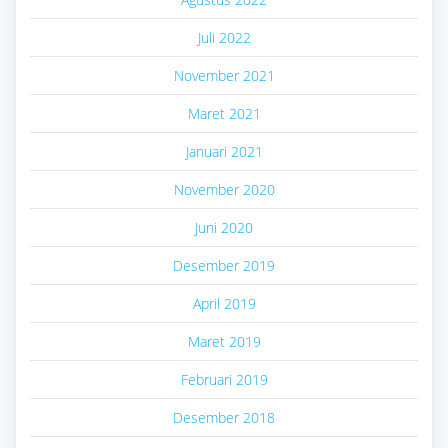
Juli 2022
November 2021
Maret 2021
Januari 2021
November 2020
Juni 2020
Desember 2019
April 2019
Maret 2019
Februari 2019
Desember 2018