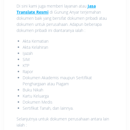
Di sini kami juga memberi layanan atau
Jasa
Translate Resmi
di Gunung Anyar terjemahan
dokumen baik yang bersifat dokumen pribadi atau
dokumen untuk perusahaan. Adapun beberapa
dokumen pribadi ini diantaranya ialah :
Akta Kematian
Akta Kelahiran
Ijazah
SIM
KTP
Rapor
Dokumen Akademis maupun Sertifikat
Penghargaan atau Piagam
Buku Nikah
Kartu Keluarga
Dokumen Medis
Sertifikat Tanah, dan lainnya.
Selanjutnya untuk dokumen perusahaan antara lain
ialah :