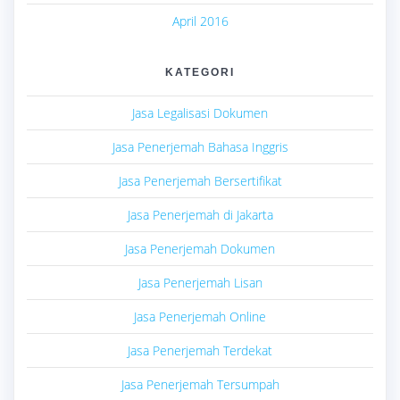
April 2016
KATEGORI
Jasa Legalisasi Dokumen
Jasa Penerjemah Bahasa Inggris
Jasa Penerjemah Bersertifikat
Jasa Penerjemah di Jakarta
Jasa Penerjemah Dokumen
Jasa Penerjemah Lisan
Jasa Penerjemah Online
Jasa Penerjemah Terdekat
Jasa Penerjemah Tersumpah