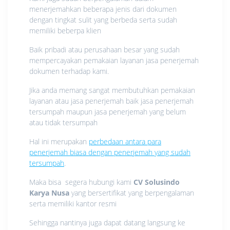
menerjemahkan beberapa jenis dari dokumen
dengan tingkat sulit yang berbeda serta sudah
memiliki beberpa klien
Baik pribadi atau perusahaan besar yang sudah
mempercayakan pemakaian layanan jasa penerjemah
dokumen terhadap kami.
Jika anda memang sangat membutuhkan pemakaian
layanan atau jasa penerjemah baik jasa penerjemah
tersumpah maupun jasa penerjemah yang belum
atau tidak tersumpah
Hal ini merupakan
perbedaan antara para
penerjemah biasa dengan penerjemah yang sudah
tersumpah
.
Maka bisa segera hubungi kami
CV Solusindo
Karya Nusa
yang bersertifikat yang berpengalaman
serta memiliki kantor resmi
Sehingga nantinya juga dapat datang langsung ke