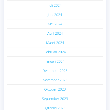
Juli 2024
Juni 2024
Mei 2024
April 2024
Maret 2024
Februari 2024
Januari 2024
Desember 2023
November 2023
Oktober 2023
September 2023
Agustus 2023