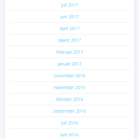
Juli 2017
Juni 2017
April 2017
Maret 2017
Februari 2017
Januari 2017
Desember 2016
November 2016
Oktober 2016
September 2016
Juli 2016
Juni 2016