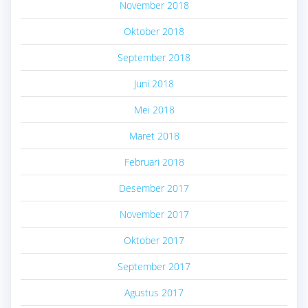
November 2018
Oktober 2018
September 2018
Juni 2018
Mei 2018
Maret 2018
Februari 2018
Desember 2017
November 2017
Oktober 2017
September 2017
Agustus 2017