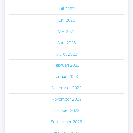
Juli 2023
Juni 2023
Mei 2023
April 2023
Maret 2023
Februari 2023
Januari 2023
Desember 2022
November 2022
Oktober 2022
September 2022
Agustus 2022