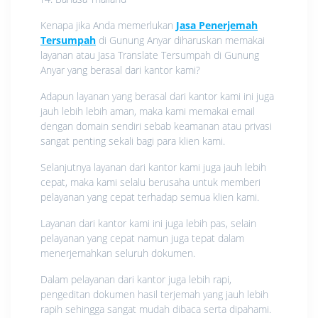
Kenapa jika Anda memerlukan
Jasa Penerjemah
Tersumpah
di Gunung Anyar diharuskan memakai
layanan atau Jasa Translate Tersumpah di Gunung
Anyar yang berasal dari kantor kami?
Adapun layanan yang berasal dari kantor kami ini juga
jauh lebih lebih aman, maka kami memakai email
dengan domain sendiri sebab keamanan atau privasi
sangat penting sekali bagi para klien kami.
Selanjutnya layanan dari kantor kami juga jauh lebih
cepat, maka kami selalu berusaha untuk memberi
pelayanan yang cepat terhadap semua klien kami.
Layanan dari kantor kami ini juga lebih pas, selain
pelayanan yang cepat namun juga tepat dalam
menerjemahkan seluruh dokumen.
Dalam pelayanan dari kantor juga lebih rapi,
pengeditan dokumen hasil terjemah yang jauh lebih
rapih sehingga sangat mudah dibaca serta dipahami.