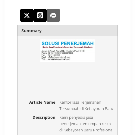
Summary
Article Name
Kantor Jasa Terjemahan
Tersumpah di Kebayoran Baru
Description
Kami penyedia jasa
penerjemah tersumpah resmi
di Kebayoran Baru Profesional