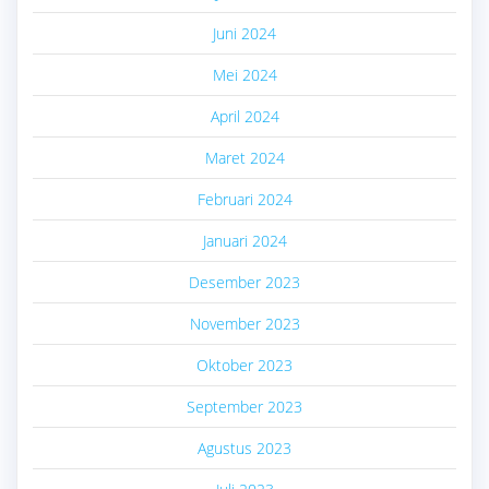
Juni 2024
Mei 2024
April 2024
Maret 2024
Februari 2024
Januari 2024
Desember 2023
November 2023
Oktober 2023
September 2023
Agustus 2023