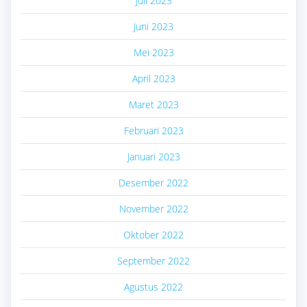
Juli 2023
Juni 2023
Mei 2023
April 2023
Maret 2023
Februari 2023
Januari 2023
Desember 2022
November 2022
Oktober 2022
September 2022
Agustus 2022