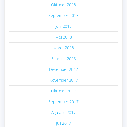
Oktober 2018
September 2018
Juni 2018
Mei 2018
Maret 2018
Februari 2018
Desember 2017
November 2017
Oktober 2017
September 2017
Agustus 2017
Juli 2017