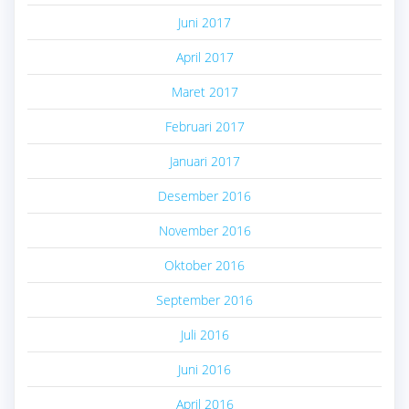
Juni 2017
April 2017
Maret 2017
Februari 2017
Januari 2017
Desember 2016
November 2016
Oktober 2016
September 2016
Juli 2016
Juni 2016
April 2016