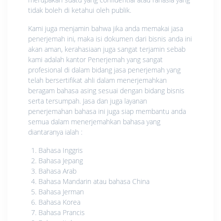
tidak boleh di ketahui oleh publik.
Kami juga menjamin bahwa jika anda memakai jasa
penerjemah ini, maka isi dokumen dari bisnis anda ini
akan aman, kerahasiaan juga sangat terjamin sebab
kami adalah kantor Penerjemah yang sangat
profesional di dalam bidang jasa penerjemah yang
telah bersertifikat ahli dalam menerjemahkan
beragam bahasa asing sesuai dengan bidang bisnis
serta tersumpah. Jasa dan juga layanan
penerjemahan bahasa ini juga siap membantu anda
semua dalam menerjemahkan bahasa yang
diantaranya ialah :
Bahasa Inggris
Bahasa Jepang
Bahasa Arab
Bahasa Mandarin atau bahasa China
Bahasa Jerman
Bahasa Korea
Bahasa Prancis