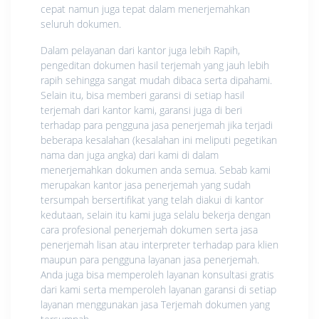
cepat namun juga tepat dalam menerjemahkan
seluruh dokumen.
Dalam pelayanan dari kantor juga lebih Rapih,
pengeditan dokumen hasil terjemah yang jauh lebih
rapih sehingga sangat mudah dibaca serta dipahami.
Selain itu, bisa memberi garansi di setiap hasil
terjemah dari kantor kami, garansi juga di beri
terhadap para pengguna jasa penerjemah jika terjadi
beberapa kesalahan (kesalahan ini meliputi pegetikan
nama dan juga angka) dari kami di dalam
menerjemahkan dokumen anda semua. Sebab kami
merupakan kantor jasa penerjemah yang sudah
tersumpah bersertifikat yang telah diakui di kantor
kedutaan, selain itu kami juga selalu bekerja dengan
cara profesional penerjemah dokumen serta jasa
penerjemah lisan atau interpreter terhadap para klien
maupun para pengguna layanan jasa penerjemah.
Anda juga bisa memperoleh layanan konsultasi gratis
dari kami serta memperoleh layanan garansi di setiap
layanan menggunakan jasa Terjemah dokumen yang