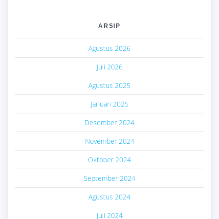
ARSIP
Agustus 2026
Juli 2026
Agustus 2025
Januari 2025
Desember 2024
November 2024
Oktober 2024
September 2024
Agustus 2024
Juli 2024