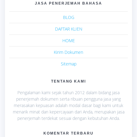
JASA PENERJEMAH BAHASA
BLOG
DAFTAR KLIEN
HOME
Kirim Dokumen
Sitemap
TENTANG KAMI
Pengalaman kami sejak tahun 2012 dalam bidang jasa
penerjemah dokumen serta ribuan pengguna jasa yang
merasakan kepuasan adalah modal dasar bagi kami untuk
menarik minat dan kepercayaan dari Anda, merupakan jasa
penerjemah terdekat sesuai dengan kebutuhan Anda.
KOMENTAR TERBARU