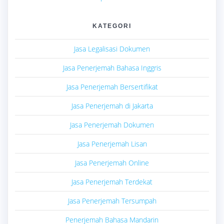
KATEGORI
Jasa Legalisasi Dokumen
Jasa Penerjemah Bahasa Inggris
Jasa Penerjemah Bersertifikat
Jasa Penerjemah di Jakarta
Jasa Penerjemah Dokumen
Jasa Penerjemah Lisan
Jasa Penerjemah Online
Jasa Penerjemah Terdekat
Jasa Penerjemah Tersumpah
Penerjemah Bahasa Mandarin