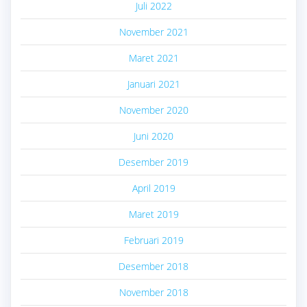
Juli 2022
November 2021
Maret 2021
Januari 2021
November 2020
Juni 2020
Desember 2019
April 2019
Maret 2019
Februari 2019
Desember 2018
November 2018