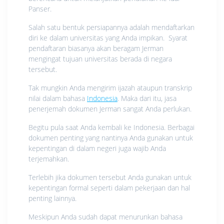
Panser.
Salah satu bentuk persiapannya adalah mendaftarkan
diri ke dalam universitas yang Anda impikan. Syarat
pendaftaran biasanya akan beragam Jerman
mengingat tujuan universitas berada di negara
tersebut.
Tak mungkin Anda mengirim ijazah ataupun transkrip
nilai dalam bahasa
Indonesia
. Maka dari itu, jasa
penerjemah dokumen Jerman sangat Anda perlukan.
Begitu pula saat Anda kembali ke Indonesia. Berbagai
dokumen penting yang nantinya Anda gunakan untuk
kepentingan di dalam negeri juga wajib Anda
terjemahkan.
Terlebih jika dokumen tersebut Anda gunakan untuk
kepentingan formal seperti dalam pekerjaan dan hal
penting lainnya.
Meskipun Anda sudah dapat menurunkan bahasa