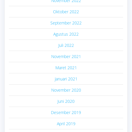
November 2022
Oktober 2022
September 2022
Agustus 2022
Juli 2022
November 2021
Maret 2021
Januari 2021
November 2020
Juni 2020
Desember 2019
April 2019