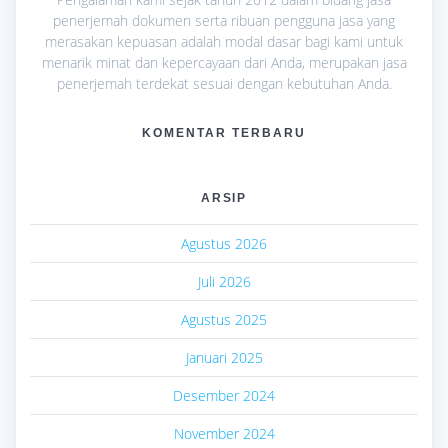
penerjemah dokumen serta ribuan pengguna jasa yang
merasakan kepuasan adalah modal dasar bagi kami untuk
menarik minat dan kepercayaan dari Anda, merupakan jasa
penerjemah terdekat sesuai dengan kebutuhan Anda.
KOMENTAR TERBARU
ARSIP
Agustus 2026
Juli 2026
Agustus 2025
Januari 2025
Desember 2024
November 2024