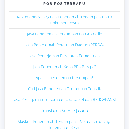
POS-POS TERBARU
Rekomendasi Layanan Penerjemah Tersumpah untuk
Dokumen Resmi
Jasa Penerjemah Tersumpah dan Apostille
Jasa Penerjemah Peraturan Daerah (PERDA)
Jasa Penerjemah Peraturan Pemerintah
Jasa Penerjemah Kena PPh Berapa?
Apa itu penerjemah tersumpah?
Cari Jasa Penerjemah Tersumpah Terbaik
Jasa Penerjemah Tersumpah Jakarta Selatan BERGARANSI
Translation Service Jakarta
Maskuri Penerjemah Tersumpah – Solusi Terpercaya
Terjemahan Resmi