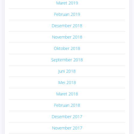
Maret 2019
Februari 2019
Desember 2018
November 2018
Oktober 2018
September 2018
Juni 2018
Mei 2018
Maret 2018
Februari 2018
Desember 2017
November 2017