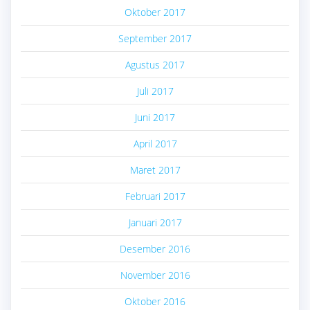
Oktober 2017
September 2017
Agustus 2017
Juli 2017
Juni 2017
April 2017
Maret 2017
Februari 2017
Januari 2017
Desember 2016
November 2016
Oktober 2016