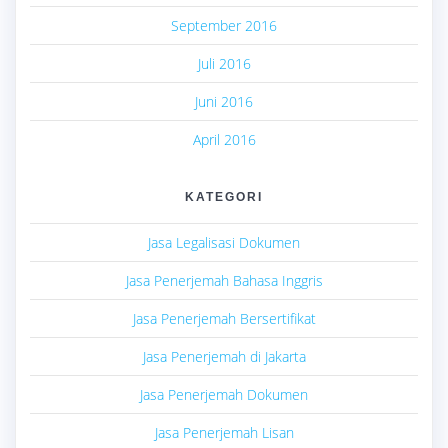
September 2016
Juli 2016
Juni 2016
April 2016
KATEGORI
Jasa Legalisasi Dokumen
Jasa Penerjemah Bahasa Inggris
Jasa Penerjemah Bersertifikat
Jasa Penerjemah di Jakarta
Jasa Penerjemah Dokumen
Jasa Penerjemah Lisan