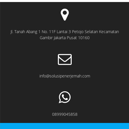
Jl. Tanah Abang 1 No. 11F Lantai 3 Petojo Selatan Kecamatan
Gambir Jakarta Pusat 10160
info@solusipenerjemah.com
08999045858