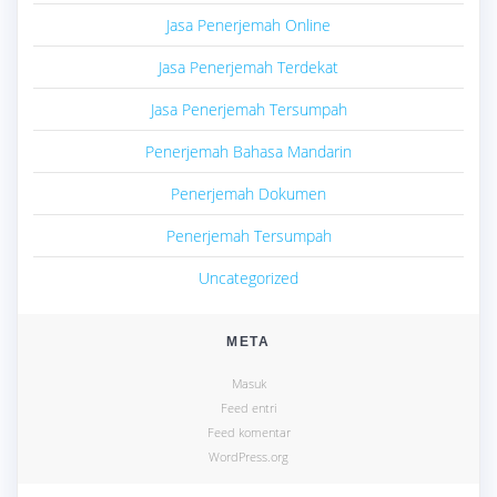
Jasa Penerjemah Online
Jasa Penerjemah Terdekat
Jasa Penerjemah Tersumpah
Penerjemah Bahasa Mandarin
Penerjemah Dokumen
Penerjemah Tersumpah
Uncategorized
META
Masuk
Feed entri
Feed komentar
WordPress.org