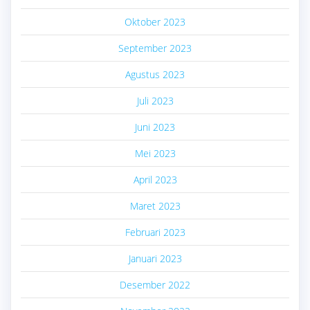
Oktober 2023
September 2023
Agustus 2023
Juli 2023
Juni 2023
Mei 2023
April 2023
Maret 2023
Februari 2023
Januari 2023
Desember 2022