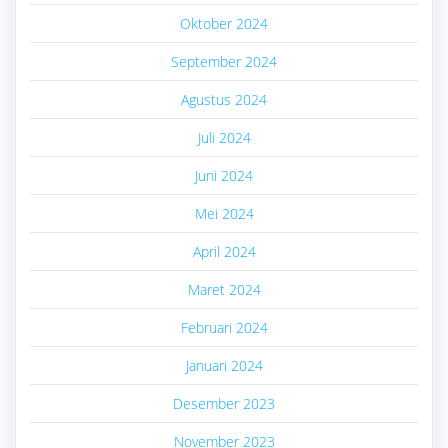
Oktober 2024
September 2024
Agustus 2024
Juli 2024
Juni 2024
Mei 2024
April 2024
Maret 2024
Februari 2024
Januari 2024
Desember 2023
November 2023