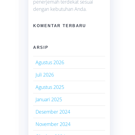
penerjemah terdekat sesuai
dengan kebutuhan Anda.
KOMENTAR TERBARU
ARSIP
i
Agustus 2026
Juli 2026
Agustus 2025
Januari 2025
Desember 2024
November 2024