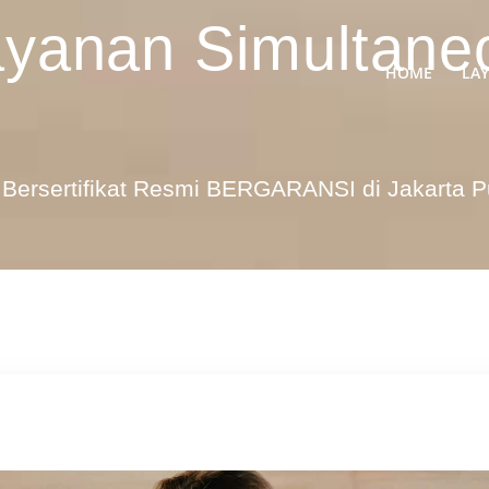
yanan Simultaneo
HOME
LA
Bersertifikat Resmi BERGARANSI di Jakarta 