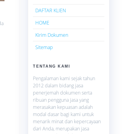
DAFTAR KLIEN
HOME
da
Kirim Dokumen
Sitemap
TENTANG KAMI
Pengalaman kami sejak tahun
2012 dalam bidang jasa
penerjemah dokumen serta
ribuan pengguna jasa yang
merasakan kepuasan adalah
modal dasar bagi kami untuk
menarik minat dan kepercayaan
dari Anda, merupakan jasa