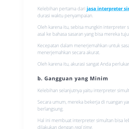
Kelebihan pertama dari
jasa interpreter s
durasi waktu penyampaian.
Oleh karena itu, sebisa mungkin interpreter
asal ke bahasa sasaran yang bisa mereka tuj
Kecepatan dalam menerjemahkan untuk sasaran
menerjemahkan secara akurat.
Oleh karena itu, akurasi sangat Anda perluk
b. Gangguan yang Minim
Kelebihan selanjutnya yaitu interpreter si
Secara umum, mereka bekerja di ruangan yan
berlangsung.
Hal ini membuat interpreter simultan bisa 
dilakukan dengan
real time.