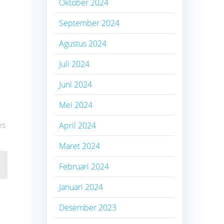
Oktober 2024
September 2024
Agustus 2024
Juli 2024
Juni 2024
Mei 2024
es
April 2024
Maret 2024
Februari 2024
Januari 2024
Desember 2023