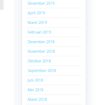
Desember 2019
April 2019
Maret 2019
.
Februari 2019
Desember 2018
November 2018
Oktober 2018
September 2018
Juni 2018
Mei 2018
Maret 2018