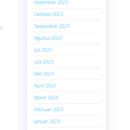
November 2023
Oktober 2023
September 2023
sa
Agustus 2023
Juli 2023
Juni 2023
.
Mei 2023
April 2023
.
Maret 2023
a
Februari 2023
Januari 2023