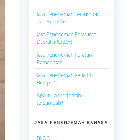
Jasa Penerjemah Tersumpah
dan Apostille
Jasa Penerjemah Peraturan
Daerah (PERDA)
Jasa Penerjemah Peraturan
Pemerintah
Jasa Penerjemah Kena PPh
Berapa?
Apa itu penerjemah
tersumpah?
JASA PENERJEMAH BAHASA
BLOG