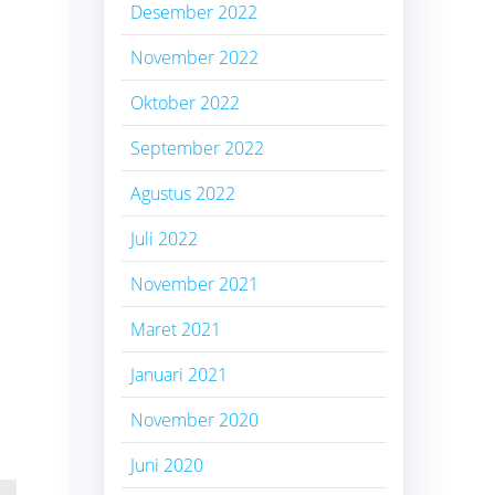
Desember 2022
November 2022
Oktober 2022
September 2022
Agustus 2022
Juli 2022
.
November 2021
Maret 2021
Januari 2021
November 2020
Juni 2020