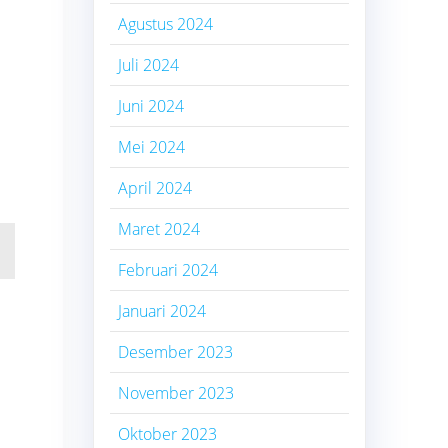
Agustus 2024
Juli 2024
Juni 2024
Mei 2024
April 2024
Maret 2024
Februari 2024
Januari 2024
Desember 2023
November 2023
Oktober 2023