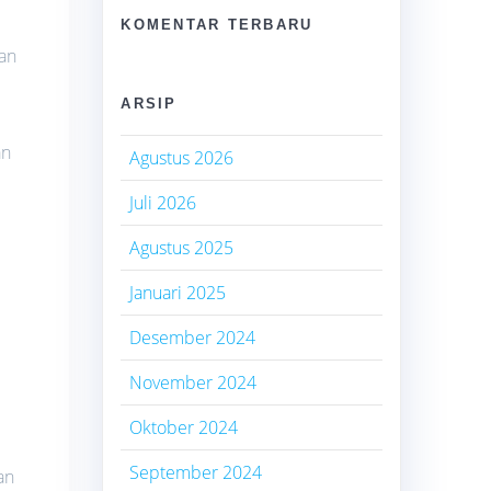
KOMENTAR TERBARU
gan
n
ARSIP
an
Agustus 2026
Juli 2026
Agustus 2025
Januari 2025
Desember 2024
November 2024
Oktober 2024
September 2024
an