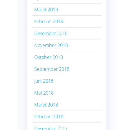
Maret 2019
Februari 2019
Desember 2018
November 2018
Oktober 2018
September 2018
Juni 2018
Mei 2018
Maret 2018
Februari 2018
Desember 2017