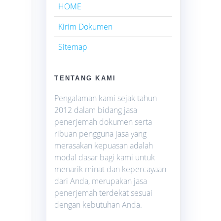
HOME
Kirim Dokumen
Sitemap
TENTANG KAMI
Pengalaman kami sejak tahun
2012 dalam bidang jasa
penerjemah dokumen serta
ribuan pengguna jasa yang
merasakan kepuasan adalah
modal dasar bagi kami untuk
menarik minat dan kepercayaan
dari Anda, merupakan jasa
penerjemah terdekat sesuai
dengan kebutuhan Anda.