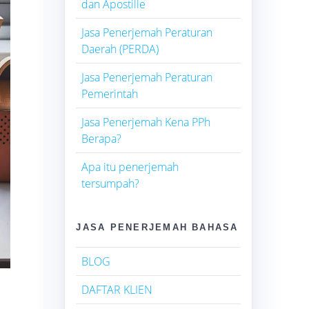
dan Apostille
Jasa Penerjemah Peraturan
Daerah (PERDA)
Jasa Penerjemah Peraturan
Pemerintah
Jasa Penerjemah Kena PPh
Berapa?
Apa itu penerjemah
tersumpah?
JASA PENERJEMAH BAHASA
BLOG
DAFTAR KLIEN