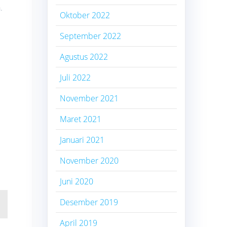
.
Oktober 2022
September 2022
Agustus 2022
Juli 2022
November 2021
Maret 2021
Januari 2021
November 2020
Juni 2020
Desember 2019
April 2019