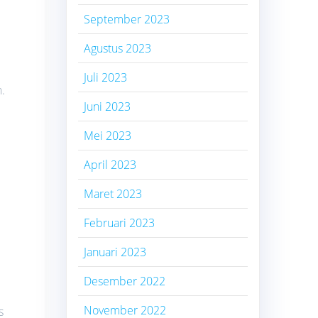
September 2023
Agustus 2023
Juli 2023
.
Juni 2023
Mei 2023
April 2023
Maret 2023
Februari 2023
Januari 2023
Desember 2022
November 2022
s