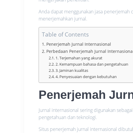
Anda dapat menggunakan jasa penerjemah o
menerjemahkan jurnal.
Table of Contents
Penerjemah Jurnal Internasional
Perbedaan Penerjemah Jurnal Internasiona
1. Terjemahan yang akurat
2. Kemampuan bahasa dan pengetahuan
3. Jaminan kualitas
4. Penyesuaian dengan kebutuhan
Penerjemah Jurna
Jurnal internasional sering digunakan sebag
pengetahuan dan teknologi.
Situs penerjemah jurnal internasional dibutu