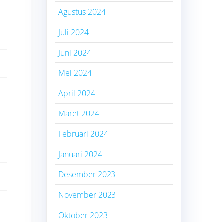
Agustus 2024
Juli 2024
Juni 2024
Mei 2024
April 2024
Maret 2024
Februari 2024
Januari 2024
Desember 2023
November 2023
Oktober 2023