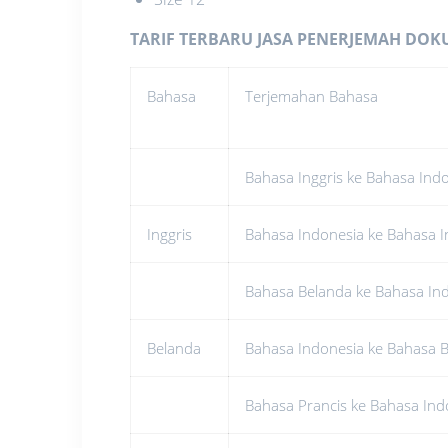
TARIF TERBARU JASA PENERJEMAH DO
Bahasa
Terjemahan Bahasa
Bahasa Inggris ke Bahasa Ind
Inggris
Bahasa Indonesia ke Bahasa I
Bahasa Belanda ke Bahasa In
Belanda
Bahasa Indonesia ke Bahasa 
Bahasa Prancis ke Bahasa Ind