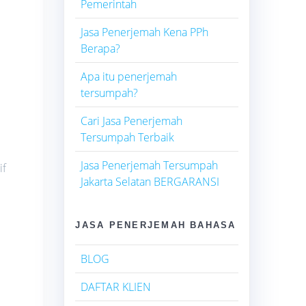
Pemerintah
Jasa Penerjemah Kena PPh
Berapa?
Apa itu penerjemah
tersumpah?
Cari Jasa Penerjemah
Tersumpah Terbaik
Jasa Penerjemah Tersumpah
if
Jakarta Selatan BERGARANSI
JASA PENERJEMAH BAHASA
BLOG
DAFTAR KLIEN