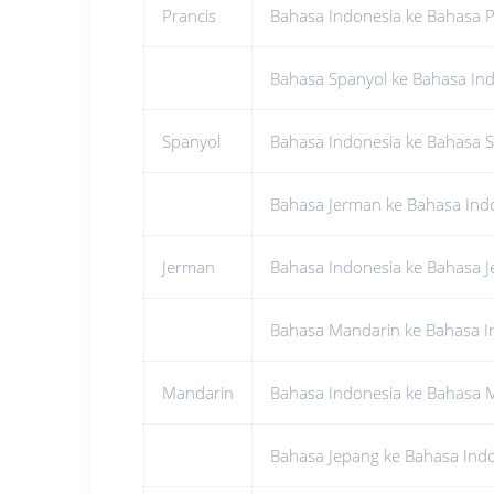
Prancis
Bahasa Indonesia ke Bahasa P
Bahasa Spanyol ke Bahasa In
Spanyol
Bahasa Indonesia ke Bahasa 
Bahasa Jerman ke Bahasa Ind
Jerman
Bahasa Indonesia ke Bahasa 
Bahasa Mandarin ke Bahasa I
Mandarin
Bahasa Indonesia ke Bahasa 
Bahasa Jepang ke Bahasa Ind