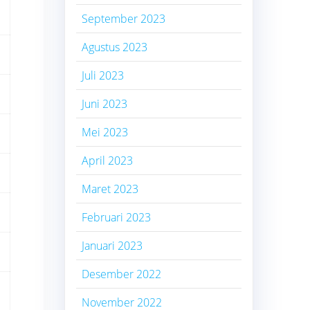
September 2023
Agustus 2023
Juli 2023
Juni 2023
Mei 2023
April 2023
Maret 2023
Februari 2023
Januari 2023
Desember 2022
November 2022