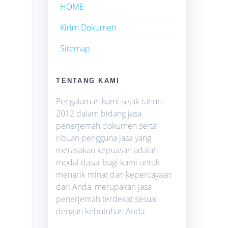
HOME
Kirim Dokumen
Sitemap
TENTANG KAMI
Pengalaman kami sejak tahun
2012 dalam bidang jasa
penerjemah dokumen serta
ribuan pengguna jasa yang
merasakan kepuasan adalah
modal dasar bagi kami untuk
menarik minat dan kepercayaan
dari Anda, merupakan jasa
penerjemah terdekat sesuai
dengan kebutuhan Anda.