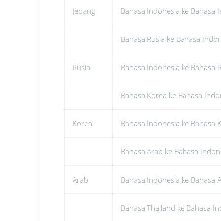
Jepang
Bahasa Indonesia ke Bahasa 
Bahasa Rusia ke Bahasa Indon
Rusia
Bahasa Indonesia ke Bahasa R
Bahasa Korea ke Bahasa Indo
Korea
Bahasa Indonesia ke Bahasa 
Bahasa Arab ke Bahasa Indon
Arab
Bahasa Indonesia ke Bahasa 
Bahasa Thailand ke Bahasa In