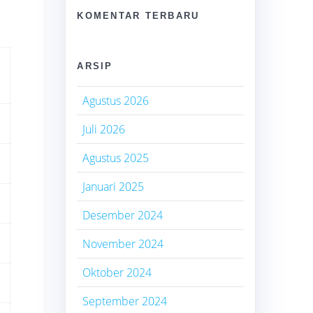
KOMENTAR TERBARU
ARSIP
Agustus 2026
Juli 2026
Agustus 2025
Januari 2025
Desember 2024
November 2024
Oktober 2024
September 2024