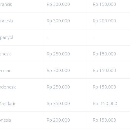
rancis
Rp 300.000
Rp 150.000
donesia
Rp 300.000
Rp 200.000
Spanyol
–
–
onesia
Rp 250.000
Rp 150.000
Jerman
Rp 300.000
Rp 150.000
ndonesia
Rp 250.000
Rp 150.000
Mandarin
Rp 350.000
Rp 150.000
onesia
Rp 200.000
Rp 150.000