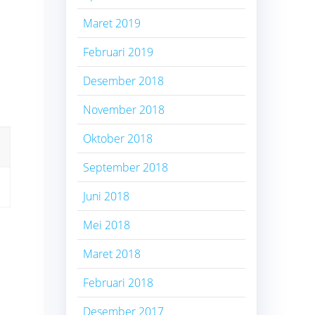
Maret 2019
Februari 2019
Desember 2018
November 2018
Oktober 2018
September 2018
Juni 2018
Mei 2018
Maret 2018
Februari 2018
Desember 2017