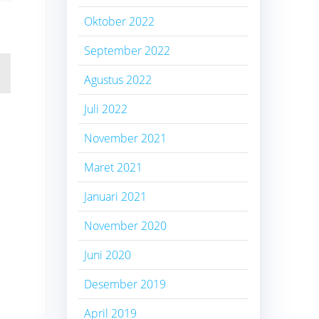
Oktober 2022
September 2022
Agustus 2022
Juli 2022
November 2021
Maret 2021
Januari 2021
November 2020
Juni 2020
Desember 2019
April 2019