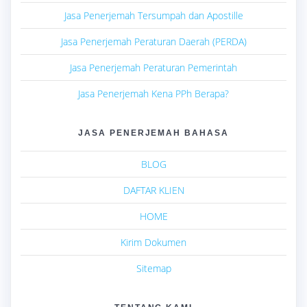
Jasa Penerjemah Tersumpah dan Apostille
Jasa Penerjemah Peraturan Daerah (PERDA)
Jasa Penerjemah Peraturan Pemerintah
Jasa Penerjemah Kena PPh Berapa?
JASA PENERJEMAH BAHASA
BLOG
DAFTAR KLIEN
HOME
Kirim Dokumen
Sitemap