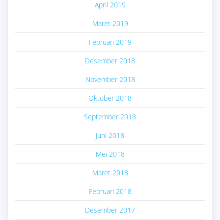
April 2019
Maret 2019
Februari 2019
Desember 2018
November 2018
Oktober 2018
September 2018
Juni 2018
Mei 2018
Maret 2018
Februari 2018
Desember 2017