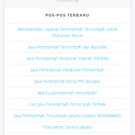
WordPress.org
POS-POS TERBARU
Rekomendasi Layanan Penerjemah Tersumpah untuk
Dokumen Resmi
Jasa Penerjemah Tersumpah dan Apostille
Jasa Penerjemah Peraturan Daerah (PERDA)
Jasa Penerjemah Peraturan Pemerintah
Jasa Penerjemah Kena PPh Berapa?
Apa itu penerjemah tersumpah?
Cari Jasa Penerjemah Tersumpah Terbaik
Jasa Penerjemah Tersumpah Jakarta Selatan BERGARANSI
Translation Service Jakarta