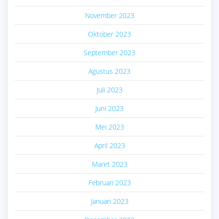
November 2023
Oktober 2023
September 2023
Agustus 2023
Juli 2023
Juni 2023
Mei 2023
April 2023
Maret 2023
Februari 2023
Januari 2023