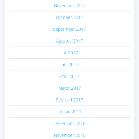
November 2017
Oktober 2017
September 2017
Agustus 2017
Juli 2017
Juni 2017
April 2017
Maret 2017
Februari 2017
Januari 2017
Desember 2016
November 2016