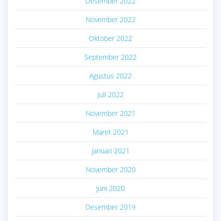
Desember 2022
November 2022
Oktober 2022
September 2022
Agustus 2022
Juli 2022
November 2021
Maret 2021
Januari 2021
November 2020
Juni 2020
Desember 2019