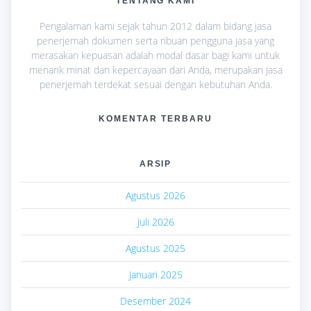
TENTANG KAMI
Pengalaman kami sejak tahun 2012 dalam bidang jasa
penerjemah dokumen serta ribuan pengguna jasa yang
merasakan kepuasan adalah modal dasar bagi kami untuk
menarik minat dan kepercayaan dari Anda, merupakan jasa
penerjemah terdekat sesuai dengan kebutuhan Anda.
KOMENTAR TERBARU
ARSIP
Agustus 2026
Juli 2026
Agustus 2025
Januari 2025
Desember 2024