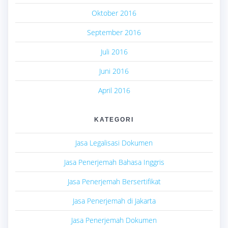
Oktober 2016
September 2016
Juli 2016
Juni 2016
April 2016
KATEGORI
Jasa Legalisasi Dokumen
Jasa Penerjemah Bahasa Inggris
Jasa Penerjemah Bersertifikat
Jasa Penerjemah di Jakarta
Jasa Penerjemah Dokumen