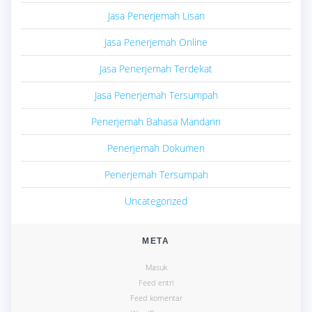
Jasa Penerjemah Lisan
Jasa Penerjemah Online
Jasa Penerjemah Terdekat
Jasa Penerjemah Tersumpah
Penerjemah Bahasa Mandarin
Penerjemah Dokumen
Penerjemah Tersumpah
Uncategorized
META
Masuk
Feed entri
Feed komentar