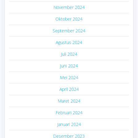
November 2024
Oktober 2024
September 2024
Agustus 2024
Juli 2024
Juni 2024
Mei 2024
April 2024
Maret 2024
Februari 2024
Januari 2024
Desember 2023