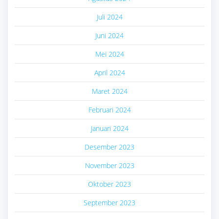
Juli 2024
Juni 2024
Mei 2024
April 2024
Maret 2024
Februari 2024
Januari 2024
Desember 2023
November 2023
Oktober 2023
September 2023