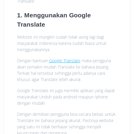
Translate:
1. Menggunakan Google
Translate
Website ini mungkin sudah tidak asing lagi bagi
masyarakat Indonesia karena sudah biasa untuk
menggunakannya.
Dengan bantuan
Google Translate
maka pengguna
akan semakin mudah Translate ke bahasa Jepang.
Terkait hal tersebut sehingga perlu adanya cara
khusus agar Translate lebih akurat.
Google Translate ini juga memiliki aplikasi yang dapat
masyarakat Unduh pada android maupun Iphone
dengan mudah.
Dengan demikian pengguna bisa secara bebas untuk
Translate ke bahasa Jepang akurat. Pastinya website
yang satu ini tidak berbayar sehingga menjadi
keuntungan dari pengguna.