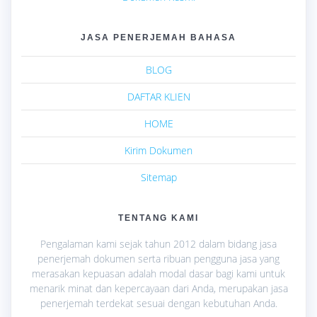
JASA PENERJEMAH BAHASA
BLOG
DAFTAR KLIEN
HOME
Kirim Dokumen
Sitemap
TENTANG KAMI
Pengalaman kami sejak tahun 2012 dalam bidang jasa
penerjemah dokumen serta ribuan pengguna jasa yang
merasakan kepuasan adalah modal dasar bagi kami untuk
menarik minat dan kepercayaan dari Anda, merupakan jasa
penerjemah terdekat sesuai dengan kebutuhan Anda.