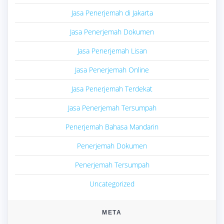
Jasa Penerjemah di Jakarta
Jasa Penerjemah Dokumen
Jasa Penerjemah Lisan
Jasa Penerjemah Online
Jasa Penerjemah Terdekat
Jasa Penerjemah Tersumpah
Penerjemah Bahasa Mandarin
Penerjemah Dokumen
Penerjemah Tersumpah
Uncategorized
META