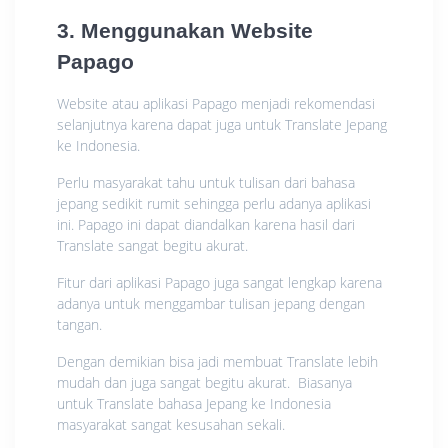
3. Menggunakan Website
Papago
Website atau aplikasi Papago menjadi rekomendasi
selanjutnya karena dapat juga untuk Translate Jepang
ke Indonesia.
Perlu masyarakat tahu untuk tulisan dari bahasa
jepang sedikit rumit sehingga perlu adanya aplikasi
ini. Papago ini dapat diandalkan karena hasil dari
Translate sangat begitu akurat.
Fitur dari aplikasi Papago juga sangat lengkap karena
adanya untuk menggambar tulisan jepang dengan
tangan.
Dengan demikian bisa jadi membuat Translate lebih
mudah dan juga sangat begitu akurat. Biasanya
untuk Translate bahasa Jepang ke Indonesia
masyarakat sangat kesusahan sekali.