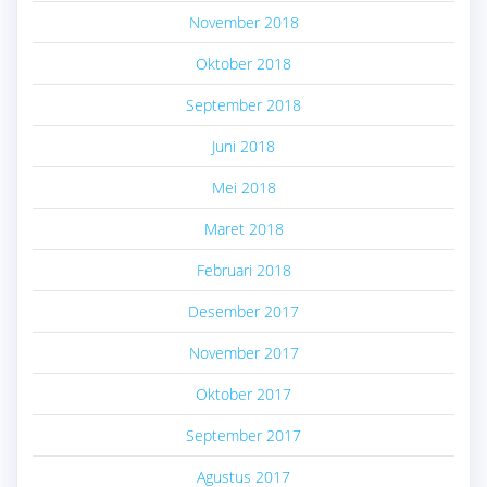
November 2018
Oktober 2018
September 2018
Juni 2018
Mei 2018
Maret 2018
Februari 2018
Desember 2017
November 2017
Oktober 2017
September 2017
Agustus 2017