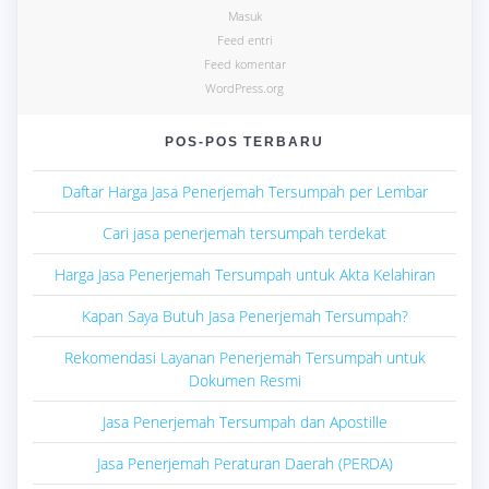
Masuk
Feed entri
Feed komentar
WordPress.org
POS-POS TERBARU
Daftar Harga Jasa Penerjemah Tersumpah per Lembar
Cari jasa penerjemah tersumpah terdekat
Harga Jasa Penerjemah Tersumpah untuk Akta Kelahiran
Kapan Saya Butuh Jasa Penerjemah Tersumpah?
Rekomendasi Layanan Penerjemah Tersumpah untuk
Dokumen Resmi
Jasa Penerjemah Tersumpah dan Apostille
Jasa Penerjemah Peraturan Daerah (PERDA)