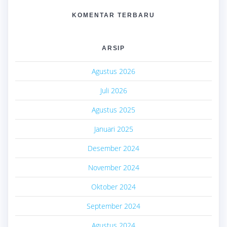
KOMENTAR TERBARU
ARSIP
Agustus 2026
Juli 2026
Agustus 2025
Januari 2025
Desember 2024
November 2024
Oktober 2024
September 2024
Agustus 2024