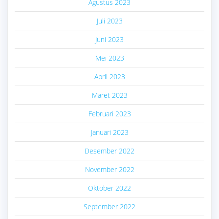
Agustus 2023
Juli 2023
Juni 2023
Mei 2023
April 2023
Maret 2023
Februari 2023
Januari 2023
Desember 2022
November 2022
Oktober 2022
September 2022