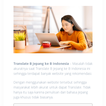
Translate B Jepang ke B Indonesia
– Masalah tidak
akuratnya saat Translate B Jepang ke B Indonesia ini
sehingga terdapat banyak website yang rekomendasi.
Dengan menggunakan website tersebut sehingga
masyarakat lebih akurat untuk dapat Translate. Tidak
hanya itu saja karena penulisan dari bahasa Jepang
juga khusus tidak biasanya.