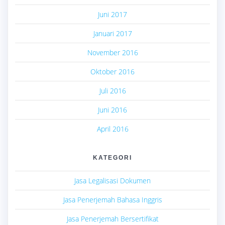
Juni 2017
Januari 2017
November 2016
Oktober 2016
Juli 2016
Juni 2016
April 2016
KATEGORI
Jasa Legalisasi Dokumen
Jasa Penerjemah Bahasa Inggris
Jasa Penerjemah Bersertifikat