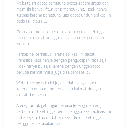
Website ini dapat pengguna akses secara gratis dan
memiliki banyak fitur yang mendukung. Tidak hanya
itu saja karena pengguna juga dapat unduh aplikasi ini
pada HP atau PC.
iTranslate memiliki beberapa keunggulan sehingga
dapat membuat pengguna nyaman menggunakan
website ini.
Terkait hal tersebut karena aplikasi ini dapat
Translate kata hanya dengan pengucapan kata saja.
Tidak hanya itu saja karena dengan unggah foto
berupa kalimat maka juga bisa terdeteksi.
Website yang satu ini juga sudah sangat populer
karena mampu menerjemahkan kalimat dengan
akurat dan benar.
Apalagi untuk gabungan bahasa Jepang memang
sedikit rumit sehingga perlu menggunakan aplikasi ini.
Coba saja untuk unduh aplikasi dahulu sehingga
pengguna merasakannya.