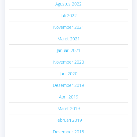
Agustus 2022
Juli 2022
November 2021
Maret 2021
Januari 2021
November 2020
Juni 2020
Desember 2019
April 2019
Maret 2019
Februari 2019
Desember 2018