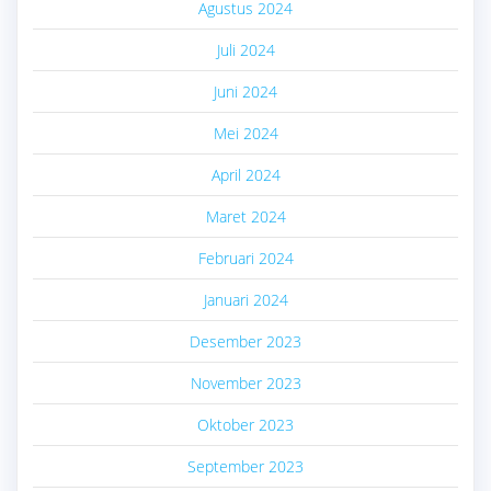
Agustus 2024
Juli 2024
Juni 2024
Mei 2024
April 2024
Maret 2024
Februari 2024
Januari 2024
Desember 2023
November 2023
Oktober 2023
September 2023