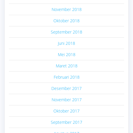
November 2018
Oktober 2018
September 2018
Juni 2018
Mei 2018
Maret 2018
Februari 2018
Desember 2017
November 2017
Oktober 2017
September 2017