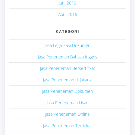
Juni 2016
April 2016
KATEGORI
Jasa Legalisasi Dokumen
Jasa Penerjemah Bahasa Inggris
Jasa Penerjemah Bersertifikat
Jasa Penerjemah di Jakarta
Jasa Penerjemah Dokumen
Jasa Penerjemah Lisan
Jasa Penerjemah Online
Jasa Penerjemah Terdekat