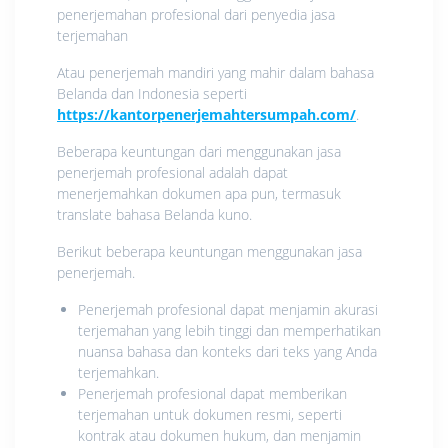
penerjemahan profesional dari penyedia jasa
terjemahan
Atau penerjemah mandiri yang mahir dalam bahasa
Belanda dan Indonesia seperti
https://kantorpenerjemahtersumpah.com/
.
Beberapa keuntungan dari menggunakan jasa
penerjemah profesional adalah dapat
menerjemahkan dokumen apa pun, termasuk
translate bahasa Belanda kuno.
Berikut beberapa keuntungan menggunakan jasa
penerjemah.
Penerjemah profesional dapat menjamin akurasi
terjemahan yang lebih tinggi dan memperhatikan
nuansa bahasa dan konteks dari teks yang Anda
terjemahkan.
Penerjemah profesional dapat memberikan
terjemahan untuk dokumen resmi, seperti
kontrak atau dokumen hukum, dan menjamin