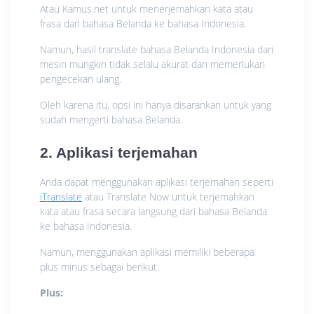
Atau Kamus.net untuk menerjemahkan kata atau
frasa dari bahasa Belanda ke bahasa Indonesia.
Namun, hasil translate bahasa Belanda Indonesia dari
mesin mungkin tidak selalu akurat dan memerlukan
pengecekan ulang.
Oleh karena itu, opsi ini hanya disarankan untuk yang
sudah mengerti bahasa Belanda.
2. Aplikasi terjemahan
Anda dapat menggunakan aplikasi terjemahan seperti
iTranslate
atau Translate Now untuk terjemahkan
kata atau frasa secara langsung dari bahasa Belanda
ke bahasa Indonesia.
Namun, menggunakan aplikasi memiliki beberapa
plus minus sebagai berikut.
Plus: