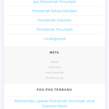
Jasa Penerjemah Tersumpah
Penerjemah Bahasa Mandarin
Penerjemah Dokumen
Penerjemah Tersumpah
Uncategorized
META
Masuk
Feed entri
Feed komentar
WordPress.org
POS-POS TERBARU
Rekomendasi Layanan Penerjemah Tersumpah untuk
Dokumen Resmi