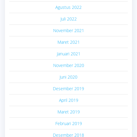
Agustus 2022
Juli 2022
November 2021
Maret 2021
Januari 2021
November 2020
Juni 2020
Desember 2019
April 2019
Maret 2019
Februari 2019
Desember 2018