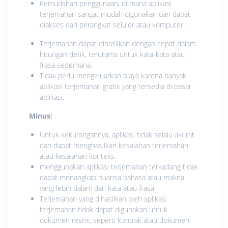
Kemudahan penggunaan, di mana aplikasi
terjemahan sangat mudah digunakan dan dapat
diakses dari perangkat seluler atau komputer.
Terjemahan dapat dihasilkan dengan cepat dalam
hitungan detik, terutama untuk kata-kata atau
frasa sederhana.
Tidak perlu mengeluarkan biaya karena banyak
aplikasi terjemahan gratis yang tersedia di pasar
aplikasi.
Minus:
Untuk kekurangannya, aplikasi tidak selalu akurat
dan dapat menghasilkan kesalahan terjemahan
atau kesalahan konteks.
menggunakan aplikasi terjemahan terkadang tidak
dapat menangkap nuansa bahasa atau makna
yang lebih dalam dari kata atau frasa.
Terjemahan yang dihasilkan oleh aplikasi
terjemahan tidak dapat digunakan untuk
dokumen resmi, seperti kontrak atau dokumen