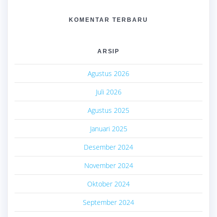
KOMENTAR TERBARU
ARSIP
Agustus 2026
Juli 2026
Agustus 2025
Januari 2025
Desember 2024
November 2024
Oktober 2024
September 2024