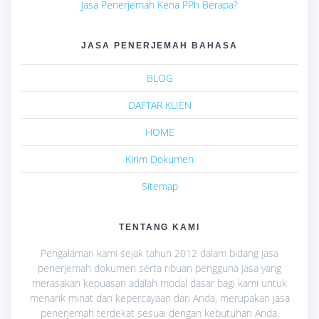
Jasa Penerjemah Kena PPh Berapa?
JASA PENERJEMAH BAHASA
BLOG
DAFTAR KLIEN
HOME
Kirim Dokumen
Sitemap
TENTANG KAMI
Pengalaman kami sejak tahun 2012 dalam bidang jasa
penerjemah dokumen serta ribuan pengguna jasa yang
merasakan kepuasan adalah modal dasar bagi kami untuk
menarik minat dan kepercayaan dari Anda, merupakan jasa
penerjemah terdekat sesuai dengan kebutuhan Anda.