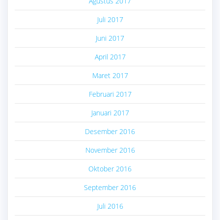
Agustus 2017
Juli 2017
Juni 2017
April 2017
Maret 2017
Februari 2017
Januari 2017
Desember 2016
November 2016
Oktober 2016
September 2016
Juli 2016