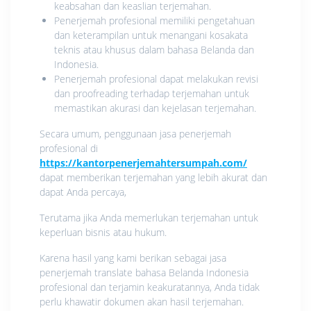
keabsahan dan keaslian terjemahan.
Penerjemah profesional memiliki pengetahuan
dan keterampilan untuk menangani kosakata
teknis atau khusus dalam bahasa Belanda dan
Indonesia.
Penerjemah profesional dapat melakukan revisi
dan proofreading terhadap terjemahan untuk
memastikan akurasi dan kejelasan terjemahan.
Secara umum, penggunaan jasa penerjemah
profesional di
https://kantorpenerjemahtersumpah.com/
dapat memberikan terjemahan yang lebih akurat dan
dapat Anda percaya,
Terutama jika Anda memerlukan terjemahan untuk
keperluan bisnis atau hukum.
Karena hasil yang kami berikan sebagai jasa
penerjemah translate bahasa Belanda Indonesia
profesional dan terjamin keakuratannya, Anda tidak
perlu khawatir dokumen akan hasil terjemahan.