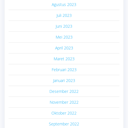
Agustus 2023
Juli 2023
Juni 2023
Mei 2023
April 2023
Maret 2023
Februari 2023
Januari 2023
Desember 2022
November 2022
Oktober 2022
September 2022